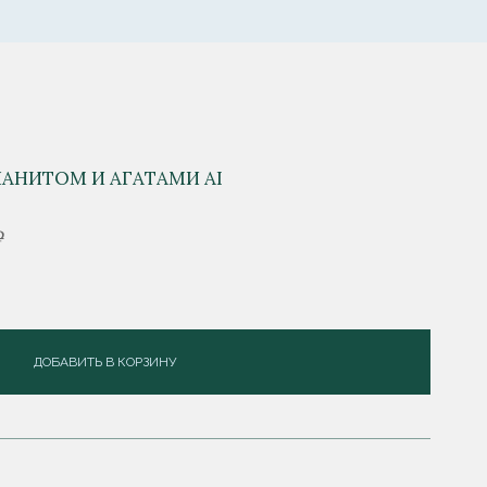
ИАНИТОМ И АГАТАМИ AI
₽
ДОБАВИТЬ В КОРЗИНУ