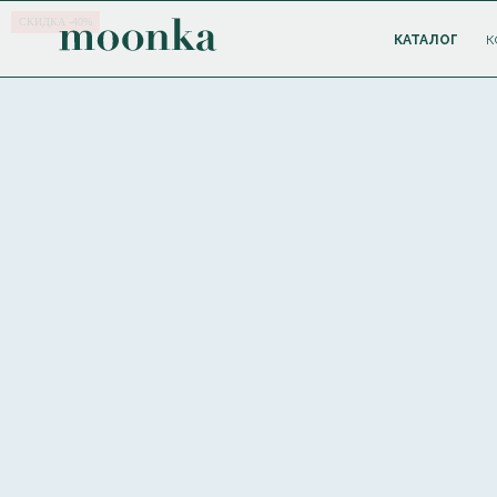
СКИДКА -40%
КАТАЛОГ
К