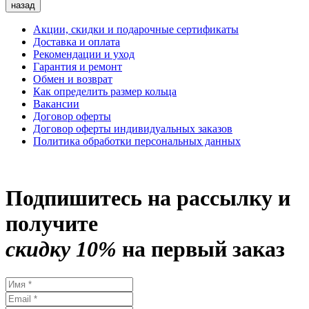
назад
Акции, скидки и подарочные сертификаты
Доставка и оплата
Рекомендации и уход
Гарантия и ремонт
Обмен и возврат
Как определить размер кольца
Вакансии
Договор оферты
Договор оферты индивидуальных заказов
Политика обработки персональных данных
Подпишитесь на рассылку и
получите
скидку 10%
на первый заказ