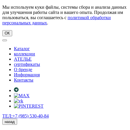
Мы используем куки файлы, системы сбора и анализа данных
для улучшения работы сайта и вашего опыта. Продолжая им
пользоваться, вы соглашаетесь с
политикой обработки
персональных данных
.
ОК
Каталог
коллекции
АТЕЛЬЕ
сертификаты
О бренде
Информация
Контакты
ТЕЛ:+7 (985) 530-40-84
назад