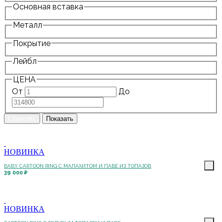
Основная вставка
Металл
Покрытие
Лейбл
ЦЕНА
От
До
НОВИНКА
BABY CARTOON RING С МАЛАХИТОМ И ПАВЕ ИЗ ТОПАЗОВ
39 000 ₽
НОВИНКА