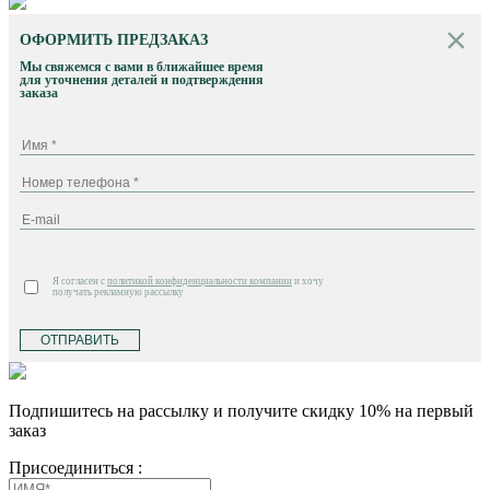
ОФОРМИТЬ ПРЕДЗАКАЗ
Мы свяжемся с вами в ближайшее время
для уточнения деталей и подтверждения
заказа
Я согласен с
политикой конфиденциальности компании
и хочу
получать рекламную рассылку
ОТПРАВИТЬ
Подпишитесь на рассылку и получите скидку 10% на первый
заказ
Присоединиться :