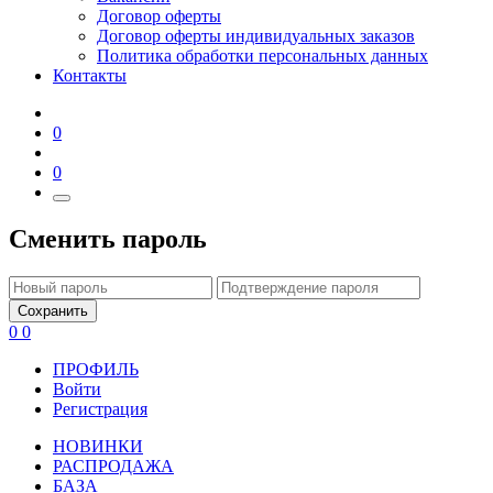
Договор оферты
Договор оферты индивидуальных заказов
Политика обработки персональных данных
Контакты
0
0
Сменить пароль
Сохранить
0
0
ПРОФИЛЬ
Войти
Регистрация
НОВИНКИ
РАСПРОДАЖА
БАЗА