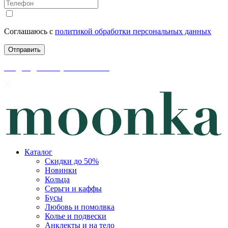
Соглашаюсь с
политикой обработки персональных данных
скидки до 50% уже на сайте
Каталог
Скидки до 50%
Новинки
Кольца
Серьги и каффы
Бусы
Любовь и помолвка
Колье и подвески
Анклекты и на тело