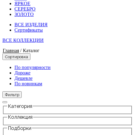
ЯРКОЕ
СЕРЕБРО
ЗОЛОТО
ВСЕ ИЗДЕЛИЯ
Сертификаты
ВСЕ КОЛЛЕКЦИИ
Главная
/
Каталог
Сортировка
По популярности
Дороже
Дешевле
По новинкам
Фильтр
Категория
Коллекция
Подборки