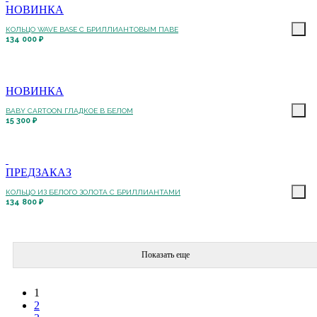
НОВИНКА
КОЛЬЦО WAVE BASE С БРИЛЛИАНТОВЫМ ПАВЕ
134 000 ₽
НОВИНКА
BABY CARTOON ГЛАДКОЕ В БЕЛОМ
15 300 ₽
ПРЕДЗАКАЗ
КОЛЬЦО ИЗ БЕЛОГО ЗОЛОТА С БРИЛЛИАНТАМИ
134 800 ₽
Показать еще
1
2