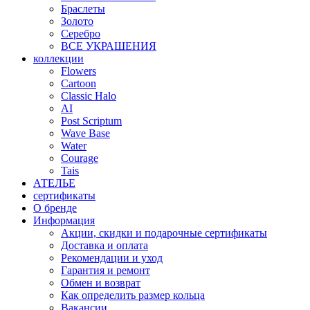
Браслеты
Золото
Серебро
ВСЕ УКРАШЕНИЯ
коллекции
Flowers
Cartoon
Classic Halo
AI
Post Scriptum
Wave Base
Water
Courage
Tais
АТЕЛЬЕ
сертификаты
О бренде
Информация
Акции, скидки и подарочные сертификаты
Доставка и оплата
Рекомендации и уход
Гарантия и ремонт
Обмен и возврат
Как определить размер кольца
Вакансии