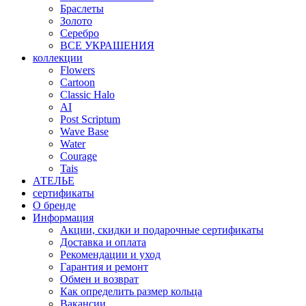
Браслеты
Золото
Серебро
ВСЕ УКРАШЕНИЯ
коллекции
Flowers
Cartoon
Classic Halo
AI
Post Scriptum
Wave Base
Water
Courage
Tais
АТЕЛЬЕ
сертификаты
О бренде
Информация
Акции, скидки и подарочные сертификаты
Доставка и оплата
Рекомендации и уход
Гарантия и ремонт
Обмен и возврат
Как определить размер кольца
Вакансии