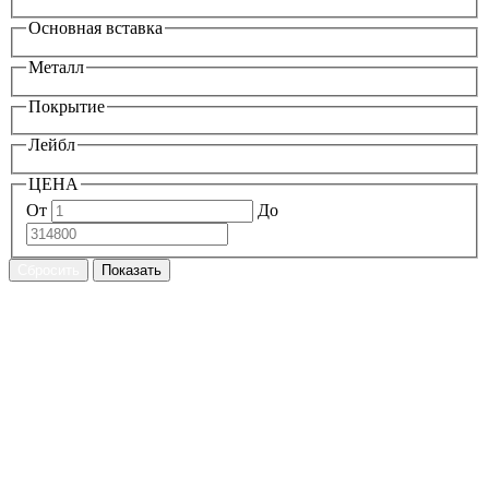
Основная вставка
Металл
Покрытие
Лейбл
ЦЕНА
От
До