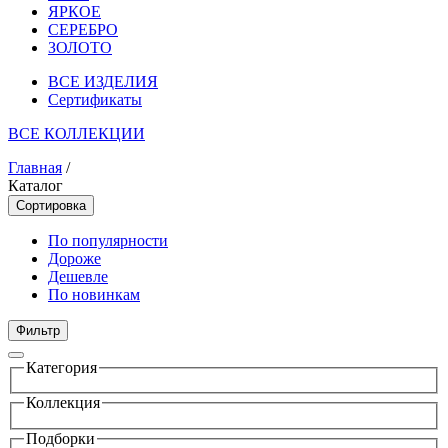
ЯРКОЕ
СЕРЕБРО
ЗОЛОТО
ВСЕ ИЗДЕЛИЯ
Сертификаты
ВСЕ КОЛЛЕКЦИИ
Главная
/
Каталог
Сортировка
По популярности
Дороже
Дешевле
По новинкам
Фильтр
Категория
Коллекция
Подборки