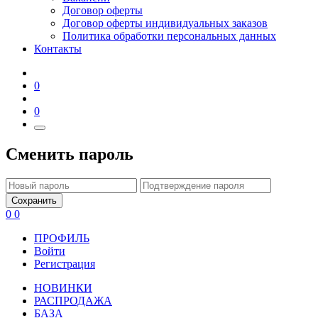
Договор оферты
Договор оферты индивидуальных заказов
Политика обработки персональных данных
Контакты
0
0
Сменить пароль
Сохранить
0
0
ПРОФИЛЬ
Войти
Регистрация
НОВИНКИ
РАСПРОДАЖА
БАЗА