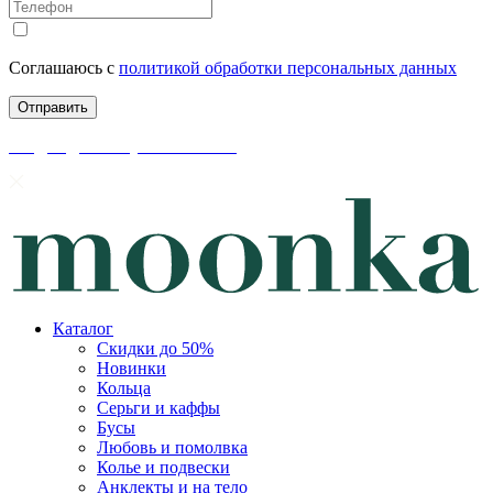
Соглашаюсь с
политикой обработки персональных данных
скидки до 50% уже на сайте
Каталог
Скидки до 50%
Новинки
Кольца
Серьги и каффы
Бусы
Любовь и помолвка
Колье и подвески
Анклекты и на тело