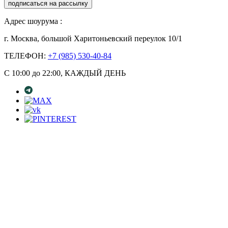
подписаться на рассылку
Адрес шоурума :
г. Москва, большой Харитоньевский переулок 10/1
ТЕЛЕФОН:
+7 (985) 530-40-84
С 10:00 до 22:00, КАЖДЫЙ ДЕНЬ