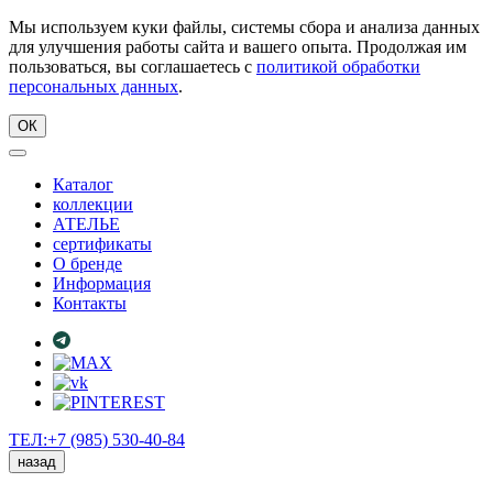
Мы используем куки файлы, системы сбора и анализа данных
для улучшения работы сайта и вашего опыта. Продолжая им
пользоваться, вы соглашаетесь с
политикой обработки
персональных данных
.
ОК
Каталог
коллекции
АТЕЛЬЕ
сертификаты
О бренде
Информация
Контакты
ТЕЛ:+7 (985) 530-40-84
назад