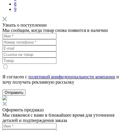
8
9
Узнать о поступлении
Мы сообщим, когда товар снова появится в наличии
Я согласен с
политикой конфиденциальности компании
и
хочу получать рекламную рассылку
Отправить
Оформить предзаказ
Мы свяжемся с вами в ближайшее время для уточнения
деталей и подтверждения заказа