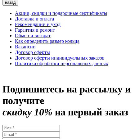
назад
Акции, скидки и подарочные сертификаты
Доставка и оплата
Рекомендации и уход
Гарантия и ремонт
Обмен и возврат
Как определить размер кольца
Вакансии
Договор оферты
Договор оферты индивидуальных заказов
Политика обработки персональных данных
Подпишитесь на рассылку и
получите
скидку 10%
на первый заказ