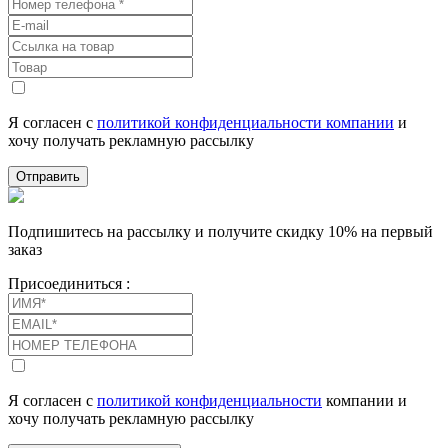
Я согласен с
политикой конфиденциальности компании
и
хочу получать рекламную рассылку
Отправить
Подпишитесь на рассылку и получите скидку 10% на первый
заказ
Присоединиться :
Я согласен с
политикой конфиденциальности
компании и
хочу получать рекламную рассылку