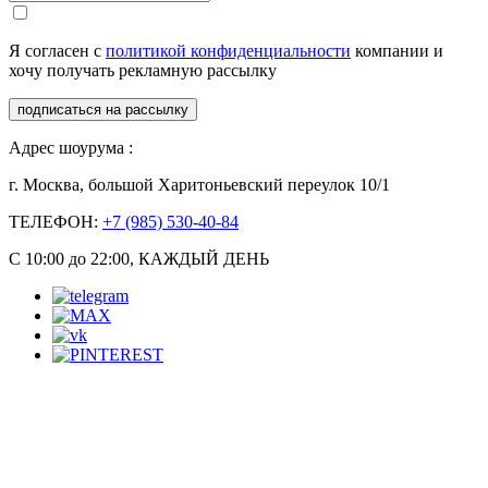
Я согласен с
политикой конфиденциальности
компании и
хочу получать рекламную рассылку
подписаться на рассылку
Адрес шоурума :
г. Москва, большой Харитоньевский переулок 10/1
ТЕЛЕФОН:
+7 (985) 530-40-84
С 10:00 до 22:00, КАЖДЫЙ ДЕНЬ