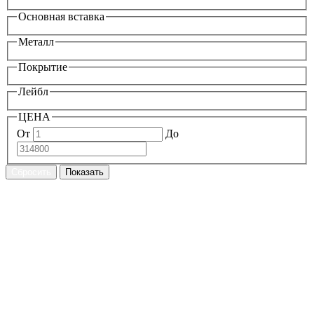
Основная вставка
Металл
Покрытие
Лейбл
ЦЕНА
От
До