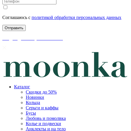
Соглашаюсь с
политикой обработки персональных данных
скидки до 50% уже на сайте
Каталог
Скидки до 50%
Новинки
Кольца
Серьги и каффы
Бусы
Любовь и помолвка
Колье и подвески
Анклекты и на тело