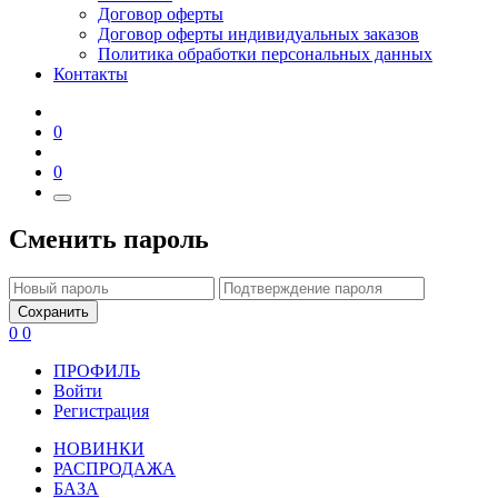
Договор оферты
Договор оферты индивидуальных заказов
Политика обработки персональных данных
Контакты
0
0
Сменить пароль
Сохранить
0
0
ПРОФИЛЬ
Войти
Регистрация
НОВИНКИ
РАСПРОДАЖА
БАЗА