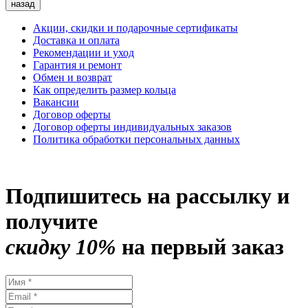
назад
Акции, скидки и подарочные сертификаты
Доставка и оплата
Рекомендации и уход
Гарантия и ремонт
Обмен и возврат
Как определить размер кольца
Вакансии
Договор оферты
Договор оферты индивидуальных заказов
Политика обработки персональных данных
Подпишитесь на рассылку и
получите
скидку 10%
на первый заказ