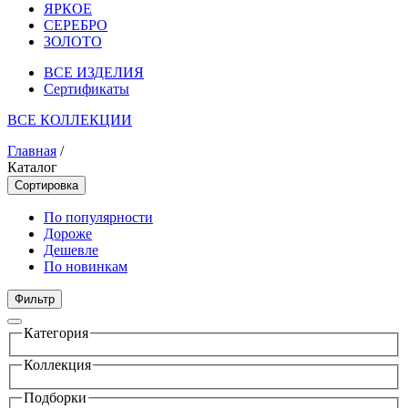
ЯРКОЕ
СЕРЕБРО
ЗОЛОТО
ВСЕ ИЗДЕЛИЯ
Сертификаты
ВСЕ КОЛЛЕКЦИИ
Главная
/
Каталог
Сортировка
По популярности
Дороже
Дешевле
По новинкам
Фильтр
Категория
Коллекция
Подборки