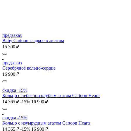
предзаказ
Baby Cartoon гладкое в желтом
15 300 ₽
предзаказ
Серебряное кольцо-сердце
16 900 ₽
скидка -15%
Кольцо c небесно-голубым агатом Cartoon Hearts
14 365 ₽
-15%
16 900 ₽
скидка -15%
Кольцо c изумрудным агатом Cartoon Hearts
14 365 ₽
-15%
16 900 ₽