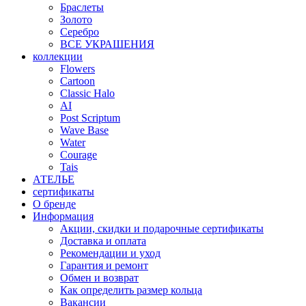
Браслеты
Золото
Серебро
ВСЕ УКРАШЕНИЯ
коллекции
Flowers
Cartoon
Classic Halo
AI
Post Scriptum
Wave Base
Water
Courage
Tais
АТЕЛЬЕ
сертификаты
О бренде
Информация
Акции, скидки и подарочные сертификаты
Доставка и оплата
Рекомендации и уход
Гарантия и ремонт
Обмен и возврат
Как определить размер кольца
Вакансии