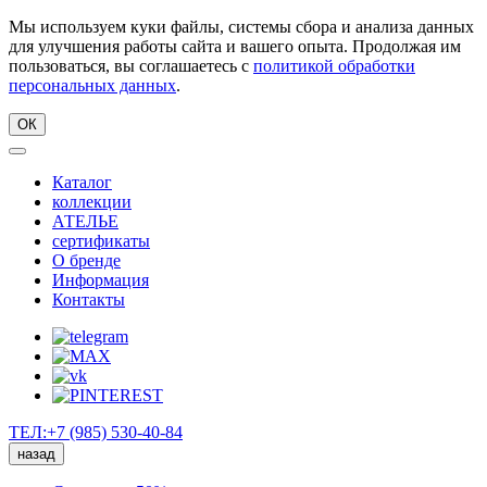
Мы используем куки файлы, системы сбора и анализа данных
для улучшения работы сайта и вашего опыта. Продолжая им
пользоваться, вы соглашаетесь с
политикой обработки
персональных данных
.
ОК
Каталог
коллекции
АТЕЛЬЕ
сертификаты
О бренде
Информация
Контакты
ТЕЛ:+7 (985) 530-40-84
назад