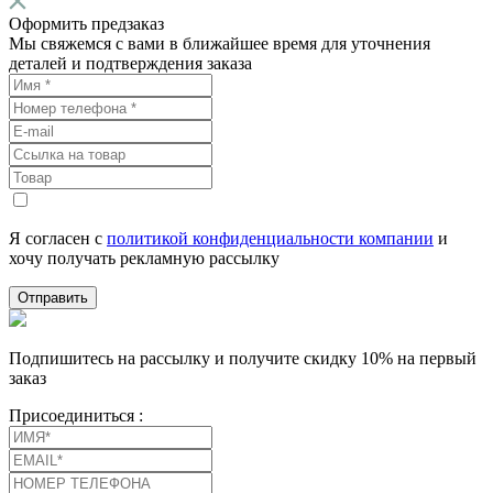
Оформить предзаказ
Мы свяжемся с вами в ближайшее время для уточнения
деталей и подтверждения заказа
Я согласен с
политикой конфиденциальности компании
и
хочу получать рекламную рассылку
Отправить
Подпишитесь на рассылку и получите скидку 10% на первый
заказ
Присоединиться :