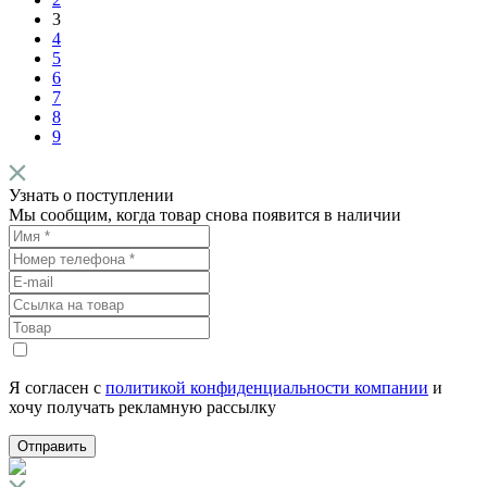
3
4
5
6
7
8
9
Узнать о поступлении
Мы сообщим, когда товар снова появится в наличии
Я согласен с
политикой конфиденциальности компании
и
хочу получать рекламную рассылку
Отправить