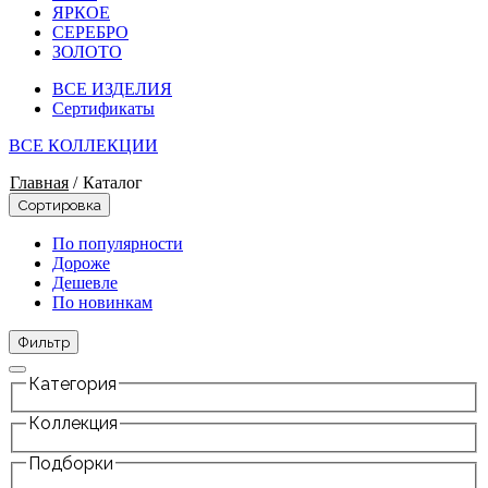
ЯРКОЕ
СЕРЕБРО
ЗОЛОТО
ВСЕ ИЗДЕЛИЯ
Сертификаты
ВСЕ КОЛЛЕКЦИИ
Главная
/
Каталог
Сортировка
По популярности
Дороже
Дешевле
По новинкам
Фильтр
Категория
Коллекция
Подборки