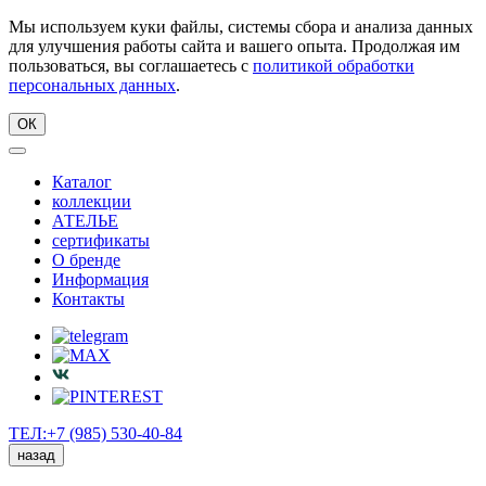
Мы используем куки файлы, системы сбора и анализа данных
для улучшения работы сайта и вашего опыта. Продолжая им
пользоваться, вы соглашаетесь с
политикой обработки
персональных данных
.
ОК
Каталог
коллекции
АТЕЛЬЕ
сертификаты
О бренде
Информация
Контакты
ТЕЛ:+7 (985) 530-40-84
назад