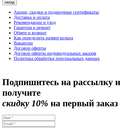
назад
Акции, скидки и подарочные сертификаты
Доставка и оплата
Рекомендации и уход
Гарантия и ремонт
Обмен и возврат
Как определить размер кольца
Вакансии
Договор оферты
Договор оферты индивидуальных заказов
Политика обработки персональных данных
Подпишитесь на рассылку и
получите
скидку 10%
на первый заказ