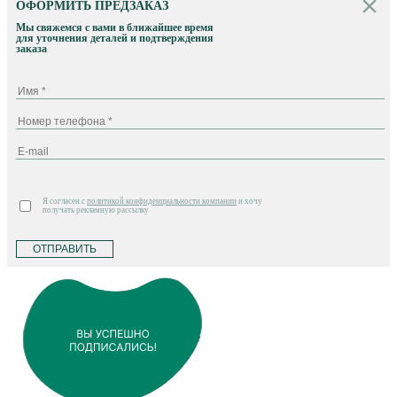
ОФОРМИТЬ ПРЕДЗАКАЗ
Мы свяжемся с вами в ближайшее время
для уточнения деталей и подтверждения
заказа
Я согласен с
политикой конфиденциальности компании
и хочу
получать рекламную рассылку
ОТПРАВИТЬ