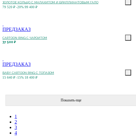
ЗОЛОТОЕ КОЛЬЦО С МАЛАХИТОМ И БРИЛЛИАНТОВЫМ ГАЛО
79 520 ₽
-20%
99 400 ₽
ПРЕДЗАКАЗ
CARTOON RING С ЧАРОИТОМ
37 500 ₽
ПРЕДЗАКАЗ
BABY CARTOON RING С ТОПАЗОМ
15 640 ₽
-15%
18 400 ₽
Показать еще
1
2
3
4