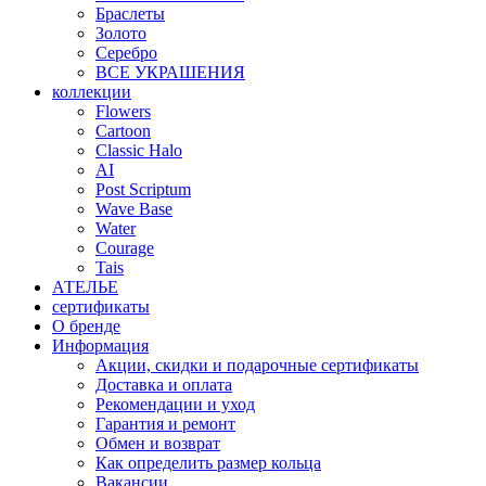
Браслеты
Золото
Серебро
ВСЕ УКРАШЕНИЯ
коллекции
Flowers
Cartoon
Classic Halo
AI
Post Scriptum
Wave Base
Water
Courage
Tais
АТЕЛЬЕ
сертификаты
О бренде
Информация
Акции, скидки и подарочные сертификаты
Доставка и оплата
Рекомендации и уход
Гарантия и ремонт
Обмен и возврат
Как определить размер кольца
Вакансии