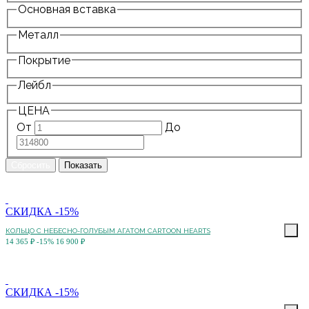
Основная вставка
Металл
Покрытие
Лейбл
ЦЕНА
От
До
СКИДКА -15%
КОЛЬЦО C НЕБЕСНО-ГОЛУБЫМ АГАТОМ CARTOON HEARTS
14 365 ₽
-15%
16 900 ₽
СКИДКА -15%