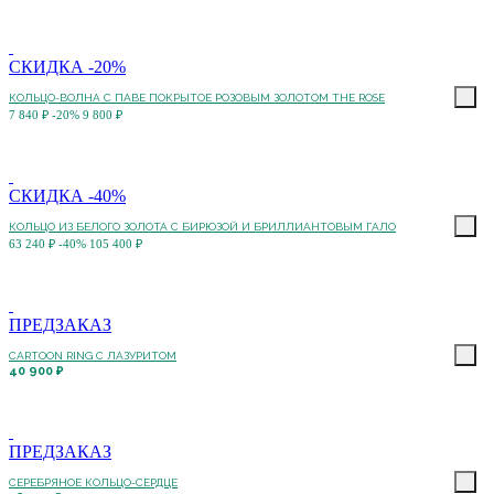
СКИДКА -20%
КОЛЬЦО-ВОЛНА С ПАВЕ ПОКРЫТОЕ РОЗОВЫМ ЗОЛОТОМ THE ROSE
7 840 ₽
-20%
9 800 ₽
СКИДКА -40%
КОЛЬЦО ИЗ БЕЛОГО ЗОЛОТА С БИРЮЗОЙ И БРИЛЛИАНТОВЫМ ГАЛО
63 240 ₽
-40%
105 400 ₽
ПРЕДЗАКАЗ
CARTOON RING С ЛАЗУРИТОМ
40 900 ₽
ПРЕДЗАКАЗ
СЕРЕБРЯНОЕ КОЛЬЦО-СЕРДЦЕ