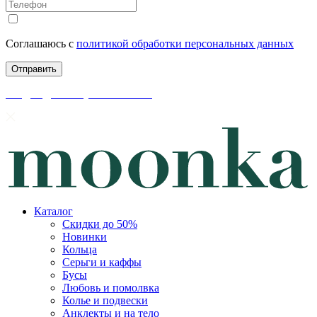
Соглашаюсь с
политикой обработки персональных данных
скидки до 50% уже на сайте
Каталог
Скидки до 50%
Новинки
Кольца
Серьги и каффы
Бусы
Любовь и помолвка
Колье и подвески
Анклекты и на тело