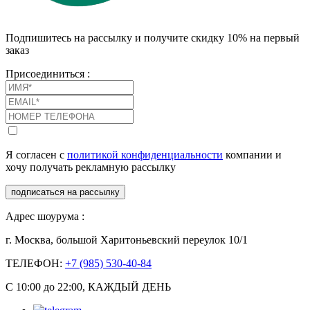
Подпишитесь на рассылку и получите скидку 10% на первый
заказ
Присоединиться :
Я согласен с
политикой конфиденциальности
компании и
хочу получать рекламную рассылку
подписаться на рассылку
Адрес шоурума :
г. Москва, большой Харитоньевский переулок 10/1
ТЕЛЕФОН:
+7 (985) 530-40-84
С 10:00 до 22:00, КАЖДЫЙ ДЕНЬ