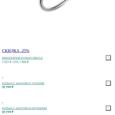
СКИДКА -25%
БИКОЛОРНОЕ КОЛЬЦО ORACLE
5 925 ₽
-25%
7 900 ₽
КОЛЬЦО С БАНТОМ И ТОПАЗОМ
37 700 ₽
КОЛЬЦО С БАНТОМ И ЦИТРИНОМ
37 700 ₽