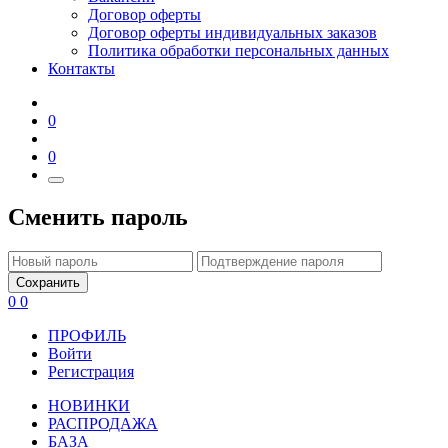
Договор оферты
Договор оферты индивидуальных заказов
Политика обработки персональных данных
Контакты
0
0
Сменить пароль
Сохранить
0
0
ПРОФИЛЬ
Войти
Регистрация
НОВИНКИ
РАСПРОДАЖА
БАЗА