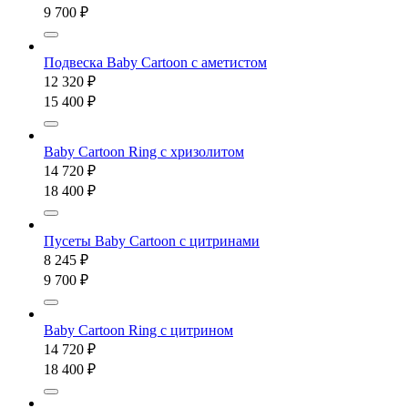
9 700 ₽
Подвеска Baby Cartoon с аметистом
12 320 ₽
15 400 ₽
Baby Cartoon Ring с хризолитом
14 720 ₽
18 400 ₽
Пусеты Baby Cartoon с цитринами
8 245 ₽
9 700 ₽
Baby Cartoon Ring с цитрином
14 720 ₽
18 400 ₽