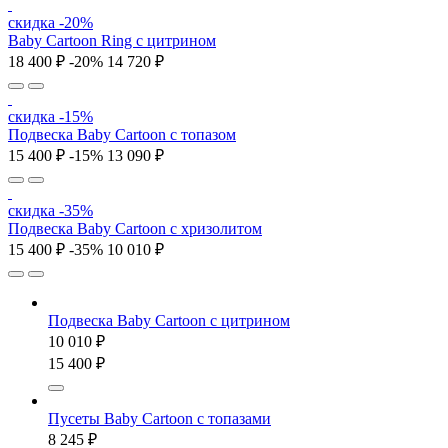
скидка -20%
Baby Cartoon Ring с цитрином
18 400 ₽
-20%
14 720 ₽
скидка -15%
Подвеска Baby Cartoon с топазом
15 400 ₽
-15%
13 090 ₽
скидка -35%
Подвеска Baby Cartoon с хризолитом
15 400 ₽
-35%
10 010 ₽
Подвеска Baby Cartoon с цитрином
10 010 ₽
15 400 ₽
Пусеты Baby Cartoon с топазами
8 245 ₽