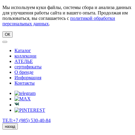
Мы используем куки файлы, системы сбора и анализа данных
для улучшения работы сайта и вашего опыта. Продолжая им
пользоваться, вы соглашаетесь с
политикой обработки
персональных данных
.
ОК
Каталог
коллекции
АТЕЛЬЕ
сертификаты
О бренде
Информация
Контакты
ТЕЛ:+7 (985) 530-40-84
назад