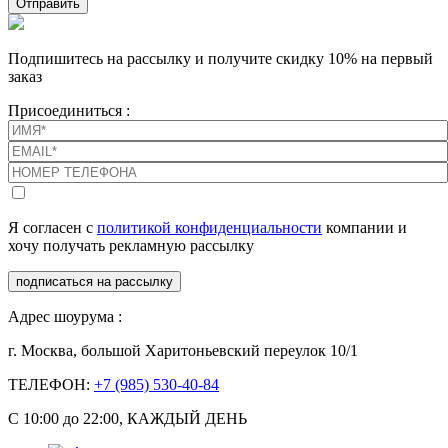
Отправить
Подпишитесь на рассылку и получите скидку 10% на первый
заказ
Присоединиться :
Я согласен с
политикой конфиденциальности
компании и
хочу получать рекламную рассылку
подписаться на рассылку
Адрес шоурума :
г. Москва, большой Харитоньевский переулок 10/1
ТЕЛЕФОН:
+7 (985) 530-40-84
С 10:00 до 22:00, КАЖДЫЙ ДЕНЬ