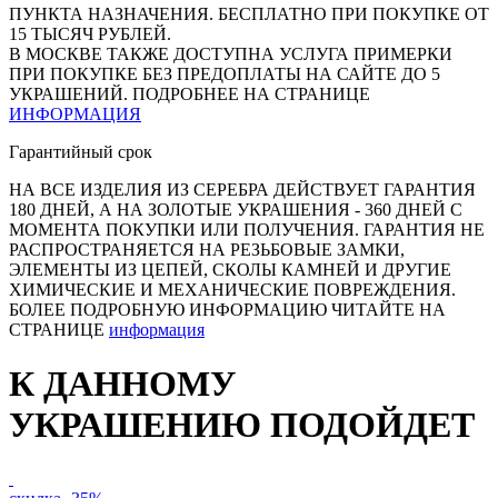
ПУНКТА НАЗНАЧЕНИЯ. БЕСПЛАТНО ПРИ ПОКУПКЕ ОТ
15 ТЫСЯЧ РУБЛЕЙ.
В МОСКВЕ ТАКЖЕ ДОСТУПНА УСЛУГА ПРИМЕРКИ
ПРИ ПОКУПКЕ БЕЗ ПРЕДОПЛАТЫ НА САЙТЕ ДО 5
УКРАШЕНИЙ. ПОДРОБНЕЕ НА СТРАНИЦЕ
ИНФОРМАЦИЯ
Гарантийный срок
НА ВСЕ ИЗДЕЛИЯ ИЗ СЕРЕБРА ДЕЙСТВУЕТ ГАРАНТИЯ
180 ДНЕЙ, А НА ЗОЛОТЫЕ УКРАШЕНИЯ - 360 ДНЕЙ С
МОМЕНТА ПОКУПКИ ИЛИ ПОЛУЧЕНИЯ. ГАРАНТИЯ НЕ
РАСПРОСТРАНЯЕТСЯ НА РЕЗЬБОВЫЕ ЗАМКИ,
ЭЛЕМЕНТЫ ИЗ ЦЕПЕЙ, СКОЛЫ КАМНЕЙ И ДРУГИЕ
ХИМИЧЕСКИЕ И МЕХАНИЧЕСКИЕ ПОВРЕЖДЕНИЯ.
БОЛЕЕ ПОДРОБНУЮ ИНФОРМАЦИЮ ЧИТАЙТЕ НА
СТРАНИЦЕ
информация
К ДАННОМУ
УКРАШЕНИЮ ПОДОЙДЕТ