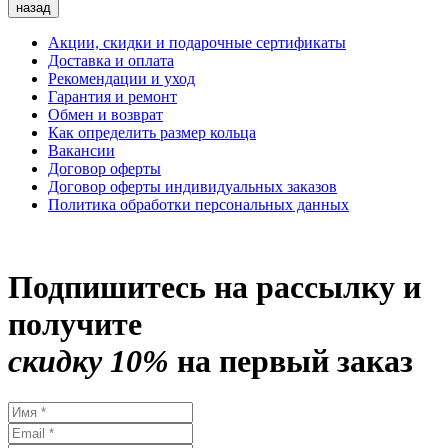
назад
Акции, скидки и подарочные сертификаты
Доставка и оплата
Рекомендации и уход
Гарантия и ремонт
Обмен и возврат
Как определить размер кольца
Вакансии
Договор оферты
Договор оферты индивидуальных заказов
Политика обработки персональных данных
Подпишитесь на рассылку и
получите
скидку 10%
на первый заказ