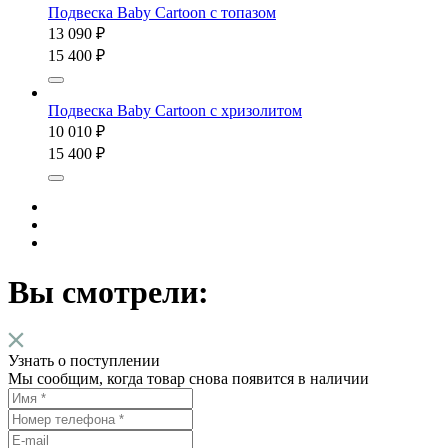
Подвеска Baby Cartoon с топазом
13 090 ₽
15 400 ₽
Подвеска Baby Cartoon с хризолитом
10 010 ₽
15 400 ₽
Вы смотрели:
Узнать о поступлении
Мы сообщим, когда товар снова появится в наличии