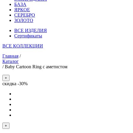
БАЗА
ЯРКОЕ
СЕРЕБРО
ЗОЛОТО
ВСЕ ИЗДЕЛИЯ
Сертификаты
ВСЕ КОЛЛЕКЦИИ
Главная
/
Каталог
/
Baby Cartoon Ring с аметистом
+
скидка -30%
+