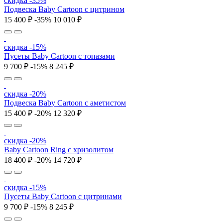
скидка -35%
Подвеска Baby Cartoon с цитрином
15 400 ₽
-35%
10 010 ₽
скидка -15%
Пусеты Baby Cartoon с топазами
9 700 ₽
-15%
8 245 ₽
скидка -20%
Подвеска Baby Cartoon с аметистом
15 400 ₽
-20%
12 320 ₽
скидка -20%
Baby Cartoon Ring с хризолитом
18 400 ₽
-20%
14 720 ₽
скидка -15%
Пусеты Baby Cartoon с цитринами
9 700 ₽
-15%
8 245 ₽