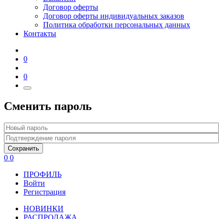
Договор оферты
Договор оферты индивидуальных заказов
Политика обработки персональных данных
Контакты
0
0
Сменить пароль
Сохранить
0
0
ПРОФИЛЬ
Войти
Регистрация
НОВИНКИ
РАСПРОДАЖА