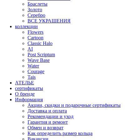
Браслеты
Золото
Серебро
ВСЕ УКРАШЕНИЯ
коллекции
Flowers
Cartoon
Classic Halo
AI
Post Scriptum
Wave Base
Water
Courage
Tais
АТЕЛЬЕ
сертификаты
О бренде
Информация
Акции, скидки и подарочные сертификаты
Доставка и оплата
Рекомендации и уход
Гарантия и ремонт
Обмен и возврат
Как определить размер кольца
Вакансии