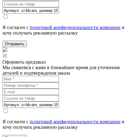
Я согласен с
политикой конфиденциальности компании
и
хочу получать рекламную рассылку
Отправить
Оформить предзаказ
Мы свяжемся с вами в ближайшее время для уточнения
деталей и подтверждения заказа
Я согласен с
политикой конфиденциальности компании
и
хочу получать рекламную рассылку