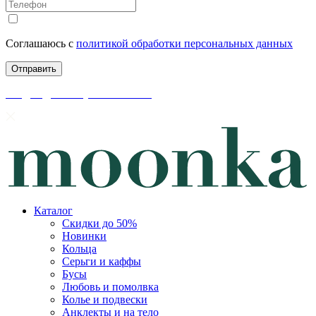
Соглашаюсь с
политикой обработки персональных данных
скидки до 50% уже на сайте
Каталог
Скидки до 50%
Новинки
Кольца
Серьги и каффы
Бусы
Любовь и помолвка
Колье и подвески
Анклекты и на тело