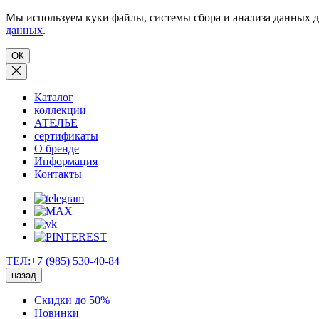
Мы используем куки файлы, системы сбора и анализа данных д
данных
.
ОК
Каталог
коллекции
АТЕЛЬЕ
сертификаты
О бренде
Информация
Контакты
ТЕЛ:+7 (985) 530-40-84
назад
Скидки до 50%
Новинки