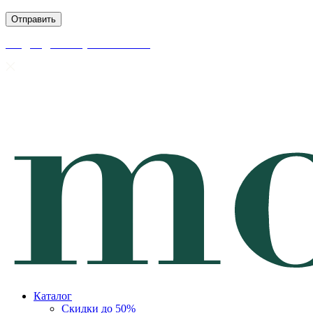
скидки до 50% уже на сайте
Каталог
Скидки до 50%