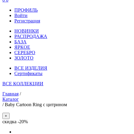
ПРОФИЛЬ
Войти
Регистрация
НОВИНКИ
РАСПРОДАЖА
БАЗА
ЯРКОЕ
СЕРЕБРО
ЗОЛОТО
ВСЕ ИЗДЕЛИЯ
Сертификаты
ВСЕ КОЛЛЕКЦИИ
Главная
/
Каталог
/
Baby Cartoon Ring с цитрином
+
скидка -20%