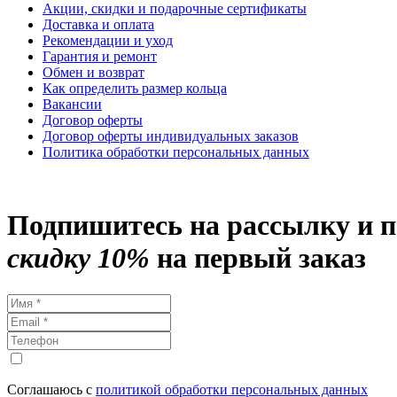
Акции, скидки и подарочные сертификаты
Доставка и оплата
Рекомендации и уход
Гарантия и ремонт
Обмен и возврат
Как определить размер кольца
Вакансии
Договор оферты
Договор оферты индивидуальных заказов
Политика обработки персональных данных
Подпишитесь на рассылку и 
скидку 10%
на первый заказ
Соглашаюсь с
политикой обработки персональных данных