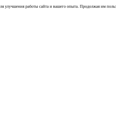
ля улучшения работы сайта и вашего опыта. Продолжая им польз