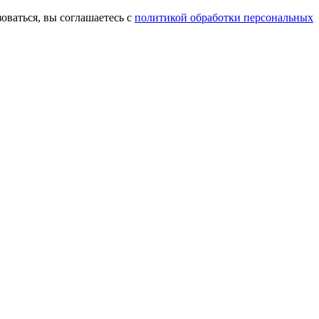
оваться, вы соглашаетесь с
политикой обработки персональных