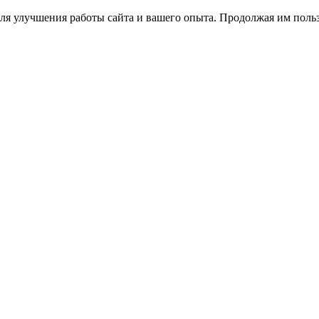
ля улучшения работы сайта и вашего опыта. Продолжая им польз