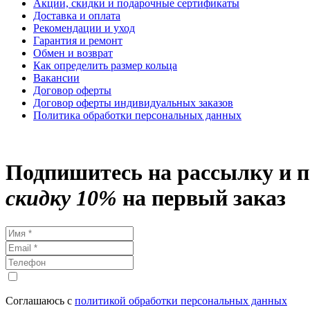
Акции, скидки и подарочные сертификаты
Доставка и оплата
Рекомендации и уход
Гарантия и ремонт
Обмен и возврат
Как определить размер кольца
Вакансии
Договор оферты
Договор оферты индивидуальных заказов
Политика обработки персональных данных
Подпишитесь на рассылку и 
скидку 10%
на первый заказ
Соглашаюсь с
политикой обработки персональных данных