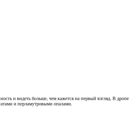
нность и видеть больше, чем кажется на первый взгляд. В дропе
агатами и перламутровыми опалами.