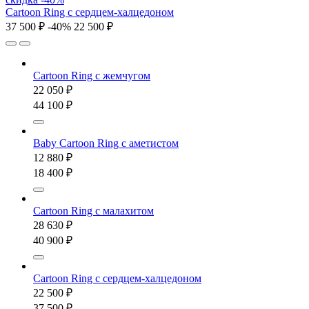
Cartoon Ring с сердцем-халцедоном
37 500 ₽
-40%
22 500 ₽
Cartoon Ring с жемчугом
22 050 ₽
44 100 ₽
Baby Cartoon Ring с аметистом
12 880 ₽
18 400 ₽
Cartoon Ring с малахитом
28 630 ₽
40 900 ₽
Cartoon Ring с сердцем-халцедоном
22 500 ₽
37 500 ₽