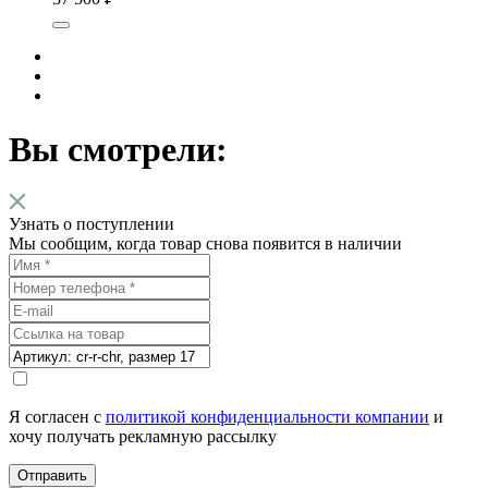
Вы смотрели:
Узнать о поступлении
Мы сообщим, когда товар снова появится в наличии
Я согласен с
политикой конфиденциальности компании
и
хочу получать рекламную рассылку
Отправить