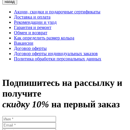
назад
Акции, скидки и подарочные сертификаты
Доставка и оплата
Рекомендации и уход
Гарантия и ремонт
Обмен и возврат
Как определить размер кольца
Вакансии
Договор оферты
Договор оферты индивидуальных заказов
Политика обработки персональных данных
Подпишитесь на рассылку и
получите
скидку 10%
на первый заказ