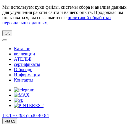
Мы используем куки файлы, системы сбора и анализа данных
для улучшения работы сайта и вашего опыта. Продолжая им
пользоваться, вы соглашаетесь с
политикой обработки
персональных данных
.
ОК
Каталог
коллекции
АТЕЛЬЕ
сертификаты
О бренде
Информация
Контакты
ТЕЛ:+7 (985) 530-40-84
назад