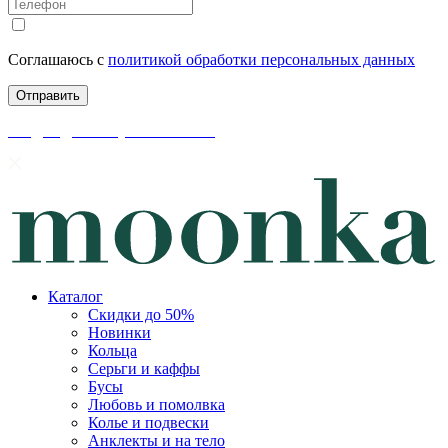
Соглашаюсь с
политикой обработки персональных данных
скидки до 50% уже на сайте
Каталог
Скидки до 50%
Новинки
Кольца
Серьги и каффы
Бусы
Любовь и помолвка
Колье и подвески
Анклекты и на тело