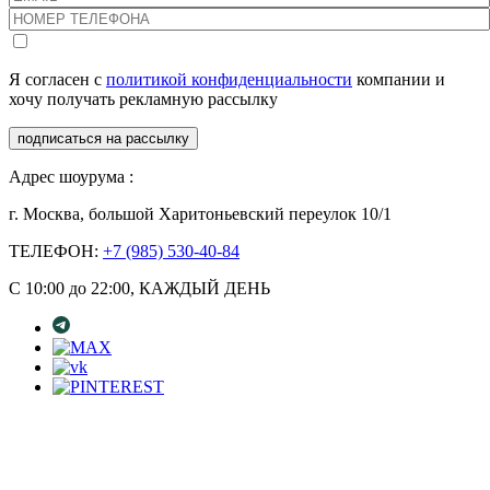
Я согласен с
политикой конфиденциальности
компании и
хочу получать рекламную рассылку
подписаться на рассылку
Адрес шоурума :
г. Москва, большой Харитоньевский переулок 10/1
ТЕЛЕФОН:
+7 (985) 530-40-84
С 10:00 до 22:00, КАЖДЫЙ ДЕНЬ