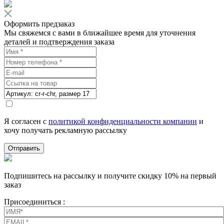
Оформить предзаказ
Мы свяжемся с вами в ближайшее время для уточнения
деталей и подтверждения заказа
Я согласен с
политикой конфиденциальности компании
и
хочу получать рекламную рассылку
Отправить
Подпишитесь на рассылку и получите скидку 10% на первый
заказ
Присоединиться :