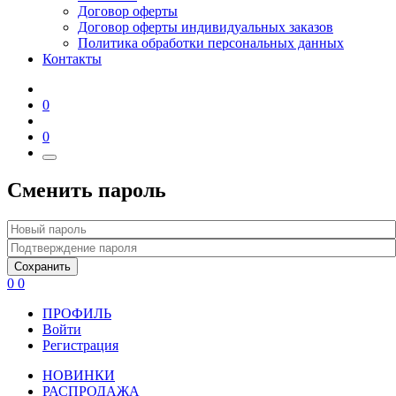
Договор оферты
Договор оферты индивидуальных заказов
Политика обработки персональных данных
Контакты
0
0
Сменить пароль
Сохранить
0
0
ПРОФИЛЬ
Войти
Регистрация
НОВИНКИ
РАСПРОДАЖА