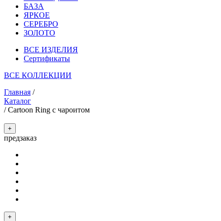
БАЗА
ЯРКОЕ
СЕРЕБРО
ЗОЛОТО
ВСЕ ИЗДЕЛИЯ
Сертификаты
ВСЕ КОЛЛЕКЦИИ
Главная
/
Каталог
/
Cartoon Ring с чароитом
+
предзаказ
+