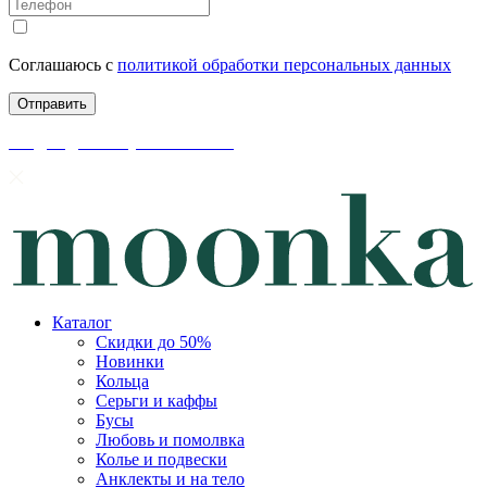
Соглашаюсь с
политикой обработки персональных данных
скидки до 50% уже на сайте
Каталог
Скидки до 50%
Новинки
Кольца
Серьги и каффы
Бусы
Любовь и помолвка
Колье и подвески
Анклекты и на тело