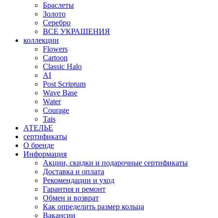
Браслеты
Золото
Серебро
ВСЕ УКРАШЕНИЯ
коллекции
Flowers
Cartoon
Classic Halo
AI
Post Scriptum
Wave Base
Water
Courage
Tais
АТЕЛЬЕ
сертификаты
О бренде
Информация
Акции, скидки и подарочные сертификаты
Доставка и оплата
Рекомендации и уход
Гарантия и ремонт
Обмен и возврат
Как определить размер кольца
Вакансии