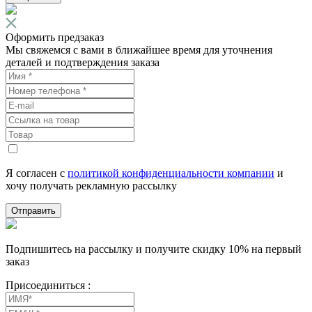
Оформить предзаказ
Мы свяжемся с вами в ближайшее время для уточнения
деталей и подтверждения заказа
Я согласен с
политикой конфиденциальности компании
и
хочу получать рекламную рассылку
Отправить
Подпишитесь на рассылку и получите скидку 10% на первый
заказ
Присоединиться :