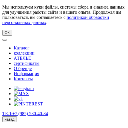
Мы используем куки файлы, системы сбора и анализа данных
для улучшения работы сайта и вашего опыта. Продолжая им
пользоваться, вы соглашаетесь с
политикой обработки
персональных данных
.
ОК
Каталог
коллекции
АТЕЛЬЕ
сертификаты
О бренде
Информация
Контакты
ТЕЛ:+7 (985) 530-40-84
назад