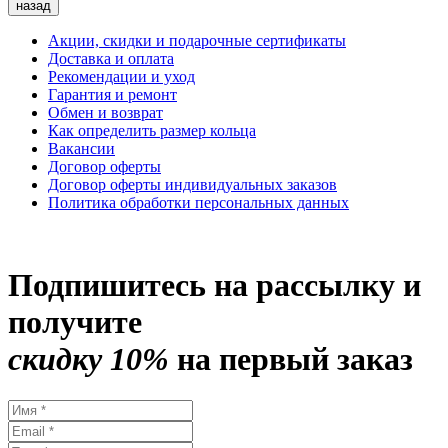
назад
Акции, скидки и подарочные сертификаты
Доставка и оплата
Рекомендации и уход
Гарантия и ремонт
Обмен и возврат
Как определить размер кольца
Вакансии
Договор оферты
Договор оферты индивидуальных заказов
Политика обработки персональных данных
Подпишитесь на рассылку и
получите
скидку 10%
на первый заказ