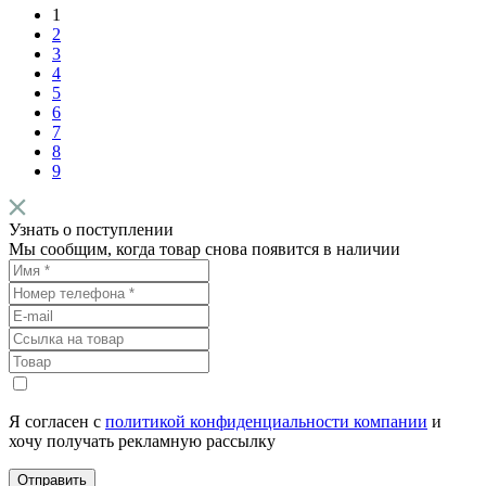
1
2
3
4
5
6
7
8
9
Узнать о поступлении
Мы сообщим, когда товар снова появится в наличии
Я согласен с
политикой конфиденциальности компании
и
хочу получать рекламную рассылку
Отправить