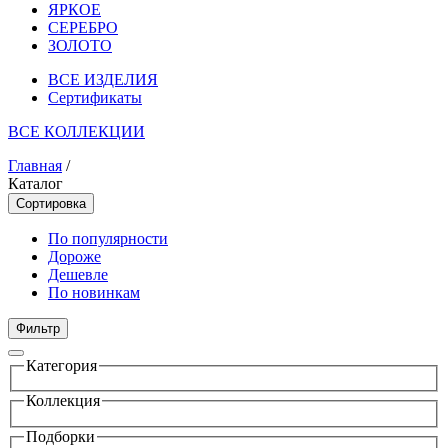
ЯРКОЕ
СЕРЕБРО
ЗОЛОТО
ВСЕ ИЗДЕЛИЯ
Сертификаты
ВСЕ КОЛЛЕКЦИИ
Главная
/
Каталог
Сортировка
По популярности
Дороже
Дешевле
По новинкам
Фильтр
Категория
Коллекция
Подборки