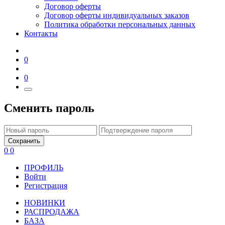
Договор оферты
Договор оферты индивидуальных заказов
Политика обработки персональных данных
Контакты
0
0
Сменить пароль
Сохранить
0
0
ПРОФИЛЬ
Войти
Регистрация
НОВИНКИ
РАСПРОДАЖА
БАЗА