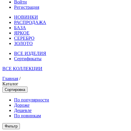
Войти
Регистрация
НОВИНКИ
РАСПРОДАЖА
БАЗА
ЯРКОЕ
СЕРЕБРО
ЗОЛОТО
ВСЕ ИЗДЕЛИЯ
Сертификаты
ВСЕ КОЛЛЕКЦИИ
Главная
/
Каталог
Сортировка
По популярности
Дороже
Дешевле
По новинкам
Фильтр