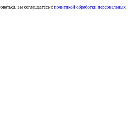
оваться, вы соглашаетесь с
политикой обработки персональных