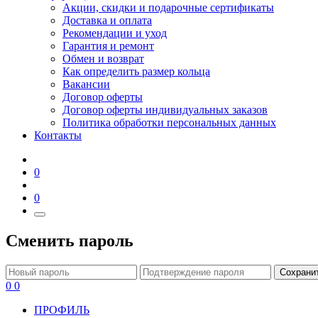
Акции, скидки и подарочные сертификаты
Доставка и оплата
Рекомендации и уход
Гарантия и ремонт
Обмен и возврат
Как определить размер кольца
Вакансии
Договор оферты
Договор оферты индивидуальных заказов
Политика обработки персональных данных
Контакты
0
0
Сменить пароль
Сохрани
0
0
ПРОФИЛЬ