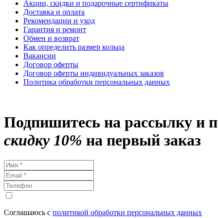
Акции, скидки и подарочные сертификаты
Доставка и оплата
Рекомендации и уход
Гарантия и ремонт
Обмен и возврат
Как определить размер кольца
Вакансии
Договор оферты
Договор оферты индивидуальных заказов
Политика обработки персональных данных
Подпишитесь на рассылку и 
скидку 10%
на первый заказ
Соглашаюсь с
политикой обработки персональных данных