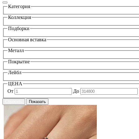
Категория
Коллекция
Подборки
Основная вставка
Металл
Покрытие
Лейбл
ЦЕНА
От
До