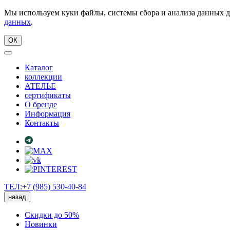
Мы используем куки файлы, системы сбора и анализа данных д
данных
.
ОК
Каталог
коллекции
АТЕЛЬЕ
сертификаты
О бренде
Информация
Контакты
ТЕЛ:+7 (985) 530-40-84
назад
Скидки до 50%
Новинки