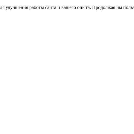
ля улучшения работы сайта и вашего опыта. Продолжая им польз