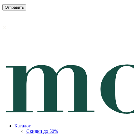
скидки до 50% уже на сайте
Каталог
Скидки до 50%