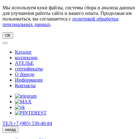
Мы используем куки файлы, системы сбора и анализа данных
для улучшения работы сайта и вашего опыта. Продолжая им
пользоваться, вы соглашаетесь с
политикой обработки
персональных данных
.
ОК
Каталог
коллекции
АТЕЛЬЕ
сертификаты
О бренде
Информация
Контакты
ТЕЛ:+7 (985) 530-40-84
назад