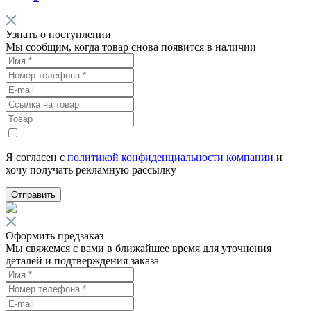
Узнать о поступлении
Мы сообщим, когда товар снова появится в наличии
Я согласен с
политикой конфиденциальности компании
и
хочу получать рекламную рассылку
Отправить
Оформить предзаказ
Мы свяжемся с вами в ближайшее время для уточнения
деталей и подтверждения заказа