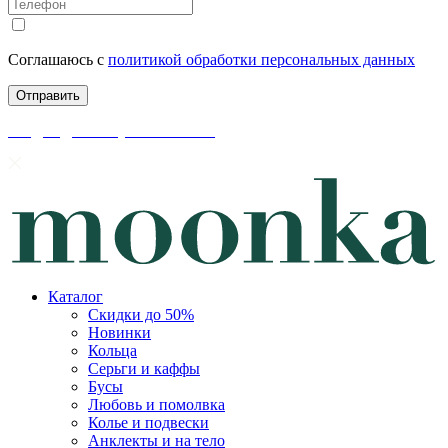
Соглашаюсь с
политикой обработки персональных данных
скидки до 50% уже на сайте
Каталог
Скидки до 50%
Новинки
Кольца
Серьги и каффы
Бусы
Любовь и помолвка
Колье и подвески
Анклекты и на тело