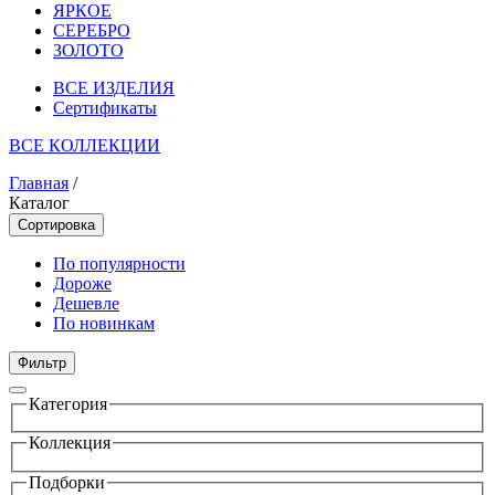
ЯРКОЕ
СЕРЕБРО
ЗОЛОТО
ВСЕ ИЗДЕЛИЯ
Сертификаты
ВСЕ КОЛЛЕКЦИИ
Главная
/
Каталог
Сортировка
По популярности
Дороже
Дешевле
По новинкам
Фильтр
Категория
Коллекция
Подборки