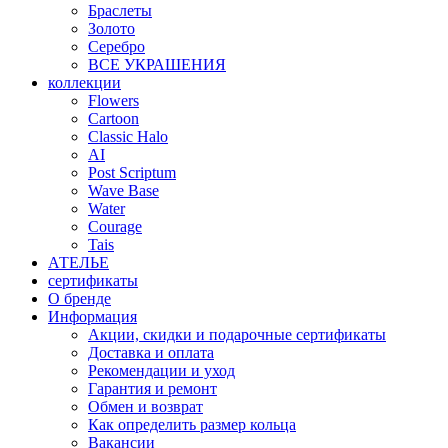
Браслеты
Золото
Серебро
ВСЕ УКРАШЕНИЯ
коллекции
Flowers
Cartoon
Classic Halo
AI
Post Scriptum
Wave Base
Water
Courage
Tais
АТЕЛЬЕ
сертификаты
О бренде
Информация
Акции, скидки и подарочные сертификаты
Доставка и оплата
Рекомендации и уход
Гарантия и ремонт
Обмен и возврат
Как определить размер кольца
Вакансии