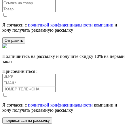
Я согласен с
политикой конфиденциальности компании
и
хочу получать рекламную рассылку
Отправить
Подпишитесь на рассылку и получите скидку 10% на первый
заказ
Присоединиться :
Я согласен с
политикой конфиденциальности
компании и
хочу получать рекламную рассылку
подписаться на рассылку