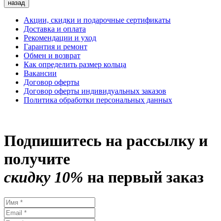
назад
Акции, скидки и подарочные сертификаты
Доставка и оплата
Рекомендации и уход
Гарантия и ремонт
Обмен и возврат
Как определить размер кольца
Вакансии
Договор оферты
Договор оферты индивидуальных заказов
Политика обработки персональных данных
Подпишитесь на рассылку и
получите
скидку 10%
на первый заказ