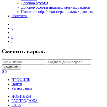
Договор оферты
Договор оферты индивидуальных заказов
Политика обработки персональных данных
Контакты
0
0
Сменить пароль
Сохранить
0
0
ПРОФИЛЬ
Войти
Регистрация
НОВИНКИ
РАСПРОДАЖА
БАЗА