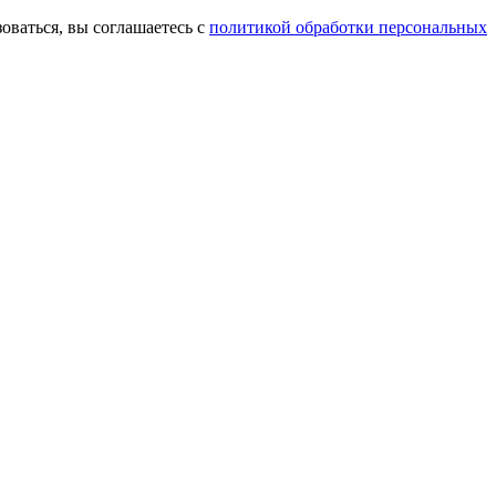
оваться, вы соглашаетесь с
политикой обработки персональных