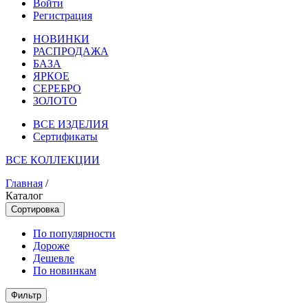
Войти
Регистрация
НОВИНКИ
РАСПРОДАЖА
БАЗА
ЯРКОЕ
СЕРЕБРО
ЗОЛОТО
ВСЕ ИЗДЕЛИЯ
Сертификаты
ВСЕ КОЛЛЕКЦИИ
Главная
/
Каталог
Сортировка
По популярности
Дороже
Дешевле
По новинкам
Фильтр