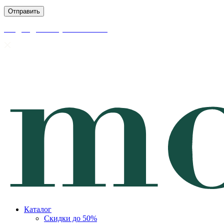
скидки до 50% уже на сайте
Каталог
Скидки до 50%