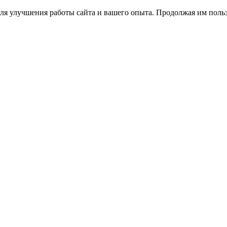
ля улучшения работы сайта и вашего опыта. Продолжая им польз