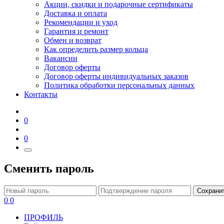
Акции, скидки и подарочные сертификаты
Доставка и оплата
Рекомендации и уход
Гарантия и ремонт
Обмен и возврат
Как определить размер кольца
Вакансии
Договор оферты
Договор оферты индивидуальных заказов
Политика обработки персональных данных
Контакты
0
0
Сменить пароль
Сохрани
0
0
ПРОФИЛЬ