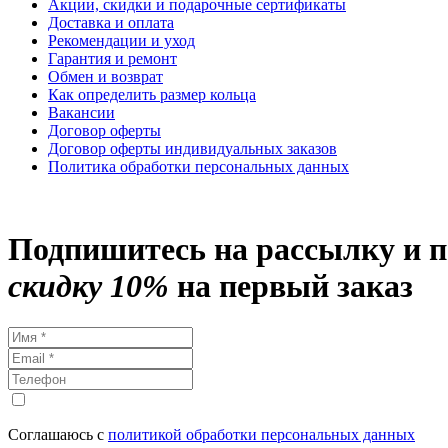
Акции, скидки и подарочные сертификаты
Доставка и оплата
Рекомендации и уход
Гарантия и ремонт
Обмен и возврат
Как определить размер кольца
Вакансии
Договор оферты
Договор оферты индивидуальных заказов
Политика обработки персональных данных
Подпишитесь на рассылку и 
скидку 10%
на первый заказ
Соглашаюсь с
политикой обработки персональных данных