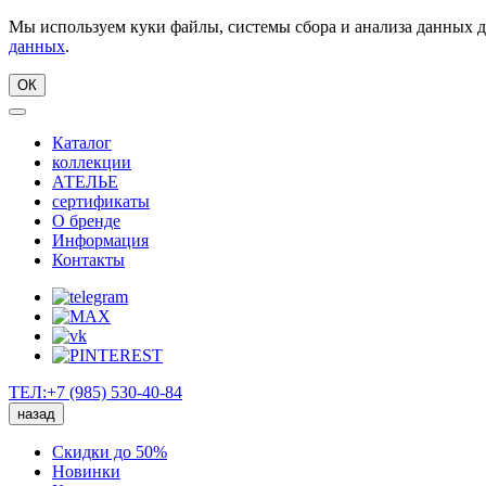
Мы используем куки файлы, системы сбора и анализа данных д
данных
.
ОК
Каталог
коллекции
АТЕЛЬЕ
сертификаты
О бренде
Информация
Контакты
ТЕЛ:+7 (985) 530-40-84
назад
Скидки до 50%
Новинки