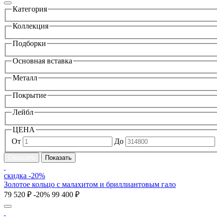
Категория
Коллекция
Подборки
Основная вставка
Металл
Покрытие
Лейбл
ЦЕНА
От
До
скидка -20%
Золотое кольцо с малахитом и бриллиантовым гало
79 520 ₽
-20%
99 400 ₽