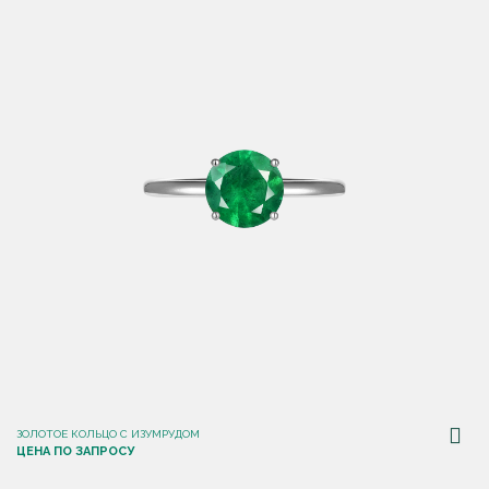
ЗОЛОТОЕ КОЛЬЦО С ИЗУМРУДОМ
ЦЕНА ПО ЗАПРОСУ