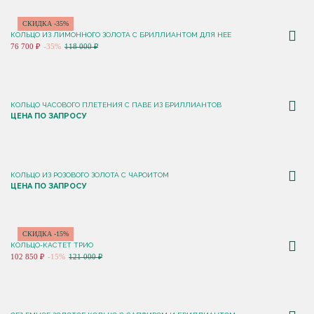
СКИДКА -35%
КОЛЬЦО ИЗ ЛИМОННОГО ЗОЛОТА С БРИЛЛИАНТОМ ДЛЯ НЕЕ
76 700 ₽
-35%
118 000 ₽
КОЛЬЦО ЧАСОВОГО ПЛЕТЕНИЯ С ПАВЕ ИЗ БРИЛЛИАНТОВ
ЦЕНА ПО ЗАПРОСУ
КОЛЬЦО ИЗ РОЗОВОГО ЗОЛОТА С ЧАРОИТОМ
ЦЕНА ПО ЗАПРОСУ
СКИДКА -15%
КОЛЬЦО-КАСТЕТ ТРИО
102 850 ₽
-15%
121 000 ₽