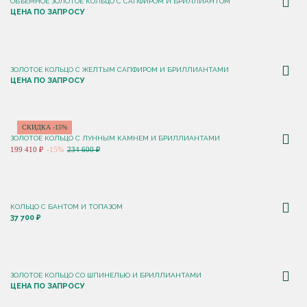
ОБЪЕМНОЕ ЗОЛОТОЕ КОЛЬЦО С САПФИРОМ И БРИЛЛИАНТОМ
ЦЕНА ПО ЗАПРОСУ
ЗОЛОТОЕ КОЛЬЦО С ЖЕЛТЫМ САПФИРОМ И БРИЛЛИАНТАМИ
ЦЕНА ПО ЗАПРОСУ
СКИДКА -15%
ЗОЛОТОЕ КОЛЬЦО С ЛУННЫМ КАМНЕМ И БРИЛЛИАНТАМИ
199 410 ₽
-15%
234 600 ₽
КОЛЬЦО С БАНТОМ И ТОПАЗОМ
37 700 ₽
ЗОЛОТОЕ КОЛЬЦО СО ШПИНЕЛЬЮ И БРИЛЛИАНТАМИ
ЦЕНА ПО ЗАПРОСУ