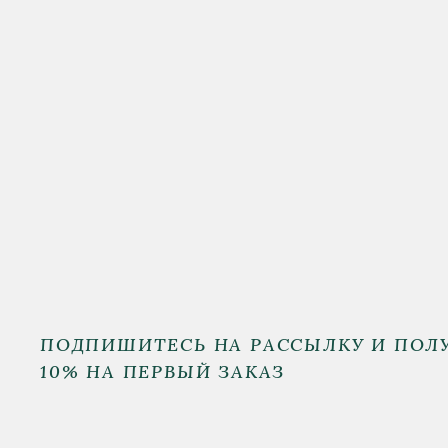
ПОДПИШИТЕСЬ НА РАССЫЛКУ И ПОЛ
10% НА ПЕРВЫЙ ЗАКАЗ