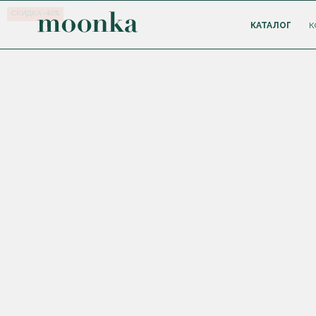
СКИДКА -40%
КАТАЛОГ
К