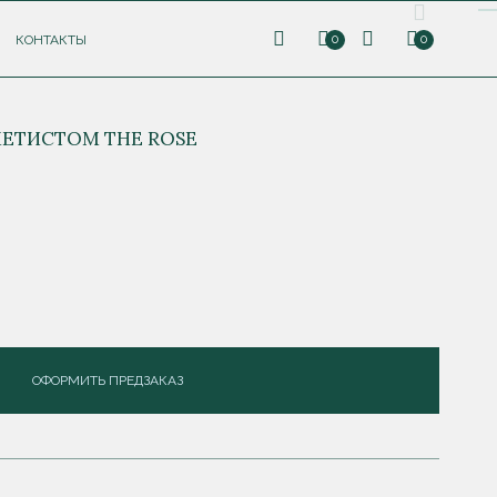
КОНТАКТЫ
0
0
ЕТИСТОМ THE ROSE
ОФОРМИТЬ ПРЕДЗАКАЗ