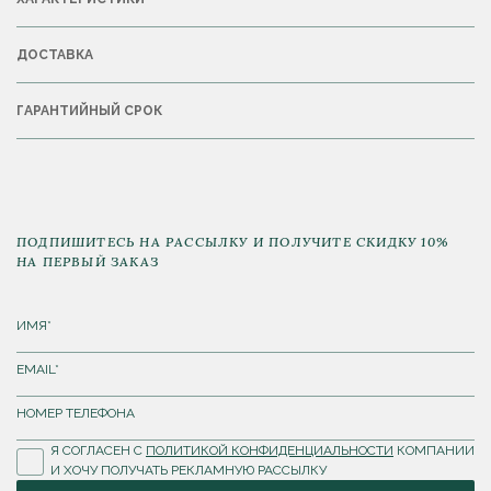
ДОСТАВКА
ГАРАНТИЙНЫЙ СРОК
ПОДПИШИТЕСЬ НА РАССЫЛКУ И ПОЛУЧИТЕ СКИДКУ 10%
НА ПЕРВЫЙ ЗАКАЗ
Я СОГЛАСЕН С
ПОЛИТИКОЙ КОНФИДЕНЦИАЛЬНОСТИ
КОМПАНИИ
И ХОЧУ ПОЛУЧАТЬ РЕКЛАМНУЮ РАССЫЛКУ