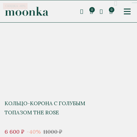
СКИДКА -40%
0
0
КОЛЬЦО-КОРОНА С ГОЛУБЫМ
ТОПАЗОМ THE ROSE
6 600 ₽
-40%
11000 ₽