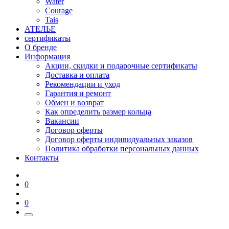
Water
Courage
Tais
АТЕЛЬЕ
сертификаты
О бренде
Информация
Акции, скидки и подарочные сертификаты
Доставка и оплата
Рекомендации и уход
Гарантия и ремонт
Обмен и возврат
Как определить размер кольца
Вакансии
Договор оферты
Договор оферты индивидуальных заказов
Политика обработки персональных данных
Контакты
0
0