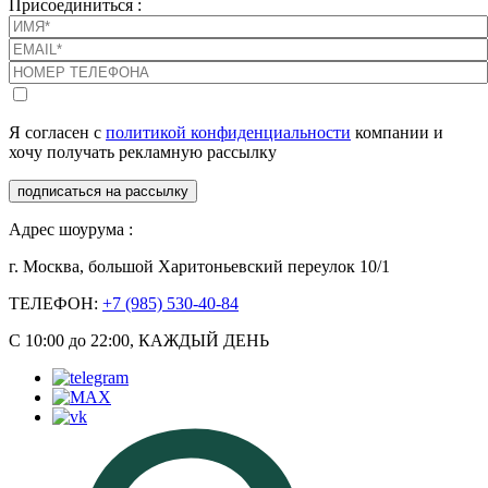
Присоединиться :
Я согласен с
политикой конфиденциальности
компании и
хочу получать рекламную рассылку
подписаться на рассылку
Адрес шоурума :
г. Москва, большой Харитоньевский переулок 10/1
ТЕЛЕФОН:
+7 (985) 530-40-84
С 10:00 до 22:00, КАЖДЫЙ ДЕНЬ