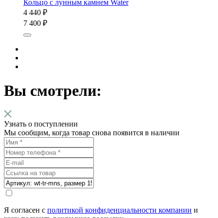
Кольцо с лунным камнем Water
4 440 ₽
7 400 ₽
Вы смотрели:
Узнать о поступлении
Мы сообщим, когда товар снова появится в наличии
Я согласен с
политикой конфиденциальности компании
и