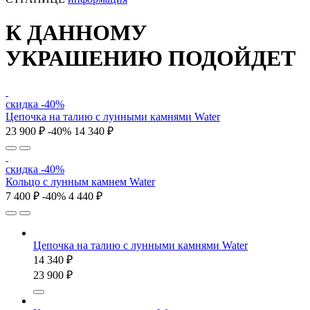
К ДАННОМУ
УКРАШЕНИЮ ПОДОЙДЕТ
скидка -40%
Цепочка на талию с лунными камнями Water
23 900 ₽
-40%
14 340 ₽
скидка -40%
Кольцо с лунным камнем Water
7 400 ₽
-40%
4 440 ₽
Цепочка на талию с лунными камнями Water
14 340 ₽
23 900 ₽