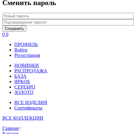
Сменить пароль
Сохранить
0
0
ПРОФИЛЬ
Войти
Регистрация
НОВИНКИ
РАСПРОДАЖА
БАЗА
ЯРКОЕ
СЕРЕБРО
ЗОЛОТО
ВСЕ ИЗДЕЛИЯ
Сертификаты
ВСЕ КОЛЛЕКЦИИ
Главная
/
Каталог