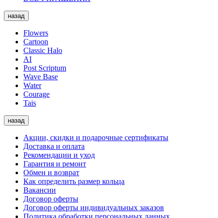
назад
Flowers
Cartoon
Classic Halo
AI
Post Scriptum
Wave Base
Water
Courage
Tais
назад
Акции, скидки и подарочные сертификаты
Доставка и оплата
Рекомендации и уход
Гарантия и ремонт
Обмен и возврат
Как определить размер кольца
Вакансии
Договор оферты
Договор оферты индивидуальных заказов
Политика обработки персональных данных