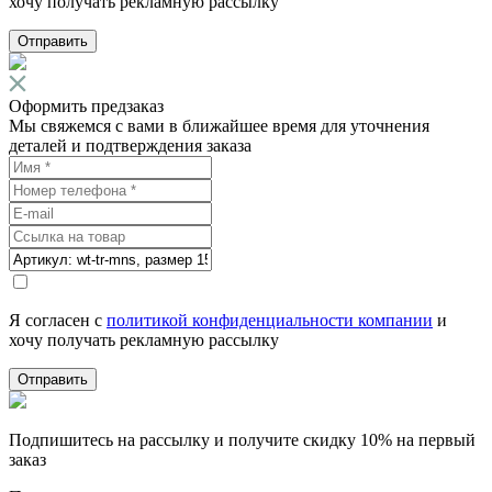
хочу получать рекламную рассылку
Отправить
Оформить предзаказ
Мы свяжемся с вами в ближайшее время для уточнения
деталей и подтверждения заказа
Я согласен с
политикой конфиденциальности компании
и
хочу получать рекламную рассылку
Отправить
Подпишитесь на рассылку и получите скидку 10% на первый
заказ