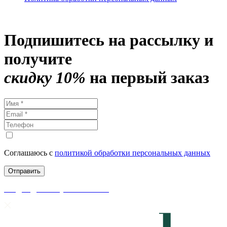
Подпишитесь на рассылку и
получите
скидку 10%
на первый заказ
Соглашаюсь с
политикой обработки персональных данных
скидки до 50% уже на сайте