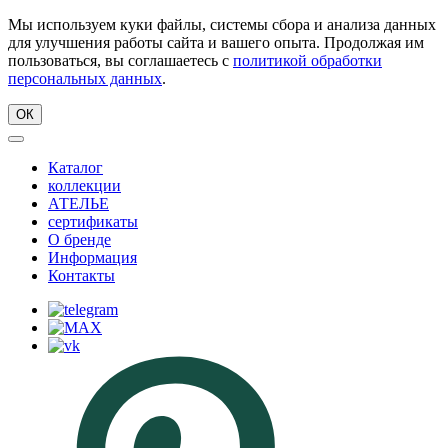
Мы используем куки файлы, системы сбора и анализа данных
для улучшения работы сайта и вашего опыта. Продолжая им
пользоваться, вы соглашаетесь с
политикой обработки
персональных данных
.
ОК
Каталог
коллекции
АТЕЛЬЕ
сертификаты
О бренде
Информация
Контакты