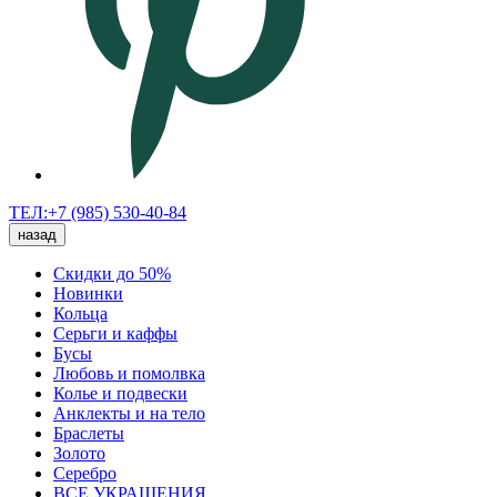
ТЕЛ:+7 (985) 530-40-84
назад
Скидки до 50%
Новинки
Кольца
Серьги и каффы
Бусы
Любовь и помолвка
Колье и подвески
Анклекты и на тело
Браслеты
Золото
Серебро
ВСЕ УКРАШЕНИЯ