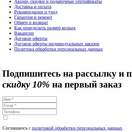
Акции, скидки и подарочные сертификаты
Доставка и оплата
Рекомендации и уход
Гарантия и ремонт
Обмен и возврат
Как определить размер кольца
Вакансии
Договор оферты
Договор оферты индивидуальных заказов
Политика обработки персональных данных
Подпишитесь на рассылку и 
скидку 10%
на первый заказ
Соглашаюсь с
политикой обработки персональных данных