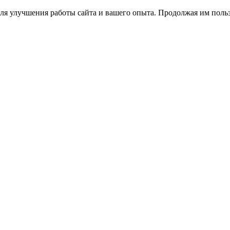
ля улучшения работы сайта и вашего опыта. Продолжая им польз