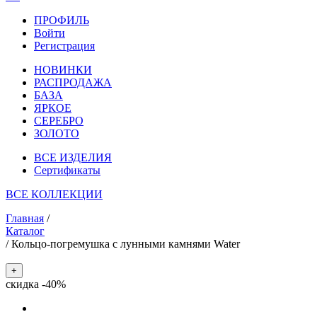
ПРОФИЛЬ
Войти
Регистрация
НОВИНКИ
РАСПРОДАЖА
БАЗА
ЯРКОЕ
СЕРЕБРО
ЗОЛОТО
ВСЕ ИЗДЕЛИЯ
Сертификаты
ВСЕ КОЛЛЕКЦИИ
Главная
/
Каталог
/
Кольцо-погремушка с лунными камнями Water
+
скидка -40%