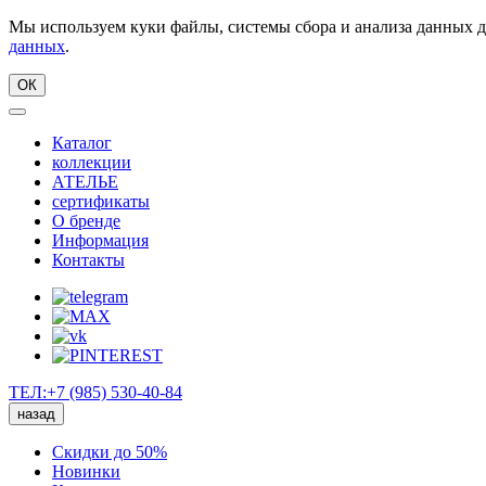
Мы используем куки файлы, системы сбора и анализа данных д
данных
.
ОК
Каталог
коллекции
АТЕЛЬЕ
сертификаты
О бренде
Информация
Контакты
ТЕЛ:+7 (985) 530-40-84
назад
Скидки до 50%
Новинки