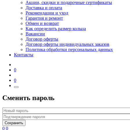
Акции, скидки и подарочные сертификаты
Доставка и оплата
Рекомендации и уход
Гарантия и ремонт
Обмен и возврат
Как определить размер кольца
Вакансии
Договор оферты
Договор оферты индивидуальных заказов
Политика обработки персональных данных
Контакты
0
0
Сменить пароль
Сохранить
0
0