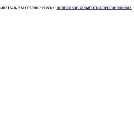
оваться, вы соглашаетесь с
политикой обработки персональных