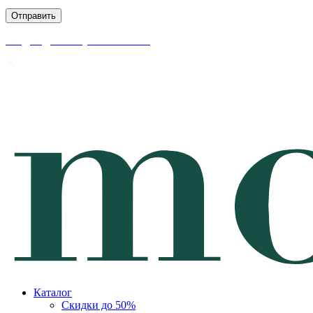
скидки до 50% уже на сайте
Каталог
Скидки до 50%