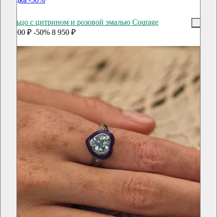
Кольцо с цитрином и розовой эмалью Courage
17 900 ₽
-50%
8 950 ₽