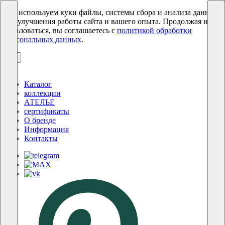
Мы используем куки файлы, системы сбора и анализа данных
для улучшения работы сайта и вашего опыта. Продолжая им
пользоваться, вы соглашаетесь с
политикой обработки
персональных данных
.
ОК
Каталог
коллекции
АТЕЛЬЕ
сертификаты
О бренде
Информация
Контакты