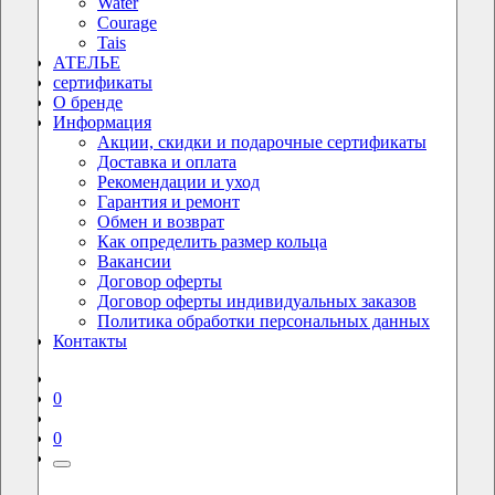
Water
Courage
Tais
АТЕЛЬЕ
сертификаты
О бренде
Информация
Акции, скидки и подарочные сертификаты
Доставка и оплата
Рекомендации и уход
Гарантия и ремонт
Обмен и возврат
Как определить размер кольца
Вакансии
Договор оферты
Договор оферты индивидуальных заказов
Политика обработки персональных данных
Контакты
0
0