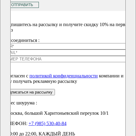
ОТПРАВИТЬ
Подпишитесь на рассылку и получите скидку 10% на первый
заказ
Присоединиться :
Я согласен с
политикой конфиденциальности
компании и
хочу получать рекламную рассылку
подписаться на рассылку
Адрес шоурума :
г. Москва, большой Харитоньевский переулок 10/1
ТЕЛЕФОН:
+7 (985) 530-40-84
С 10:00 до 22:00, КАЖДЫЙ ДЕНЬ