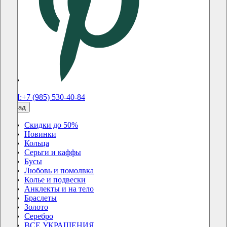
ТЕЛ:+7 (985) 530-40-84
назад
Скидки до 50%
Новинки
Кольца
Серьги и каффы
Бусы
Любовь и помолвка
Колье и подвески
Анклекты и на тело
Браслеты
Золото
Серебро
ВСЕ УКРАШЕНИЯ