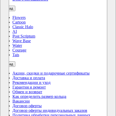
назад
Flowers
Cartoon
Classic Halo
AI
Post Scriptum
Wave Base
Water
Courage
Tais
назад
Акции, скидки и подарочные сертификаты
Доставка и оплата
Рекомендации и уход
Гарантия и ремонт
Обмен и возврат
Как определить размер кольца
Вакансии
Договор оферты
Договор оферты индивидуальных заказов
Политика обработки персональных данных