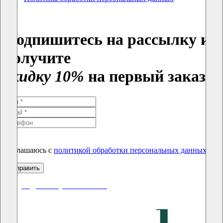
Подпишитесь на рассылку и
получите
скидку 10%
на первый заказ
Соглашаюсь с
политикой обработки персональных данных
скидки до 50% уже на сайте