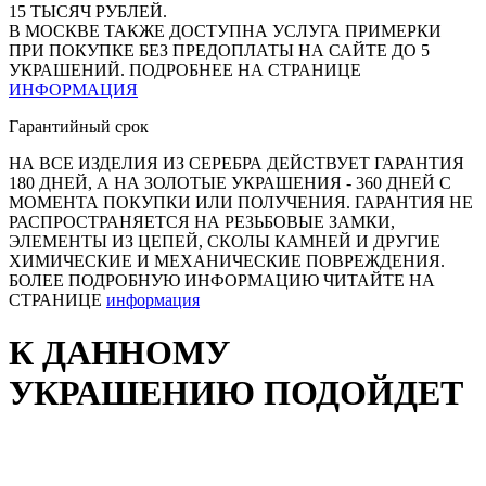
15 ТЫСЯЧ РУБЛЕЙ.
В МОСКВЕ ТАКЖЕ ДОСТУПНА УСЛУГА ПРИМЕРКИ
ПРИ ПОКУПКЕ БЕЗ ПРЕДОПЛАТЫ НА САЙТЕ ДО 5
УКРАШЕНИЙ. ПОДРОБНЕЕ НА СТРАНИЦЕ
ИНФОРМАЦИЯ
Гарантийный срок
НА ВСЕ ИЗДЕЛИЯ ИЗ СЕРЕБРА ДЕЙСТВУЕТ ГАРАНТИЯ
180 ДНЕЙ, А НА ЗОЛОТЫЕ УКРАШЕНИЯ - 360 ДНЕЙ С
МОМЕНТА ПОКУПКИ ИЛИ ПОЛУЧЕНИЯ. ГАРАНТИЯ НЕ
РАСПРОСТРАНЯЕТСЯ НА РЕЗЬБОВЫЕ ЗАМКИ,
ЭЛЕМЕНТЫ ИЗ ЦЕПЕЙ, СКОЛЫ КАМНЕЙ И ДРУГИЕ
ХИМИЧЕСКИЕ И МЕХАНИЧЕСКИЕ ПОВРЕЖДЕНИЯ.
БОЛЕЕ ПОДРОБНУЮ ИНФОРМАЦИЮ ЧИТАЙТЕ НА
СТРАНИЦЕ
информация
К ДАННОМУ
УКРАШЕНИЮ ПОДОЙДЕТ