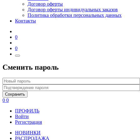
Договор оферты
Договор оферты индивидуальных заказов
Политика обработки персональных данных
Контакты
0
0
Сменить пароль
Сохранить
0
0
ПРОФИЛЬ
Войти
Регистрация
НОВИНКИ
РАСПРОДАЖА