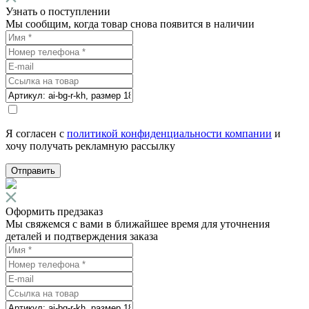
Узнать о поступлении
Мы сообщим, когда товар снова появится в наличии
Я согласен с
политикой конфиденциальности компании
и
хочу получать рекламную рассылку
Отправить
Оформить предзаказ
Мы свяжемся с вами в ближайшее время для уточнения
деталей и подтверждения заказа