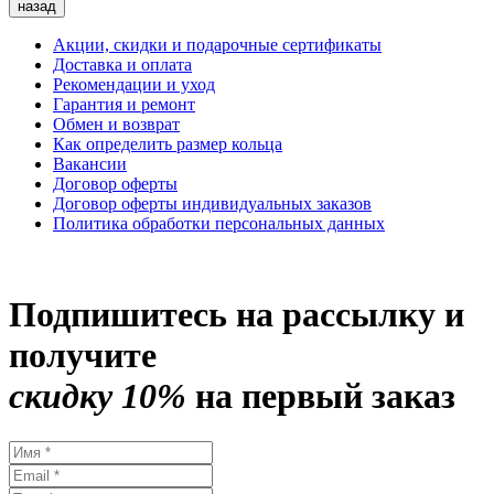
назад
Акции, скидки и подарочные сертификаты
Доставка и оплата
Рекомендации и уход
Гарантия и ремонт
Обмен и возврат
Как определить размер кольца
Вакансии
Договор оферты
Договор оферты индивидуальных заказов
Политика обработки персональных данных
Подпишитесь на рассылку и
получите
скидку 10%
на первый заказ