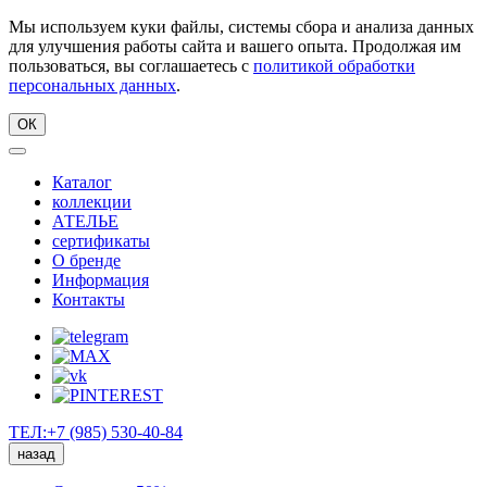
Мы используем куки файлы, системы сбора и анализа данных
для улучшения работы сайта и вашего опыта. Продолжая им
пользоваться, вы соглашаетесь с
политикой обработки
персональных данных
.
ОК
Каталог
коллекции
АТЕЛЬЕ
сертификаты
О бренде
Информация
Контакты
ТЕЛ:+7 (985) 530-40-84
назад