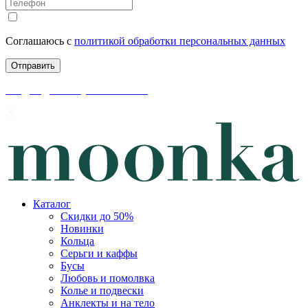
Соглашаюсь с
политикой обработки персональных данных
скидки до 50% уже на сайте
Каталог
Скидки до 50%
Новинки
Кольца
Серьги и каффы
Бусы
Любовь и помолвка
Колье и подвески
Анклекты и на тело