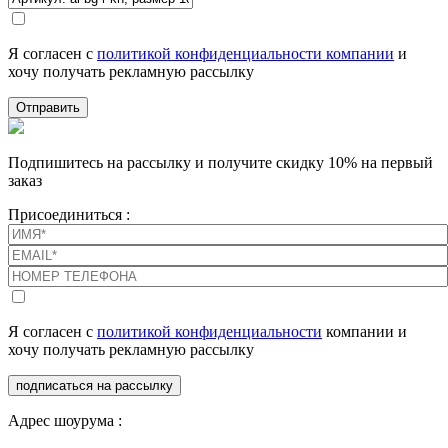
Я согласен с
политикой конфиденциальности компании
и
хочу получать рекламную рассылку
Отправить
Подпишитесь на рассылку и получите скидку 10% на первый
заказ
Присоединиться :
Я согласен с
политикой конфиденциальности
компании и
хочу получать рекламную рассылку
подписаться на рассылку
Адрес шоурума :