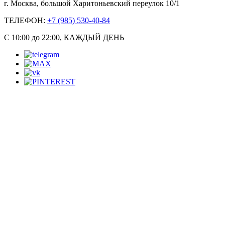
г. Москва, большой Харитоньевский переулок 10/1
ТЕЛЕФОН:
+7 (985) 530-40-84
С 10:00 до 22:00, КАЖДЫЙ ДЕНЬ