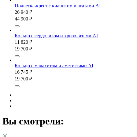
Подвеска-крест с кианитом и агатами AI
26 940 ₽
44 900 ₽
Кольцо с сердоликом и хризолитами AI
11 820 ₽
19 700 ₽
Кольцо с малахитом и аметистами AI
16 745 ₽
19 700 ₽
Вы смотрели: