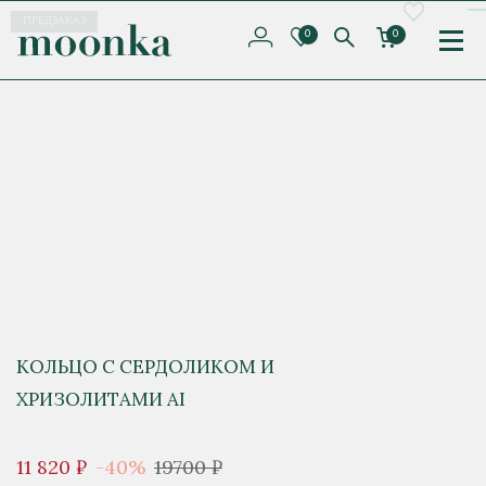
ПРЕДЗАКАЗ
0
0
КОЛЬЦО С СЕРДОЛИКОМ И
ХРИЗОЛИТАМИ AI
11 820 ₽
-40%
19700 ₽