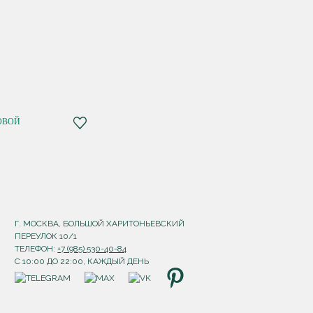
ОВОЙ
Г. МОСКВА, БОЛЬШОЙ ХАРИТОНЬЕВСКИЙ
ПЕРЕУЛОК 10/1
ТЕЛЕФОН:
+7 (985) 530-40-84
С 10:00 ДО 22:00, КАЖДЫЙ ДЕНЬ