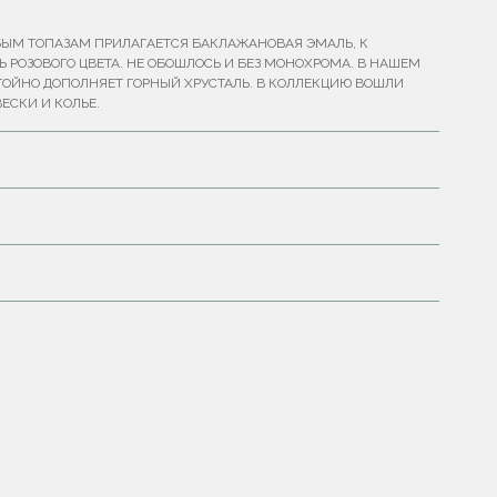
БЫМ ТОПАЗАМ ПРИЛАГАЕТСЯ БАКЛАЖАНОВАЯ ЭМАЛЬ, К
 РОЗОВОГО ЦВЕТА. НЕ ОБОШЛОСЬ И БЕЗ МОНОХРОМА. В НАШЕМ
ОЙНО ДОПОЛНЯЕТ ГОРНЫЙ ХРУСТАЛЬ. В КОЛЛЕКЦИЮ ВОШЛИ
ВЕСКИ И КОЛЬЕ.