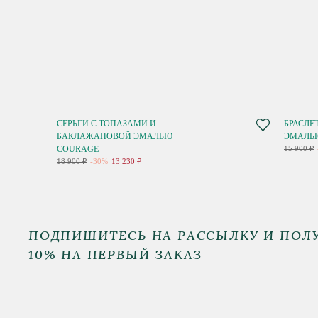
СЕРЬГИ С ТОПАЗАМИ И
БРАСЛЕ
БАКЛАЖАНОВОЙ ЭМАЛЬЮ
ЭМАЛЬ
COURAGE
15 900 ₽
18 900 ₽
-30%
13 230 ₽
ПОДПИШИТЕСЬ НА РАССЫЛКУ И ПОЛ
10% НА ПЕРВЫЙ ЗАКАЗ