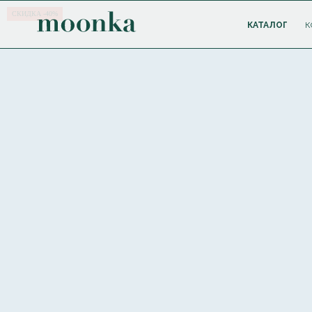
СКИДКА -40%
КАТАЛОГ
К