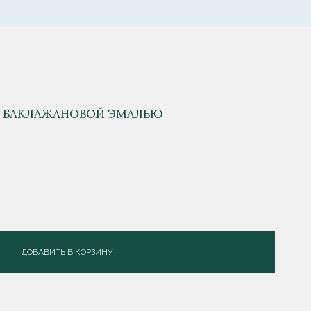
И БАКЛАЖАНОВОЙ ЭМАЛЬЮ
ДОБАВИТЬ В КОРЗИНУ