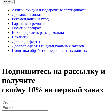
назад
Акции, скидки и подарочные сертификаты
Доставка и оплата
Рекомендации и уход
Гарантия и ремонт
Обмен и возврат
Как определить размер кольца
Вакансии
Договор оферты
Договор оферты индивидуальных заказов
Политика обработки персональных данных
Подпишитесь на рассылку и
получите
скидку 10%
на первый заказ