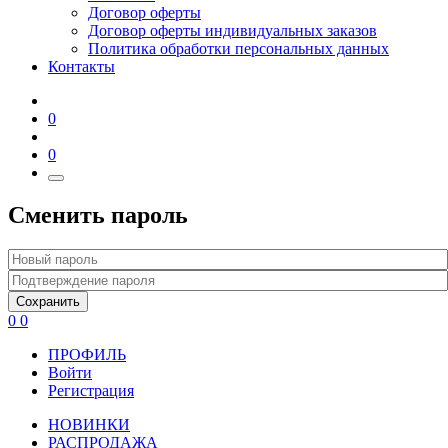
Договор оферты
Договор оферты индивидуальных заказов
Политика обработки персональных данных
Контакты
0
0
Сменить пароль
Сохранить
0
0
ПРОФИЛЬ
Войти
Регистрация
НОВИНКИ
РАСПРОДАЖА