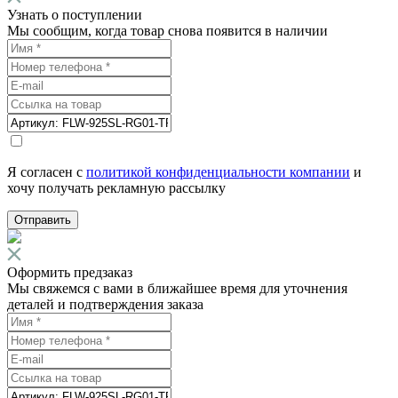
Узнать о поступлении
Мы сообщим, когда товар снова появится в наличии
Я согласен с
политикой конфиденциальности компании
и
хочу получать рекламную рассылку
Отправить
Оформить предзаказ
Мы свяжемся с вами в ближайшее время для уточнения
деталей и подтверждения заказа