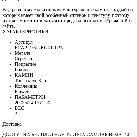
В украшениях мы используем натуральные камни, каждый из
которых имеет свой особенный оттенок и текстуру, поэтому
их цвет может отличаться от представленных изображений на
сайте.
ХАРАКТЕРИСТИКИ
Артикул
FLW-925SL-RG01-TPZ
Металл
Серебро
Покрытие
Родий
КАМНИ
Топаз круг 3 шт
Коллекция
Flowers
ПАРАМЕТРЫ
20.00x24.15x1.50
ВЕС
3.2
Доставка
ДОСТУПНА БЕСПЛАТНАЯ УСЛУГА САМОВЫВОЗА ИЗ