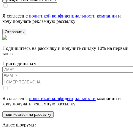
Я согласен с
политикой конфиденциальности компании
и
хочу получать рекламную рассылку
Отправить
Подпишитесь на рассылку и получите скидку 10% на первый
заказ
Присоединиться :
Я согласен с
политикой конфиденциальности
компании и
хочу получать рекламную рассылку
подписаться на рассылку
Адрес шоурума :