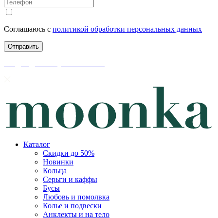
Соглашаюсь с
политикой обработки персональных данных
скидки до 50% уже на сайте
Каталог
Скидки до 50%
Новинки
Кольца
Серьги и каффы
Бусы
Любовь и помолвка
Колье и подвески
Анклекты и на тело