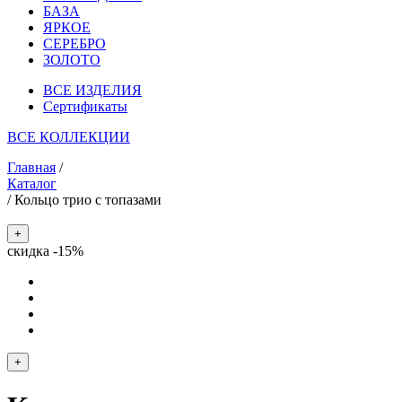
БАЗА
ЯРКОЕ
СЕРЕБРО
ЗОЛОТО
ВСЕ ИЗДЕЛИЯ
Сертификаты
ВСЕ КОЛЛЕКЦИИ
Главная
/
Каталог
/
Кольцо трио с топазами
+
скидка -15%
+