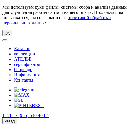
Мы используем куки файлы, системы сбора и анализа данных
для улучшения работы сайта и вашего опыта. Продолжая им
пользоваться, вы соглашаетесь с
политикой обработки
персональных данных
.
ОК
Каталог
коллекции
АТЕЛЬЕ
сертификаты
О бренде
Информация
Контакты
ТЕЛ:+7 (985) 530-40-84
назад