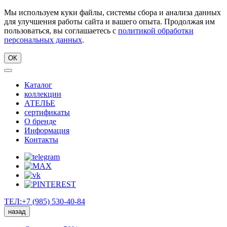
Мы используем куки файлы, системы сбора и анализа данных
для улучшения работы сайта и вашего опыта. Продолжая им
пользоваться, вы соглашаетесь с
политикой обработки
персональных данных
.
ОК
Каталог
коллекции
АТЕЛЬЕ
сертификаты
О бренде
Информация
Контакты
ТЕЛ:+7 (985) 530-40-84
назад