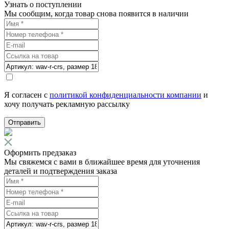
Узнать о поступлении
Мы сообщим, когда товар снова появится в наличии
Я согласен с
политикой конфиденциальности компании
и
хочу получать рекламную рассылку
Отправить
Оформить предзаказ
Мы свяжемся с вами в ближайшее время для уточнения
деталей и подтверждения заказа