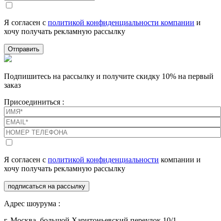
Я согласен с
политикой конфиденциальности компании
и
хочу получать рекламную рассылку
Отправить
Подпишитесь на рассылку и получите скидку 10% на первый
заказ
Присоединиться :
Я согласен с
политикой конфиденциальности
компании и
хочу получать рекламную рассылку
подписаться на рассылку
Адрес шоурума :
г. Москва, большой Харитоньевский переулок 10/1