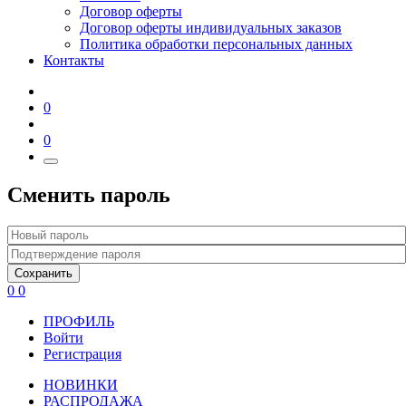
Договор оферты
Договор оферты индивидуальных заказов
Политика обработки персональных данных
Контакты
0
0
Сменить пароль
Сохранить
0
0
ПРОФИЛЬ
Войти
Регистрация
НОВИНКИ
РАСПРОДАЖА