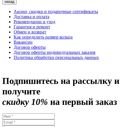
назад
Акции, скидки и подарочные сертификаты
Доставка и оплата
Рекомендации и уход
Гарантия и ремонт
Обмен и возврат
Как определить размер кольца
Вакансии
Договор оферты
Договор оферты индивидуальных заказов
Политика обработки персональных данных
Подпишитесь на рассылку и
получите
скидку 10%
на первый заказ