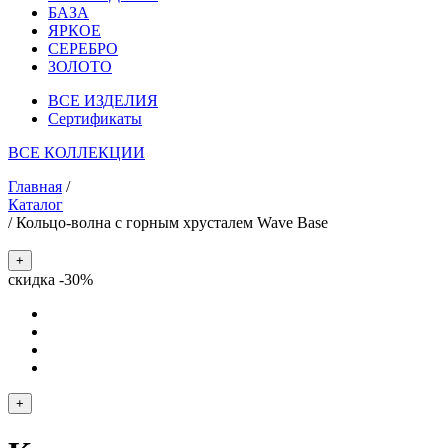
БАЗА
ЯРКОЕ
СЕРЕБРО
ЗОЛОТО
ВСЕ ИЗДЕЛИЯ
Сертификаты
ВСЕ КОЛЛЕКЦИИ
Главная
/
Каталог
/
Кольцо-волна с горным хрусталем Wave Base
+
скидка -30%
+