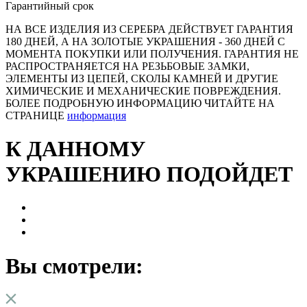
Гарантийный срок
НА ВСЕ ИЗДЕЛИЯ ИЗ СЕРЕБРА ДЕЙСТВУЕТ ГАРАНТИЯ
180 ДНЕЙ, А НА ЗОЛОТЫЕ УКРАШЕНИЯ - 360 ДНЕЙ С
МОМЕНТА ПОКУПКИ ИЛИ ПОЛУЧЕНИЯ. ГАРАНТИЯ НЕ
РАСПРОСТРАНЯЕТСЯ НА РЕЗЬБОВЫЕ ЗАМКИ,
ЭЛЕМЕНТЫ ИЗ ЦЕПЕЙ, СКОЛЫ КАМНЕЙ И ДРУГИЕ
ХИМИЧЕСКИЕ И МЕХАНИЧЕСКИЕ ПОВРЕЖДЕНИЯ.
БОЛЕЕ ПОДРОБНУЮ ИНФОРМАЦИЮ ЧИТАЙТЕ НА
СТРАНИЦЕ
информация
К ДАННОМУ
УКРАШЕНИЮ ПОДОЙДЕТ
Вы смотрели: