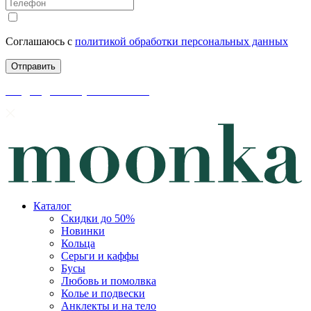
Соглашаюсь с
политикой обработки персональных данных
скидки до 50% уже на сайте
Каталог
Скидки до 50%
Новинки
Кольца
Серьги и каффы
Бусы
Любовь и помолвка
Колье и подвески
Анклекты и на тело