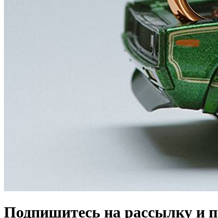
Подпишитесь на рассылку и 