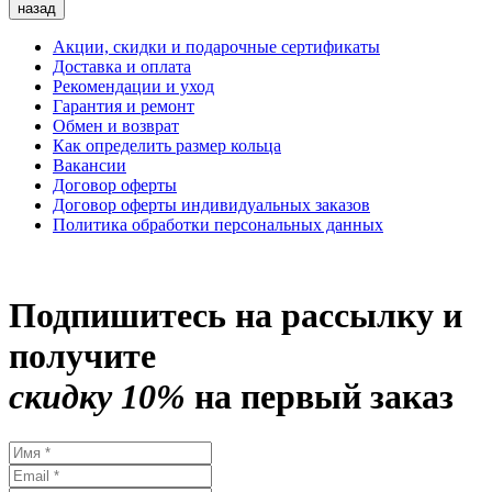
назад
Акции, скидки и подарочные сертификаты
Доставка и оплата
Рекомендации и уход
Гарантия и ремонт
Обмен и возврат
Как определить размер кольца
Вакансии
Договор оферты
Договор оферты индивидуальных заказов
Политика обработки персональных данных
Подпишитесь на рассылку и
получите
скидку 10%
на первый заказ