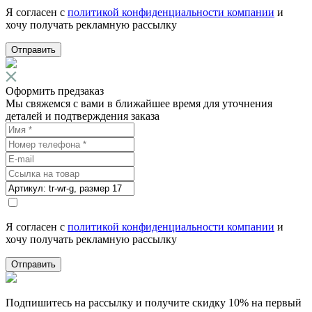
Я согласен с
политикой конфиденциальности компании
и
хочу получать рекламную рассылку
Отправить
Оформить предзаказ
Мы свяжемся с вами в ближайшее время для уточнения
деталей и подтверждения заказа
Я согласен с
политикой конфиденциальности компании
и
хочу получать рекламную рассылку
Отправить
Подпишитесь на рассылку и получите скидку 10% на первый