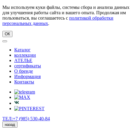
Мы используем куки файлы, системы сбора и анализа данных
для улучшения работы сайта и вашего опыта. Продолжая им
пользоваться, вы соглашаетесь с
политикой обработки
персональных данных
.
ОК
Каталог
коллекции
АТЕЛЬЕ
сертификаты
О бренде
Информация
Контакты
ТЕЛ:+7 (985) 530-40-84
назад