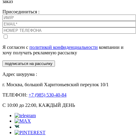
заказ
Присоединиться :
Я согласен с
политикой конфиденциальности
компании и
хочу получать рекламную рассылку
подписаться на рассылку
Адрес шоурума :
г. Москва, большой Харитоньевский переулок 10/1
ТЕЛЕФОН:
+7 (985) 530-40-84
С 10:00 до 22:00, КАЖДЫЙ ДЕНЬ