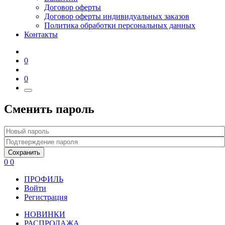
Договор оферты
Договор оферты индивидуальных заказов
Политика обработки персональных данных
Контакты
0
0
Сменить пароль
Сохранить
0
0
ПРОФИЛЬ
Войти
Регистрация
НОВИНКИ
РАСПРОДАЖА