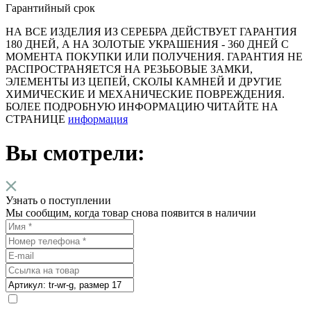
Гарантийный срок
НА ВСЕ ИЗДЕЛИЯ ИЗ СЕРЕБРА ДЕЙСТВУЕТ ГАРАНТИЯ
180 ДНЕЙ, А НА ЗОЛОТЫЕ УКРАШЕНИЯ - 360 ДНЕЙ С
МОМЕНТА ПОКУПКИ ИЛИ ПОЛУЧЕНИЯ. ГАРАНТИЯ НЕ
РАСПРОСТРАНЯЕТСЯ НА РЕЗЬБОВЫЕ ЗАМКИ,
ЭЛЕМЕНТЫ ИЗ ЦЕПЕЙ, СКОЛЫ КАМНЕЙ И ДРУГИЕ
ХИМИЧЕСКИЕ И МЕХАНИЧЕСКИЕ ПОВРЕЖДЕНИЯ.
БОЛЕЕ ПОДРОБНУЮ ИНФОРМАЦИЮ ЧИТАЙТЕ НА
СТРАНИЦЕ
информация
Вы смотрели:
Узнать о поступлении
Мы сообщим, когда товар снова появится в наличии