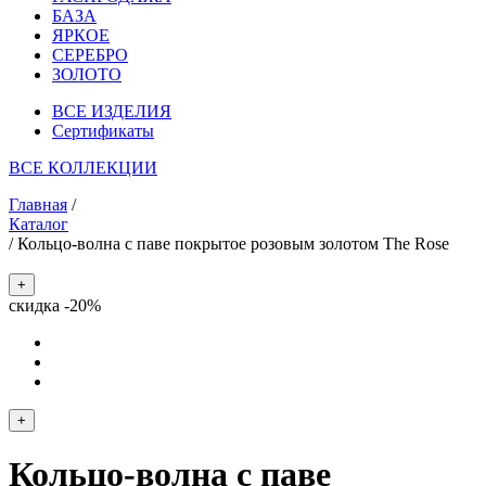
БАЗА
ЯРКОЕ
СЕРЕБРО
ЗОЛОТО
ВСЕ ИЗДЕЛИЯ
Сертификаты
ВСЕ КОЛЛЕКЦИИ
Главная
/
Каталог
/
Кольцо-волна с паве покрытое розовым золотом The Rose
+
скидка -20%
+
Кольцо-волна с паве