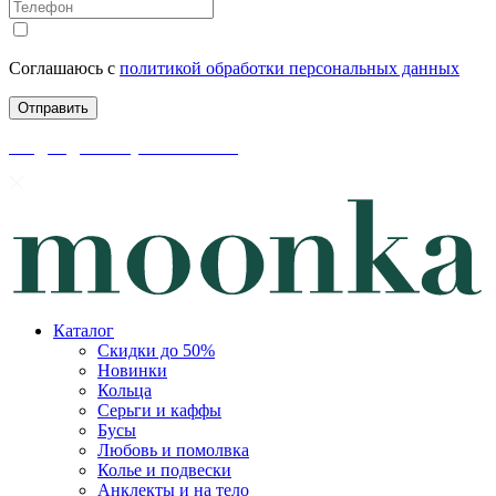
Соглашаюсь с
политикой обработки персональных данных
скидки до 50% уже на сайте
Каталог
Скидки до 50%
Новинки
Кольца
Серьги и каффы
Бусы
Любовь и помолвка
Колье и подвески
Анклекты и на тело