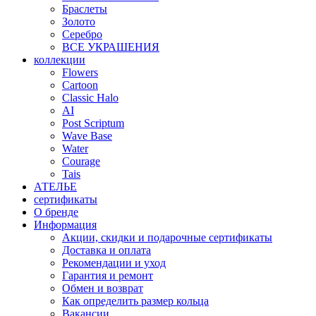
Браслеты
Золото
Серебро
ВСЕ УКРАШЕНИЯ
коллекции
Flowers
Cartoon
Classic Halo
AI
Post Scriptum
Wave Base
Water
Courage
Tais
АТЕЛЬЕ
сертификаты
О бренде
Информация
Акции, скидки и подарочные сертификаты
Доставка и оплата
Рекомендации и уход
Гарантия и ремонт
Обмен и возврат
Как определить размер кольца
Вакансии