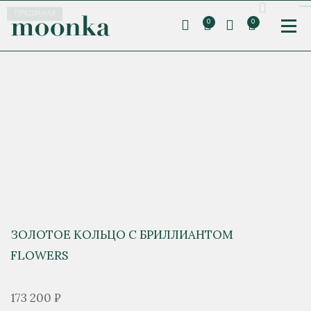
ПРЕДЗАКАЗ
0
0
ЗОЛОТОЕ КОЛЬЦО С БРИЛЛИАНТОМ
FLOWERS
173 200 ₽