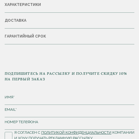
ХАРАКТЕРИСТИКИ
ДОСТАВКА
ГАРАНТИЙНЫЙ СРОК
ПОДПИШИТЕСЬ НА РАССЫЛКУ И ПОЛУЧИТЕ СКИДКУ 10%
НА ПЕРВЫЙ ЗАКАЗ
Я СОГЛАСЕН С
ПОЛИТИКОЙ КОНФИДЕНЦИАЛЬНОСТИ
КОМПАНИИ
И ХОЧУ ПОЛУЧАТЬ РЕКЛАМНУЮ РАССЫЛКУ