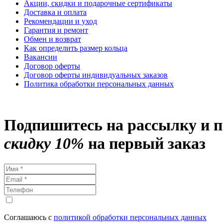
Акции, скидки и подарочные сертификаты
Доставка и оплата
Рекомендации и уход
Гарантия и ремонт
Обмен и возврат
Как определить размер кольца
Вакансии
Договор оферты
Договор оферты индивидуальных заказов
Политика обработки персональных данных
Подпишитесь на рассылку и 
скидку 10%
на первый заказ
Соглашаюсь с
политикой обработки персональных данных