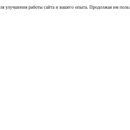
ля улучшения работы сайта и вашего опыта. Продолжая им польз