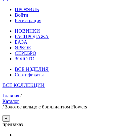
ПРОФИЛЬ
Войти
Регистрация
НОВИНКИ
РАСПРОДАЖА
БАЗА
ЯРКОЕ
СЕРЕБРО
ЗОЛОТО
ВСЕ ИЗДЕЛИЯ
Сертификаты
ВСЕ КОЛЛЕКЦИИ
Главная
/
Каталог
/
Золотое кольцо с бриллиантом Flowers
+
предзаказ