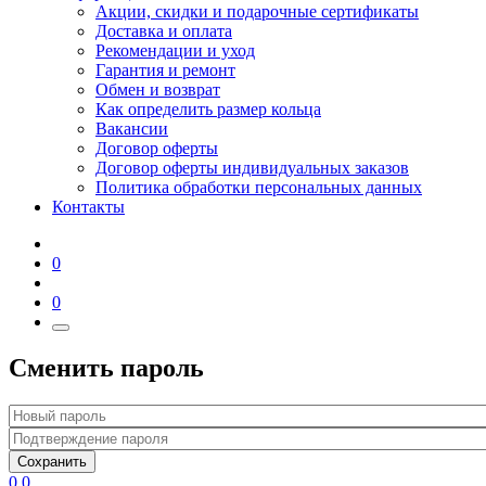
Акции, скидки и подарочные сертификаты
Доставка и оплата
Рекомендации и уход
Гарантия и ремонт
Обмен и возврат
Как определить размер кольца
Вакансии
Договор оферты
Договор оферты индивидуальных заказов
Политика обработки персональных данных
Контакты
0
0
Сменить пароль
Сохранить
0
0