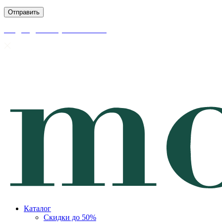
скидки до 50% уже на сайте
Каталог
Скидки до 50%