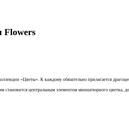
 Flowers
ллекции «Цветы». К каждому обязательно прилагается драгоце
 мм становится центральным элементом миниатюрного цветка, до