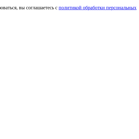
оваться, вы соглашаетесь с
политикой обработки персональных