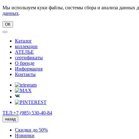
Мы используем куки файлы, системы сбора и анализа данных д
данных
.
ОК
Каталог
коллекции
АТЕЛЬЕ
сертификаты
О бренде
Информация
Контакты
ТЕЛ:+7 (985) 530-40-84
назад
Скидки до 50%
Новинки