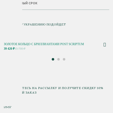
ГАРАНТИЙНЫЙ СРОК
К ДАННОМУ УКРАШЕНИЮ ПОДОЙДЕТ
ЗОЛОТОЕ КОЛЬЦО С БРИЛЛИАНТАМИ POST SCRIPTUM
39 420 ₽
65 700 ₽
ПОДПИШИТЕСЬ НА РАССЫЛКУ И ПОЛУЧИТЕ СКИДКУ 10%
НА ПЕРВЫЙ ЗАКАЗ