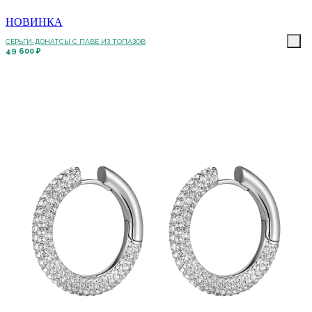
НОВИНКА
СЕРЬГИ-ДОНАТСЫ С ПАВЕ ИЗ ТОПАЗОВ
49 600 ₽