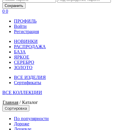
Сохранить
0
0
ПРОФИЛЬ
Войти
Регистрация
НОВИНКИ
РАСПРОДАЖА
БАЗА
ЯРКОЕ
СЕРЕБРО
ЗОЛОТО
ВСЕ ИЗДЕЛИЯ
Сертификаты
ВСЕ КОЛЛЕКЦИИ
Главная
/
Каталог
Сортировка
По популярности
Дороже
Дешевле