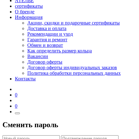
АТЕЛЬЕ
сертификаты
О бренде
Информация
Акции, скидки и подарочные сертификаты
Доставка и оплата
Рекомендации и уход
Гарантия и ремонт
Обмен и возврат
Как определить размер кольца
Вакансии
Договор оферты
Договор оферты индивидуальных заказов
Политика обработки персональных данных
Контакты
0
0
Сменить пароль