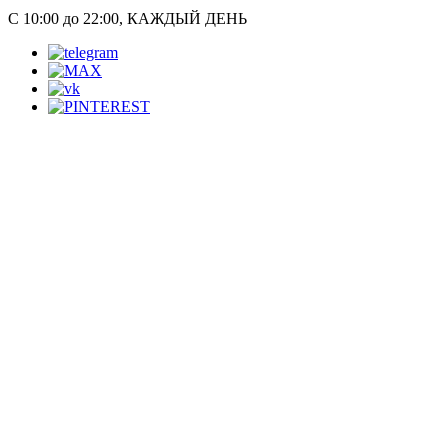
С 10:00 до 22:00, КАЖДЫЙ ДЕНЬ