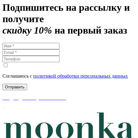
Подпишитесь на рассылку и
получите
скидку 10%
на первый заказ
Соглашаюсь с
политикой обработки персональных данных
скидки до 50% уже на сайте