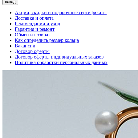
назад
Акции, скидки и подарочные сертификаты
Доставка и оплата
Рекомендации и уход
Гарантия и ремонт
Обмен и возврат
Как определить размер кольца
Вакансии
Договор оферты
Договор оферты индивидуальных заказов
Политика обработки персональных данных