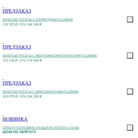
ПРЕДЗАКАЗ
ЗОЛОТЫЕ ПУСЕТЫ С ИЗУМРУДАМИ FLOWERS
124 525 ₽
-15%
146 500 ₽
ПРЕДЗАКАЗ
ЗОЛОТЫЕ ПУСЕТЫ С ЖЕЛТЫМИ БРИЛЛИАНТАМИ FLOWERS
152 150 ₽
-15%
179 000 ₽
ПРЕДЗАКАЗ
ЗОЛОТЫЕ ПУСЕТЫ С БРИЛЛИАНТАМИ FLOWERS
165 070 ₽
-15%
194 200 ₽
НОВИНКА
СЕРЬГИ-ПОЛУСФЕРЫ ИЗ БЕЛОГО ЗОЛОТА С ПАВЕ
ЦЕНА ПО ЗАПРОСУ