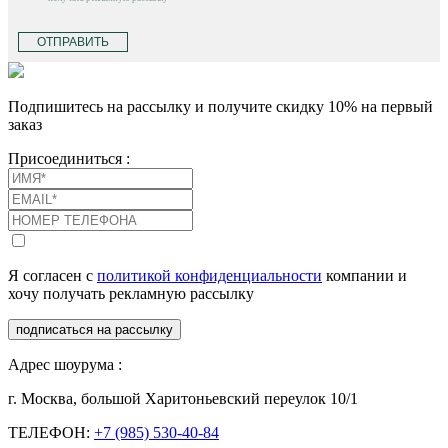
ОТПРАВИТЬ
Подпишитесь на рассылку и получите скидку 10% на первый
заказ
Присоединиться :
Я согласен с
политикой конфиденциальности
компании и
хочу получать рекламную рассылку
подписаться на рассылку
Адрес шоурума :
г. Москва, большой Харитоньевский переулок 10/1
ТЕЛЕФОН:
+7 (985) 530-40-84