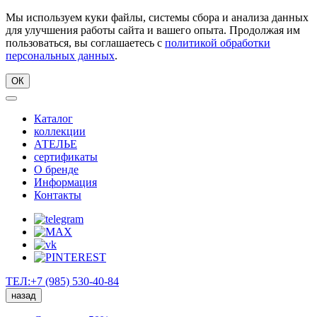
Мы используем куки файлы, системы сбора и анализа данных
для улучшения работы сайта и вашего опыта. Продолжая им
пользоваться, вы соглашаетесь с
политикой обработки
персональных данных
.
ОК
Каталог
коллекции
АТЕЛЬЕ
сертификаты
О бренде
Информация
Контакты
ТЕЛ:+7 (985) 530-40-84
назад