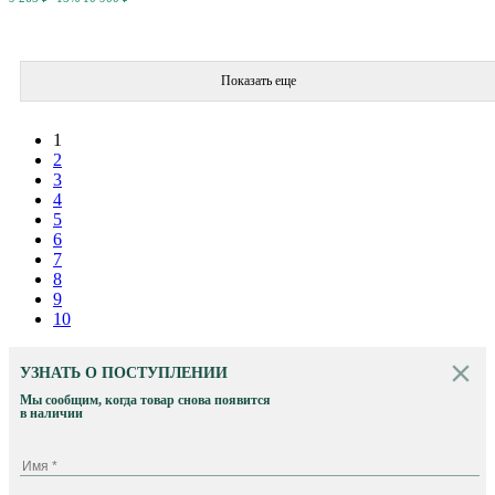
Показать еще
1
2
3
4
5
6
7
8
9
10
УЗНАТЬ О ПОСТУПЛЕНИИ
Мы сообщим, когда товар снова появится
в наличии