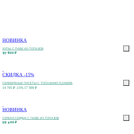
НОВИНКА
ХУПЫ С ПАВЕ ИЗ ТОПАЗОВ
97 800 ₽
СКИДКА -15%
СЕРЕБРЯНЫЕ ПУСЕТЫ С ТОПАЗАМИ FLOWERS
14 705 ₽
-15%
17 300 ₽
НОВИНКА
СЕРЬГИ-СЕРДЦА С ПАВЕ ИЗ ТОПАЗОВ
59 400 ₽