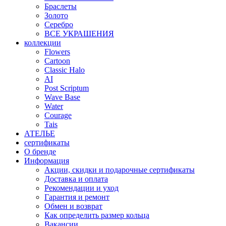
Браслеты
Золото
Серебро
ВСЕ УКРАШЕНИЯ
коллекции
Flowers
Cartoon
Classic Halo
AI
Post Scriptum
Wave Base
Water
Courage
Tais
АТЕЛЬЕ
сертификаты
О бренде
Информация
Акции, скидки и подарочные сертификаты
Доставка и оплата
Рекомендации и уход
Гарантия и ремонт
Обмен и возврат
Как определить размер кольца
Вакансии