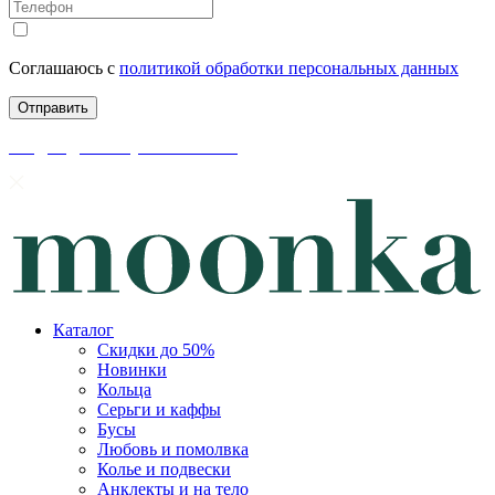
Соглашаюсь с
политикой обработки персональных данных
скидки до 50% уже на сайте
Каталог
Скидки до 50%
Новинки
Кольца
Серьги и каффы
Бусы
Любовь и помолвка
Колье и подвески
Анклекты и на тело