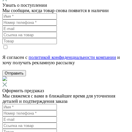
Узнать о поступлении
Мы сообщим, когда товар снова появится в наличии
Я согласен с
политикой конфиденциальности компании
и
хочу получать рекламную рассылку
Отправить
Оформить предзаказ
Мы свяжемся с вами в ближайшее время для уточнения
деталей и подтверждения заказа