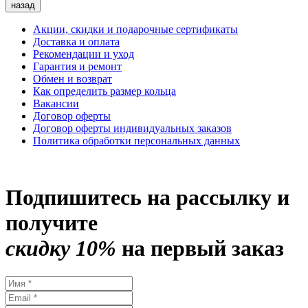
назад
Акции, скидки и подарочные сертификаты
Доставка и оплата
Рекомендации и уход
Гарантия и ремонт
Обмен и возврат
Как определить размер кольца
Вакансии
Договор оферты
Договор оферты индивидуальных заказов
Политика обработки персональных данных
Подпишитесь на рассылку и
получите
скидку 10%
на первый заказ