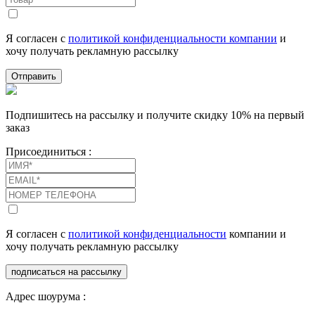
Я согласен с
политикой конфиденциальности компании
и
хочу получать рекламную рассылку
Отправить
Подпишитесь на рассылку и получите скидку 10% на первый
заказ
Присоединиться :
Я согласен с
политикой конфиденциальности
компании и
хочу получать рекламную рассылку
подписаться на рассылку
Адрес шоурума :