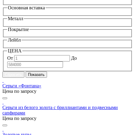
Основная вставка
Металл
Покрытие
Лейбл
ЦЕНА
От
До
Серьги «Фонтана»
Цена по запросу
Серьги из белого золота с бриллиантами и подвесными
сапфирами
Цена по запросу
Золотые хупы