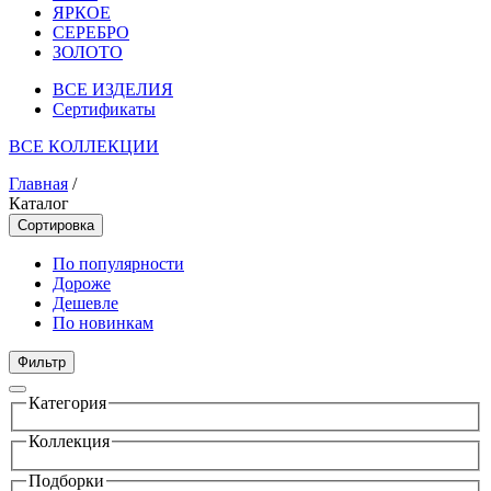
ЯРКОЕ
СЕРЕБРО
ЗОЛОТО
ВСЕ ИЗДЕЛИЯ
Сертификаты
ВСЕ КОЛЛЕКЦИИ
Главная
/
Каталог
Сортировка
По популярности
Дороже
Дешевле
По новинкам
Фильтр
Категория
Коллекция
Подборки