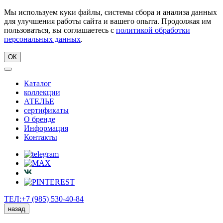
Мы используем куки файлы, системы сбора и анализа данных
для улучшения работы сайта и вашего опыта. Продолжая им
пользоваться, вы соглашаетесь с
политикой обработки
персональных данных
.
ОК
Каталог
коллекции
АТЕЛЬЕ
сертификаты
О бренде
Информация
Контакты
ТЕЛ:+7 (985) 530-40-84
назад