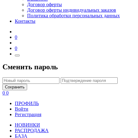
Договор оферты
Договор оферты индивидуальных заказов
Политика обработки персональных данных
Контакты
0
0
Сменить пароль
Сохранить
0
0
ПРОФИЛЬ
Войти
Регистрация
НОВИНКИ
РАСПРОДАЖА
БАЗА