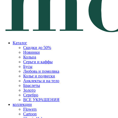
Каталог
Скидки до 50%
Новинки
Кольца
Серьги и каффы
Бусы
Любовь и помолвка
Колье и подвески
Анклекты и на тело
Браслеты
Золото
Серебро
ВСЕ УКРАШЕНИЯ
коллекции
Flowers
Cartoon