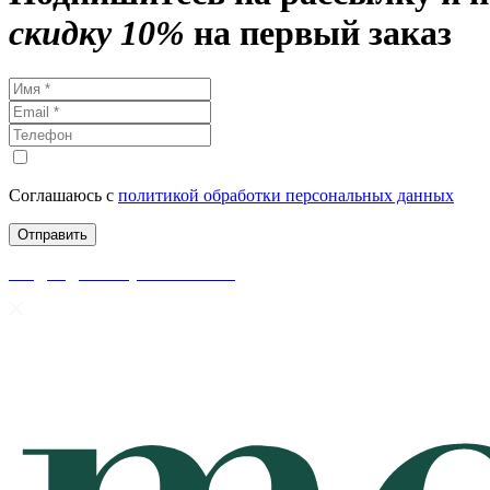
скидку 10%
на первый заказ
Соглашаюсь с
политикой обработки персональных данных
скидки до 50% уже на сайте