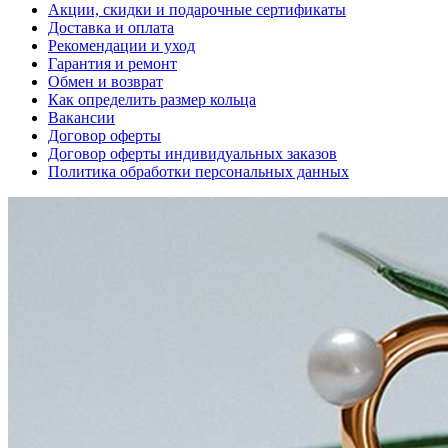
Акции, скидки и подарочные сертификаты
Доставка и оплата
Рекомендации и уход
Гарантия и ремонт
Обмен и возврат
Как определить размер кольца
Вакансии
Договор оферты
Договор оферты индивидуальных заказов
Политика обработки персональных данных