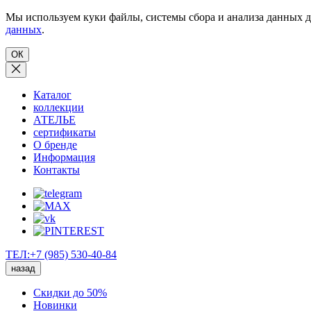
Мы используем куки файлы, системы сбора и анализа данных д
данных
.
ОК
Каталог
коллекции
АТЕЛЬЕ
сертификаты
О бренде
Информация
Контакты
ТЕЛ:+7 (985) 530-40-84
назад
Скидки до 50%
Новинки