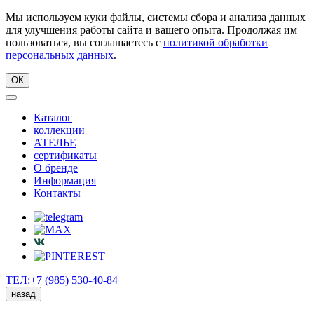
Мы используем куки файлы, системы сбора и анализа данных
для улучшения работы сайта и вашего опыта. Продолжая им
пользоваться, вы соглашаетесь с
политикой обработки
персональных данных
.
ОК
Каталог
коллекции
АТЕЛЬЕ
сертификаты
О бренде
Информация
Контакты
ТЕЛ:+7 (985) 530-40-84
назад