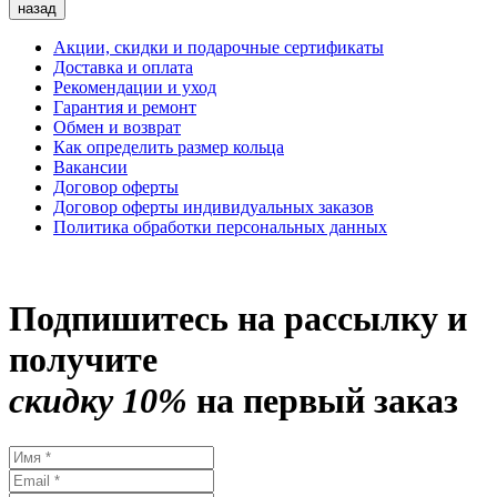
назад
Акции, скидки и подарочные сертификаты
Доставка и оплата
Рекомендации и уход
Гарантия и ремонт
Обмен и возврат
Как определить размер кольца
Вакансии
Договор оферты
Договор оферты индивидуальных заказов
Политика обработки персональных данных
Подпишитесь на рассылку и
получите
скидку 10%
на первый заказ