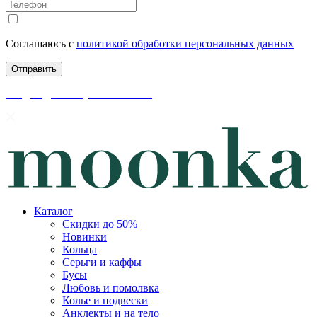
Соглашаюсь с
политикой обработки персональных данных
скидки до 50% уже на сайте
Каталог
Скидки до 50%
Новинки
Кольца
Серьги и каффы
Бусы
Любовь и помолвка
Колье и подвески
Анклекты и на тело