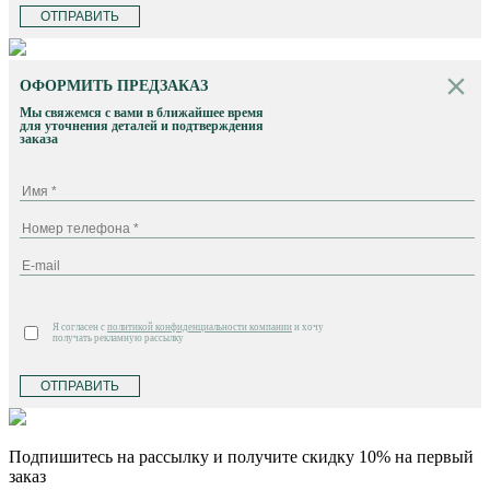
ОТПРАВИТЬ
ОФОРМИТЬ ПРЕДЗАКАЗ
Мы свяжемся с вами в ближайшее время
для уточнения деталей и подтверждения
заказа
Я согласен с
политикой конфиденциальности компании
и хочу
получать рекламную рассылку
ОТПРАВИТЬ
Подпишитесь на рассылку и получите скидку 10% на первый
заказ