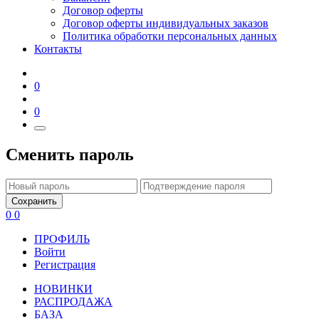
Договор оферты
Договор оферты индивидуальных заказов
Политика обработки персональных данных
Контакты
0
0
Сменить пароль
Сохранить
0
0
ПРОФИЛЬ
Войти
Регистрация
НОВИНКИ
РАСПРОДАЖА
БАЗА