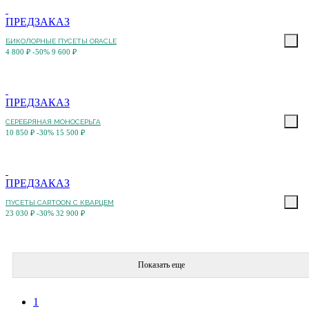
ПРЕДЗАКАЗ
БИКОЛОРНЫЕ ПУСЕТЫ ORACLE
4 800 ₽
-50%
9 600 ₽
ПРЕДЗАКАЗ
СЕРЕБРЯНАЯ МОНОСЕРЬГА
10 850 ₽
-30%
15 500 ₽
ПРЕДЗАКАЗ
ПУСЕТЫ CARTOON С КВАРЦЕМ
23 030 ₽
-30%
32 900 ₽
Показать еще
1