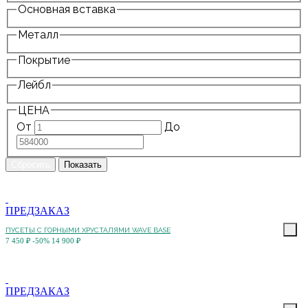
Основная вставка
Металл
Покрытие
Лейбл
ЦЕНА
От
До
ПРЕДЗАКАЗ
ПУСЕТЫ С ГОРНЫМИ ХРУСТАЛЯМИ WAVE BASE
7 450 ₽
-50%
14 900 ₽
ПРЕДЗАКАЗ