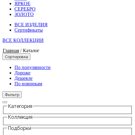
ЯРКОЕ
СЕРЕБРО
ЗОЛОТО
ВСЕ ИЗДЕЛИЯ
Сертификаты
ВСЕ КОЛЛЕКЦИИ
Главная
/
Каталог
Сортировка
По популярности
Дороже
Дешевле
По новинкам
Фильтр
Категория
Коллекция
Подборки