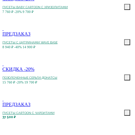
ПУСЕТЫ BABY CARTOON С ХРИЗОЛИТАМИ
7 760 ₽
-20%
9 700 ₽
ПРЕДЗАКАЗ
ПУСЕТЫ С ЦИТРИНАМИ WAVE BASE
8 940 ₽
-40%
14 900 ₽
СКИДКА -20%
ПОЗОЛОЧЕННЫЕ СЕРЬГИ-ДОНАТСЫ
15 760 ₽
-20%
19 700 ₽
ПРЕДЗАКАЗ
ПУСЕТЫ CARTOON С ЧАРОИТАМИ
37 500 ₽