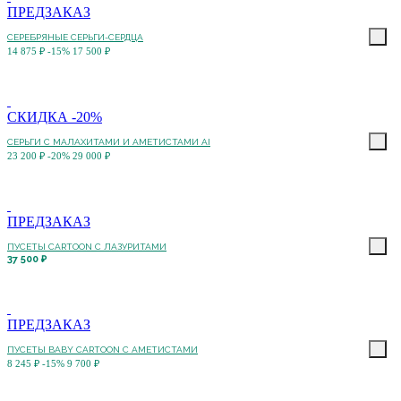
ПРЕДЗАКАЗ
СЕРЕБРЯНЫЕ СЕРЬГИ-СЕРДЦА
14 875 ₽
-15%
17 500 ₽
СКИДКА -20%
СЕРЬГИ C МАЛАХИТАМИ И АМЕТИСТАМИ AI
23 200 ₽
-20%
29 000 ₽
ПРЕДЗАКАЗ
ПУСЕТЫ CARTOON C ЛАЗУРИТАМИ
37 500 ₽
ПРЕДЗАКАЗ
ПУСЕТЫ BABY CARTOON С АМЕТИСТАМИ
8 245 ₽
-15%
9 700 ₽