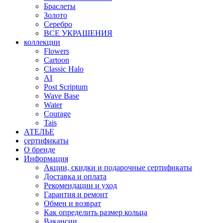
Браслеты
Золото
Серебро
ВСЕ УКРАШЕНИЯ
коллекции
Flowers
Cartoon
Classic Halo
AI
Post Scriptum
Wave Base
Water
Courage
Tais
АТЕЛЬЕ
сертификаты
О бренде
Информация
Акции, скидки и подарочные сертификаты
Доставка и оплата
Рекомендации и уход
Гарантия и ремонт
Обмен и возврат
Как определить размер кольца
Вакансии