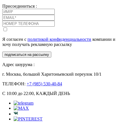
Присоединиться :
Я согласен с
политикой конфиденциальности
компании и
хочу получать рекламную рассылку
подписаться на рассылку
Адрес шоурума :
г. Москва, большой Харитоньевский переулок 10/1
ТЕЛЕФОН:
+7 (985) 530-40-84
С 10:00 до 22:00, КАЖДЫЙ ДЕНЬ