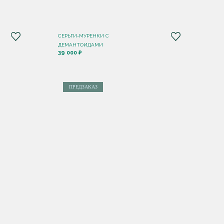
СЕРЬГИ-МУРЕНКИ С
ДЕМАНТОИДАМИ
39 000 ₽
ПРЕДЗАКАЗ