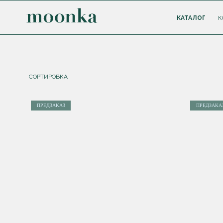
КАТАЛОГ
К
СОРТИРОВКА
ПРЕДЗАКАЗ
ПРЕДЗАКА