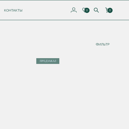
КОНТАКТЫ
0
0
ФИЛЬТР
ПРЕДЗАКАЗ