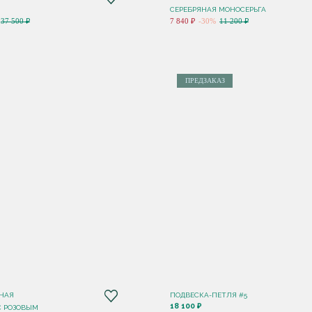
СЕРЕБРЯНАЯ МОНОСЕРЬГА
37 500 ₽
7 840 ₽
-30%
11 200 ₽
ПРЕДЗАКАЗ
НАЯ
ПОДВЕСКА-ПЕТЛЯ #5
18 100 ₽
С РОЗОВЫМ