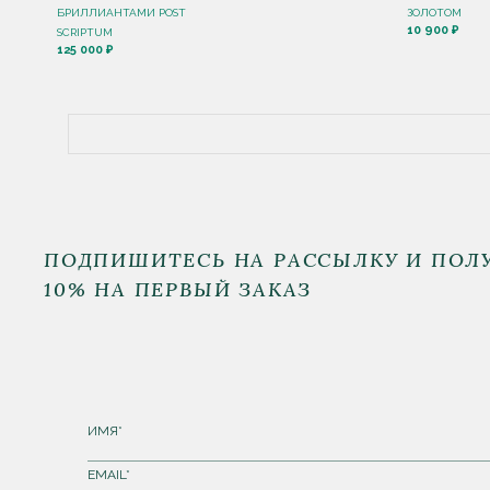
БРИЛЛИАНТАМИ POST
ЗОЛОТОМ
10 900 ₽
SCRIPTUM
125 000 ₽
ПОДПИШИТЕСЬ НА РАССЫЛКУ И ПОЛ
10% НА ПЕРВЫЙ ЗАКАЗ