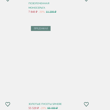
ПОЗОЛОЧЕННАЯ
МОНОСЕРЬГА
7 840 ₽
-30%
11 200 ₽
ПРЕДЗАКАЗ
ЗОЛОТЫЕ ПУСЕТЫ SPHERE
55 520 ₽
-20%
69 400 ₽