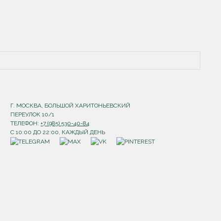
Г. МОСКВА, БОЛЬШОЙ ХАРИТОНЬЕВСКИЙ
ПЕРЕУЛОК 10/1
ТЕЛЕФОН:
+7 (985) 530-40-84
С 10:00 ДО 22:00, КАЖДЫЙ ДЕНЬ