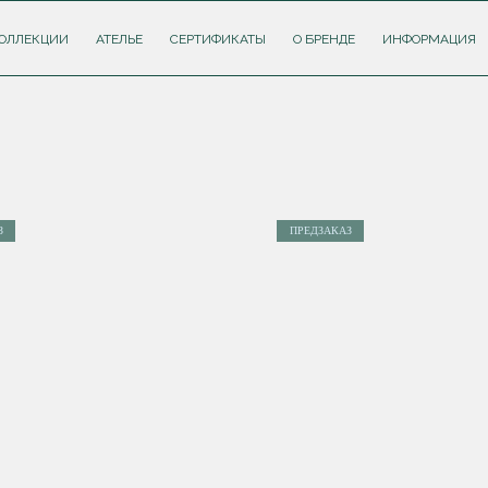
ОЛЛЕКЦИИ
АТЕЛЬЕ
СЕРТИФИКАТЫ
О БРЕНДЕ
ИНФОРМАЦИЯ
З
ПРЕДЗАКАЗ