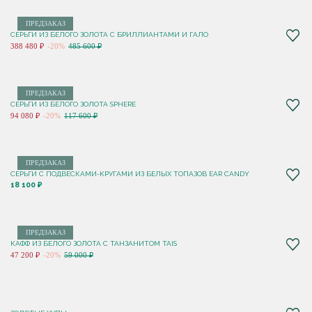
ПРЕДЗАКАЗ
СЕРЬГИ ИЗ БЕЛОГО ЗОЛОТА С БРИЛЛИАНТАМИ И ГАЛО
388 480 ₽
-20%
485 600 ₽
ПРЕДЗАКАЗ
СЕРЬГИ ИЗ БЕЛОГО ЗОЛОТА SPHERE
94 080 ₽
-20%
117 600 ₽
ПРЕДЗАКАЗ
СЕРЬГИ С ПОДВЕСКАМИ-КРУГАМИ ИЗ БЕЛЫХ ТОПАЗОВ EAR CANDY
18 100 ₽
ПРЕДЗАКАЗ
КАФФ ИЗ БЕЛОГО ЗОЛОТА С ТАНЗАНИТОМ TAIS
47 200 ₽
-20%
59 000 ₽