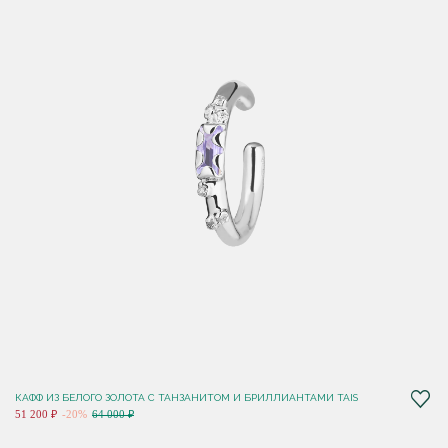
КАФФ ИЗ БЕЛОГО ЗОЛОТА С ТАНЗАНИТОМ И БРИЛЛИАНТАМИ TAIS
51 200 ₽
-20%
64 000 ₽