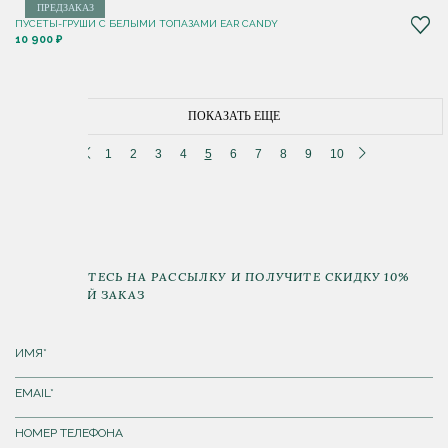
ПРЕДЗАКАЗ
ПУСЕТЫ-ГРУШИ С БЕЛЫМИ ТОПАЗАМИ EAR CANDY
10 900 ₽
ПОКАЗАТЬ ЕЩЕ
1
2
3
4
5
6
7
8
9
10
ПОДПИШИТЕСЬ НА РАССЫЛКУ И ПОЛУЧИТЕ СКИДКУ 10%
НА ПЕРВЫЙ ЗАКАЗ