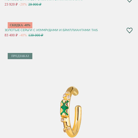
23 920 ₽
-20%
29 900 ₽
СКИДКА -40%
ЗОЛОТЫЕ СЕРЬГИ С ИЗУМРУДАМИ И БРИЛЛИАНТАМИ TAIS
83 400 ₽
-40%
139 000 ₽
ПРЕДЗАКАЗ