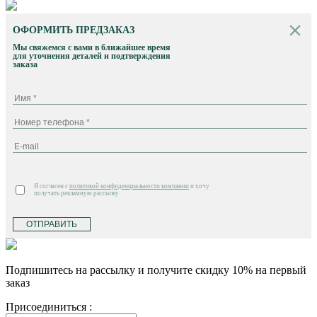
ОФОРМИТЬ ПРЕДЗАКАЗ
Мы свяжемся с вами в ближайшее время
для уточнения деталей и подтверждения
заказа
Я согласен с
политикой конфиденциальности компании
и хочу
получать рекламную рассылку
ОТПРАВИТЬ
Подпишитесь на рассылку и получите скидку 10% на первый
заказ
Присоединиться :