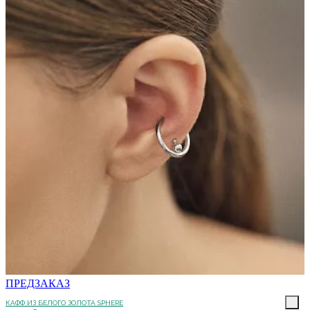
ПРЕДЗАКАЗ
КАФФ ИЗ БЕЛОГО ЗОЛОТА SPHERE