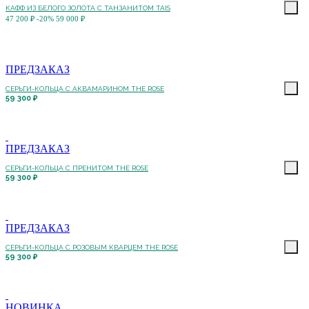
КАФФ ИЗ БЕЛОГО ЗОЛОТА С ТАНЗАНИТОМ TAIS
47 200 ₽
-20%
59 000 ₽
ПРЕДЗАКАЗ
СЕРЬГИ-КОЛЬЦА С АКВАМАРИНОМ THE ROSE
59 300 ₽
ПРЕДЗАКАЗ
СЕРЬГИ-КОЛЬЦА С ПРЕНИТОМ THE ROSE
59 300 ₽
ПРЕДЗАКАЗ
СЕРЬГИ-КОЛЬЦА С РОЗОВЫМ КВАРЦЕМ THE ROSE
59 300 ₽
НОВИНКА