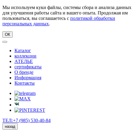
Мы используем куки файлы, системы сбора и анализа данных
для улучшения работы сайта и вашего опыта. Продолжая им
пользоваться, вы соглашаетесь с
политикой обработки
персональных данных
.
ОК
Каталог
коллекции
АТЕЛЬЕ
сертификаты
О бренде
Информация
Контакты
ТЕЛ:+7 (985) 530-40-84
назад