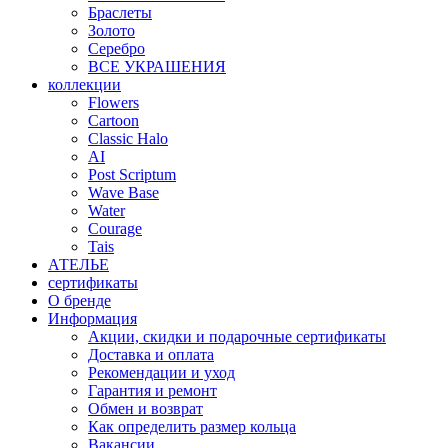
Браслеты
Золото
Серебро
ВСЕ УКРАШЕНИЯ
коллекции
Flowers
Cartoon
Classic Halo
AI
Post Scriptum
Wave Base
Water
Courage
Tais
АТЕЛЬЕ
сертификаты
О бренде
Информация
Акции, скидки и подарочные сертификаты
Доставка и оплата
Рекомендации и уход
Гарантия и ремонт
Обмен и возврат
Как определить размер кольца
Вакансии