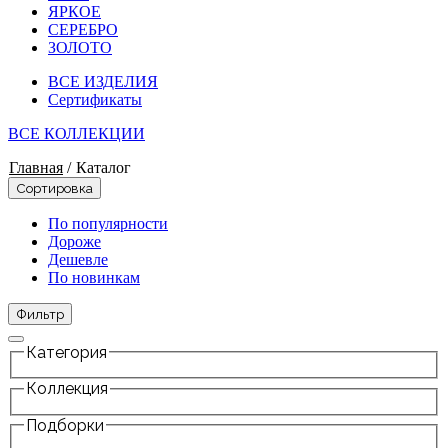
ЯРКОЕ
СЕРЕБРО
ЗОЛОТО
ВСЕ ИЗДЕЛИЯ
Сертификаты
ВСЕ КОЛЛЕКЦИИ
Главная
/
Каталог
Сортировка
По популярности
Дороже
Дешевле
По новинкам
Фильтр
Категория
Коллекция
Подборки