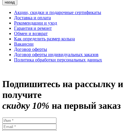
назад
Акции, скидки и подарочные сертификаты
Доставка и оплата
Рекомендации и уход
Гарантия и ремонт
Обмен и возврат
Как определить размер кольца
Вакансии
Договор оферты
Договор оферты индивидуальных заказов
Политика обработки персональных данных
Подпишитесь на рассылку и
получите
скидку 10%
на первый заказ