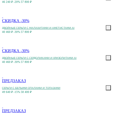
46 240 ₽
-20%
57 800 ₽
СКИДКА -30%
ДВОЙНЫЕ СЕРЬГИ С МАЛАХИТАМИ И АМЕТИСТАМИ AI
40 460 ₽
-30%
57 800 ₽
СКИДКА -30%
ДВОЙНЫЕ СЕРЬГИ С СЕРДОЛИКАМИ И ХРИЗОЛИТАМИ AI
40 460 ₽
-30%
57 800 ₽
ПРЕДЗАКАЗ
СЕРЬГИ С БЕЛЫМИ ОПАЛАМИ И ТОПАЗАМИ
49 640 ₽
-15%
58 400 ₽
ПРЕДЗАКАЗ