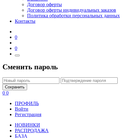
Договор оферты
Договор оферты индивидуальных заказов
Политика обработки персональных данных
Контакты
0
0
Сменить пароль
Сохранить
0
0
ПРОФИЛЬ
Войти
Регистрация
НОВИНКИ
РАСПРОДАЖА
БАЗА