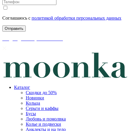
Соглашаюсь с
политикой обработки персональных данных
скидки до 50% уже на сайте
Каталог
Скидки до 50%
Новинки
Кольца
Серьги и каффы
Бусы
Любовь и помолвка
Колье и подвески
Анклекты и на тело