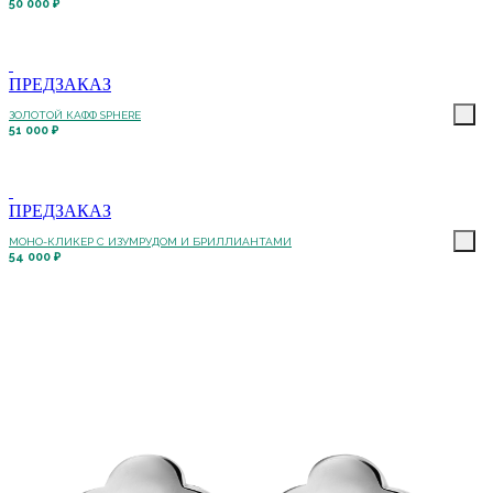
50 000 ₽
ПРЕДЗАКАЗ
ЗОЛОТОЙ КАФФ SPHERE
51 000 ₽
ПРЕДЗАКАЗ
МОНО-КЛИКЕР С ИЗУМРУДОМ И БРИЛЛИАНТАМИ
54 000 ₽