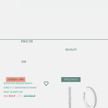
СОРТИРОВКА
ПО ПОПУЛЯРНОСТИ
ДОРОЖЕ
ФИЛЬТР
ДЕШЕВЛЕ
ПО НОВИНКАМ
СКИДКА -30%
ПРЕДЗАКАЗ
ЗОЛОТАЯ МОНОСЕРЬГА-
КРЕСТ С БРИЛЛИАНТАМИ
POST SCRIPTUM
111 860 ₽
-30%
159 800 ₽