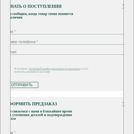
УЗНАТЬ О ПОСТУПЛЕНИИ
Мы сообщим, когда товар снова появится
в наличии
Я согласен с
политикой конфиденциальности компании
и хочу
получать рекламную рассылку
ОТПРАВИТЬ
ОФОРМИТЬ ПРЕДЗАКАЗ
Мы свяжемся с вами в ближайшее время
для уточнения деталей и подтверждения
заказа