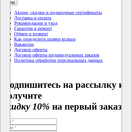
назад
Акции, скидки и подарочные сертификаты
Доставка и оплата
Рекомендации и уход
Гарантия и ремонт
Обмен и возврат
Как определить размер кольца
Вакансии
Договор оферты
Договор оферты индивидуальных заказов
Политика обработки персональных данных
Подпишитесь на рассылку и
получите
скидку 10%
на первый заказ