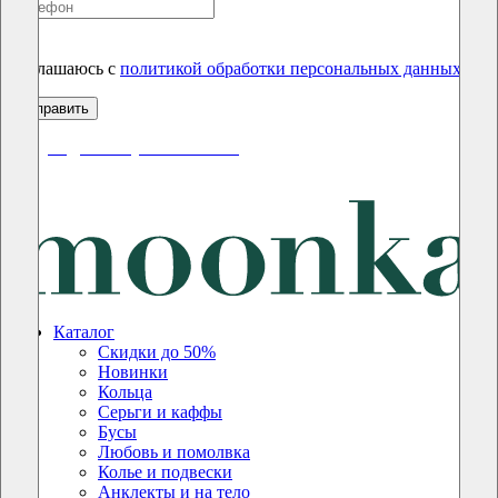
Соглашаюсь с
политикой обработки персональных данных
скидки до 50% уже на сайте
Каталог
Скидки до 50%
Новинки
Кольца
Серьги и каффы
Бусы
Любовь и помолвка
Колье и подвески
Анклекты и на тело