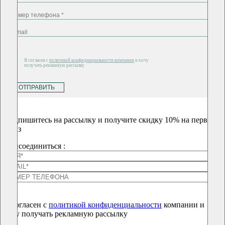
Я согласен с
политикой конфиденциальности компании
и хочу
получать рекламную рассылку
ОТПРАВИТЬ
Подпишитесь на рассылку и получите скидку 10% на первый
заказ
Присоединиться :
Я согласен с
политикой конфиденциальности
компании и
хочу получать рекламную рассылку