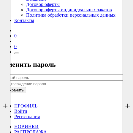
Договор оферты
Договор оферты индивидуальных заказов
Политика обработки персональных данных
Контакты
0
0
Сменить пароль
Сохранить
0
0
+
+
ПРОФИЛЬ
Войти
Регистрация
НОВИНКИ
РАСПРОДАЖА