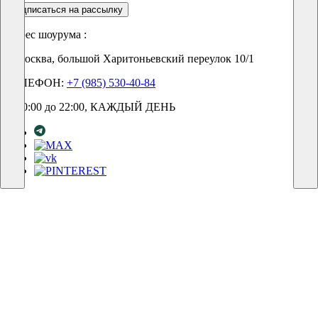
подписаться на рассылку
Адрес шоурума :
г. Москва, большой Харитоньевский переулок 10/1
ТЕЛЕФОН:
+7 (985) 530-40-84
С 10:00 до 22:00, КАЖДЫЙ ДЕНЬ