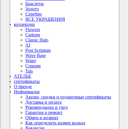
Браслеты
Золото
Серебро
ВСЕ УКРАШЕНИЯ
коллекции
Flowers
Cartoon
Classic Halo
AI
Post Scriptum
Wave Base
Water
Courage
Tais
АТЕЛЬЕ
сертификаты
О бренде
Информация
Акции, скидки и подарочные сертификаты
Доставка и оплата
Рекомендации и уход
Гарантия и ремонт
Обмен и возврат
Как определить размер кольца
Вакансии