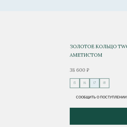
ЗОЛОТОЕ КОЛЬЦО TW
АМЕТИСТОМ
38 600 ₽
15
16
17
18
СООБЩИТЬ О ПОСТУПЛЕНИИ