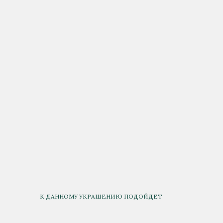
К ДАННОМУ УКРАШЕНИЮ ПОДОЙДЕТ