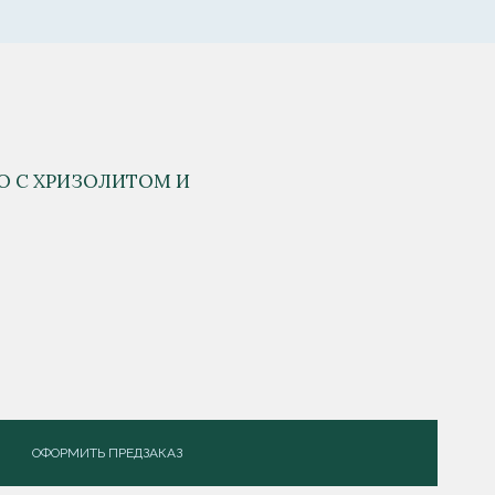
O С ХРИЗОЛИТОМ И
ОФОРМИТЬ ПРЕДЗАКАЗ