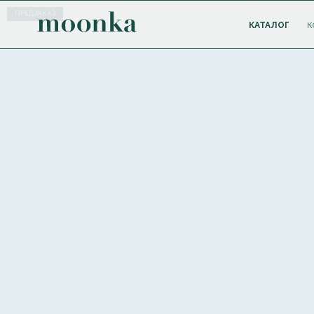
ПРЕДЗАКАЗ
КАТАЛОГ
К