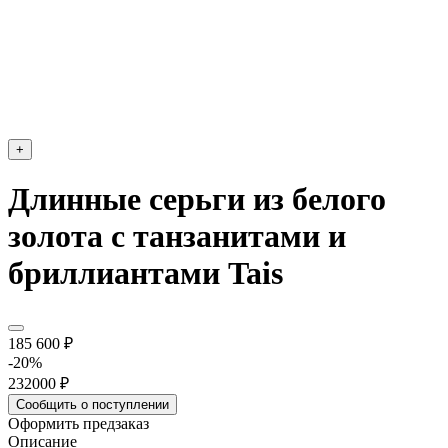
+
Длинные серьги из белого
золота с танзанитами и
бриллиантами Tais
185 600 ₽
-20%
232000 ₽
Сообщить о поступлении
Оформить предзаказ
Описание