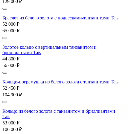
129 000 ₽
Браслет из белого золота с подвесками-танзанитами Tais
52 000 ₽
65 000 ₽
Золотое кольцо с вертикальным танзанитом и
бриллиантами Tais
44 800 ₽
56 000 ₽
Кольцо-погремушка из белого золота с танзанитами Tais
52 450 ₽
104 900 ₽
Кольцо из белого золота с танзанитом и бриллиантами
Tais
53 000 ₽
106 000 ₽