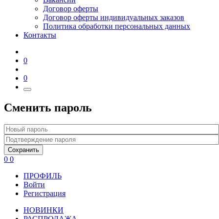
Договор оферты
Договор оферты индивидуальных заказов
Политика обработки персональных данных
Контакты
0
0
Сменить пароль
Сохранить
0
0
ПРОФИЛЬ
Войти
Регистрация
НОВИНКИ
РАСПРОДАЖА