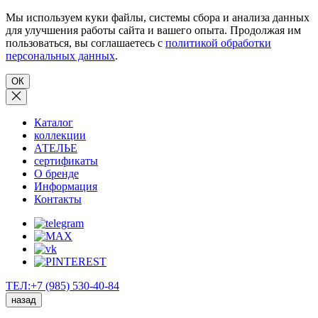
Мы используем куки файлы, системы сбора и анализа данных
для улучшения работы сайта и вашего опыта. Продолжая им
пользоваться, вы соглашаетесь с
политикой обработки
персональных данных
.
ОК
Каталог
коллекции
АТЕЛЬЕ
сертификаты
О бренде
Информация
Контакты
ТЕЛ:+7 (985) 530-40-84
назад