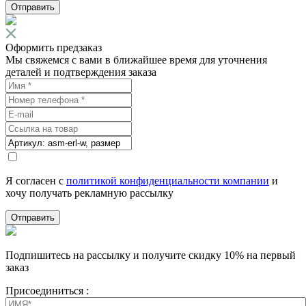
Отправить
Оформить предзаказ
Мы свяжемся с вами в ближайшее время для уточнения
деталей и подтверждения заказа
Я согласен с
политикой конфиденциальности компании
и
хочу получать рекламную рассылку
Отправить
Подпишитесь на рассылку и получите скидку 10% на первый
заказ
Присоединиться :