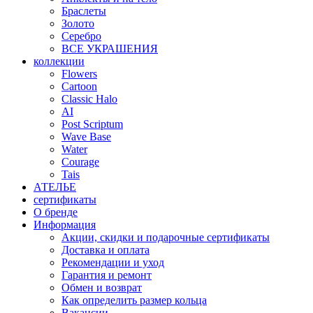
Браслеты
Золото
Серебро
ВСЕ УКРАШЕНИЯ
коллекции
Flowers
Cartoon
Classic Halo
AI
Post Scriptum
Wave Base
Water
Courage
Tais
АТЕЛЬЕ
сертификаты
О бренде
Информация
Акции, скидки и подарочные сертификаты
Доставка и оплата
Рекомендации и уход
Гарантия и ремонт
Обмен и возврат
Как определить размер кольца
Вакансии