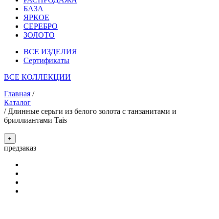
БАЗА
ЯРКОЕ
СЕРЕБРО
ЗОЛОТО
ВСЕ ИЗДЕЛИЯ
Сертификаты
ВСЕ КОЛЛЕКЦИИ
Главная
/
Каталог
/
Длинные серьги из белого золота с танзанитами и
бриллиантами Tais
+
предзаказ