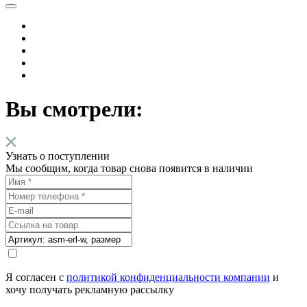
Вы смотрели:
Узнать о поступлении
Мы сообщим, когда товар снова появится в наличии
Я согласен с
политикой конфиденциальности компании
и
хочу получать рекламную рассылку