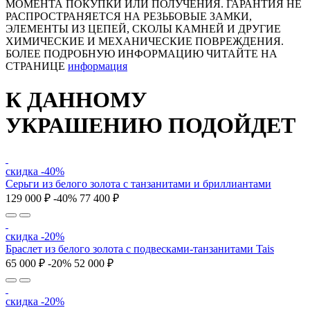
МОМЕНТА ПОКУПКИ ИЛИ ПОЛУЧЕНИЯ. ГАРАНТИЯ НЕ
РАСПРОСТРАНЯЕТСЯ НА РЕЗЬБОВЫЕ ЗАМКИ,
ЭЛЕМЕНТЫ ИЗ ЦЕПЕЙ, СКОЛЫ КАМНЕЙ И ДРУГИЕ
ХИМИЧЕСКИЕ И МЕХАНИЧЕСКИЕ ПОВРЕЖДЕНИЯ.
БОЛЕЕ ПОДРОБНУЮ ИНФОРМАЦИЮ ЧИТАЙТЕ НА
СТРАНИЦЕ
информация
К ДАННОМУ
УКРАШЕНИЮ ПОДОЙДЕТ
скидка -40%
Серьги из белого золота с танзанитами и бриллиантами
129 000 ₽
-40%
77 400 ₽
скидка -20%
Браслет из белого золота с подвесками-танзанитами Tais
65 000 ₽
-20%
52 000 ₽
скидка -20%