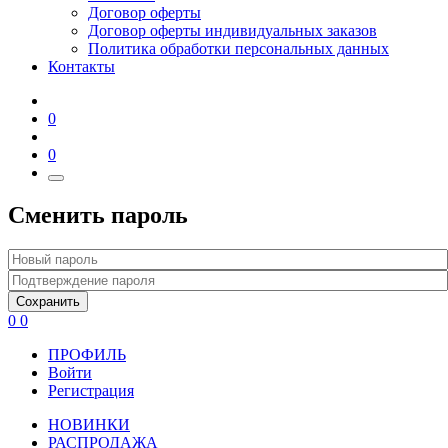
Договор оферты
Договор оферты индивидуальных заказов
Политика обработки персональных данных
Контакты
0
0
Сменить пароль
Сохранить
0
0
ПРОФИЛЬ
Войти
Регистрация
НОВИНКИ
РАСПРОДАЖА