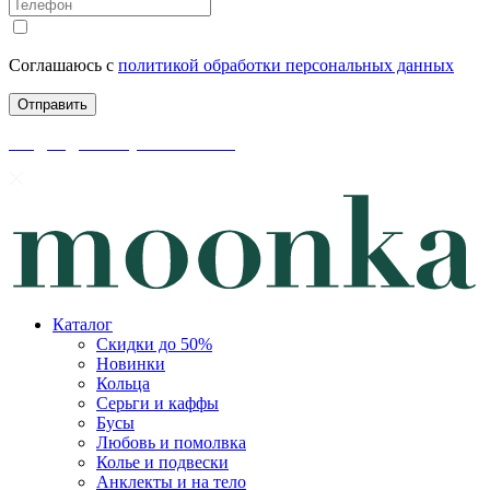
Соглашаюсь с
политикой обработки персональных данных
скидки до 50% уже на сайте
Каталог
Скидки до 50%
Новинки
Кольца
Серьги и каффы
Бусы
Любовь и помолвка
Колье и подвески
Анклекты и на тело