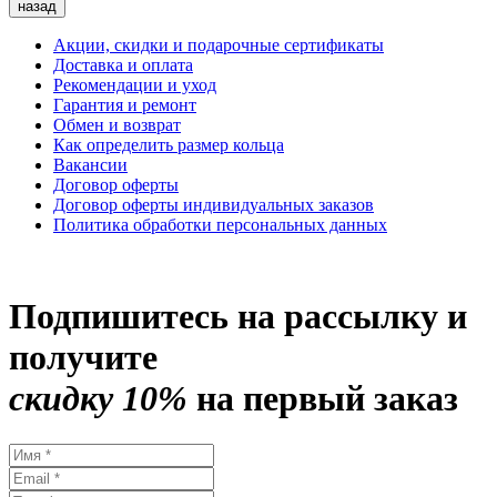
назад
Акции, скидки и подарочные сертификаты
Доставка и оплата
Рекомендации и уход
Гарантия и ремонт
Обмен и возврат
Как определить размер кольца
Вакансии
Договор оферты
Договор оферты индивидуальных заказов
Политика обработки персональных данных
Подпишитесь на рассылку и
получите
скидку 10%
на первый заказ