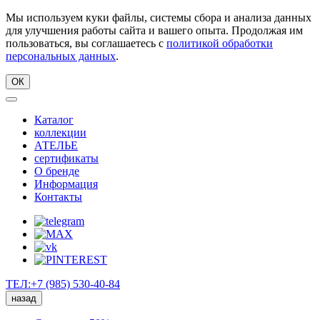
Мы используем куки файлы, системы сбора и анализа данных
для улучшения работы сайта и вашего опыта. Продолжая им
пользоваться, вы соглашаетесь с
политикой обработки
персональных данных
.
ОК
Каталог
коллекции
АТЕЛЬЕ
сертификаты
О бренде
Информация
Контакты
ТЕЛ:+7 (985) 530-40-84
назад