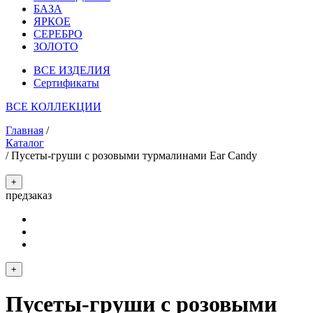
БАЗА
ЯРКОЕ
СЕРЕБРО
ЗОЛОТО
ВСЕ ИЗДЕЛИЯ
Сертификаты
ВСЕ КОЛЛЕКЦИИ
Главная
/
Каталог
/
Пусеты-груши с розовыми турмалинами Ear Candy
+
предзаказ
+
Пусеты-груши с розовыми