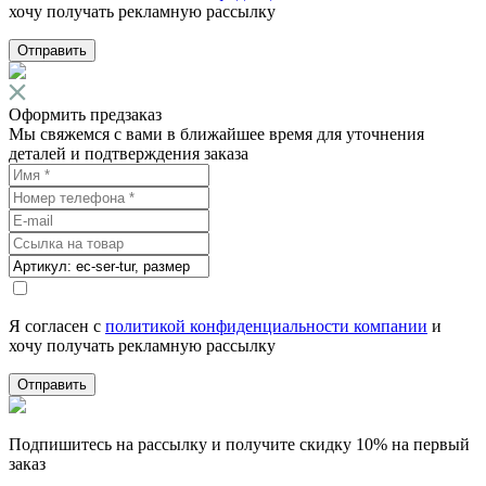
хочу получать рекламную рассылку
Отправить
Оформить предзаказ
Мы свяжемся с вами в ближайшее время для уточнения
деталей и подтверждения заказа
Я согласен с
политикой конфиденциальности компании
и
хочу получать рекламную рассылку
Отправить
Подпишитесь на рассылку и получите скидку 10% на первый
заказ