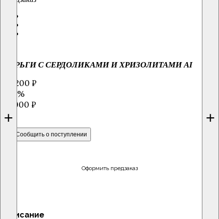
СЕРЬГИ С СЕРДОЛИКАМИ И ХРИЗОЛИТАМИ AI
23 200 ₽
-20%
29000 ₽
+
+
Сообщить о поступлении
Оформить предзаказ
Описание