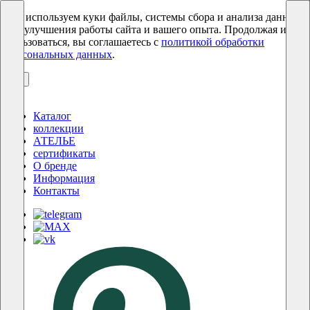
Мы используем куки файлы, системы сбора и анализа данных
для улучшения работы сайта и вашего опыта. Продолжая им
пользоваться, вы соглашаетесь с
политикой обработки
персональных данных
.
ОК
Каталог
коллекции
АТЕЛЬЕ
сертификаты
О бренде
Информация
Контакты