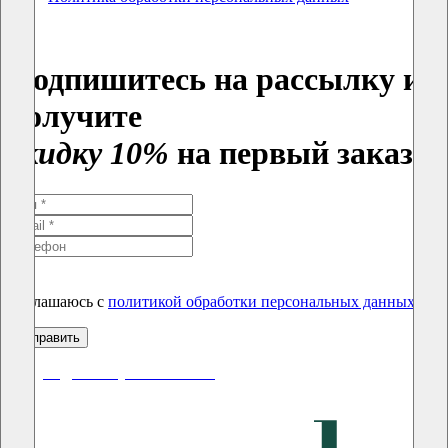
Подпишитесь на рассылку и
получите
скидку 10%
на первый заказ
Соглашаюсь с
политикой обработки персональных данных
скидки до 50% уже на сайте