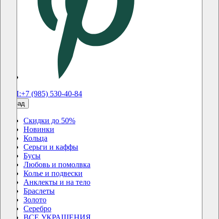
ТЕЛ:+7 (985) 530-40-84
назад
Скидки до 50%
Новинки
Кольца
Серьги и каффы
Бусы
Любовь и помолвка
Колье и подвески
Анклекты и на тело
Браслеты
Золото
Серебро
ВСЕ УКРАШЕНИЯ