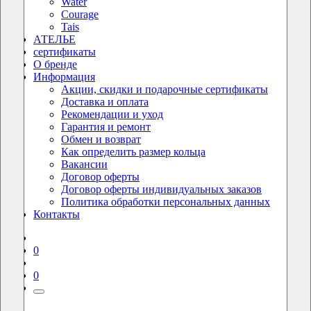
Water
Courage
Tais
АТЕЛЬЕ
сертификаты
О бренде
Информация
Акции, скидки и подарочные сертификаты
Доставка и оплата
Рекомендации и уход
Гарантия и ремонт
Обмен и возврат
Как определить размер кольца
Вакансии
Договор оферты
Договор оферты индивидуальных заказов
Политика обработки персональных данных
Контакты
0
0