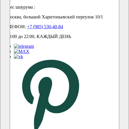
Адрес шоурума :
г. Москва, большой Харитоньевский переулок 10/1
ТЕЛЕФОН:
+7 (985) 530-40-84
С 10:00 до 22:00, КАЖДЫЙ ДЕНЬ