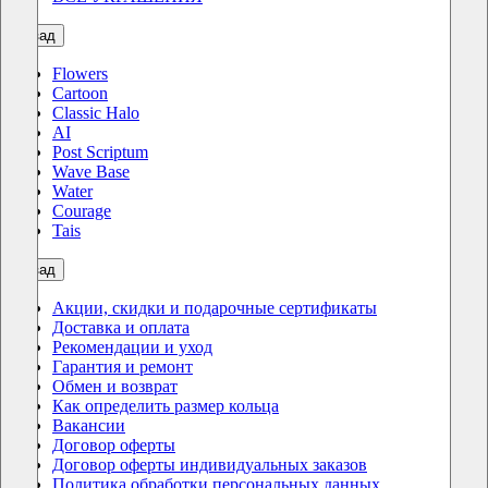
назад
Flowers
Cartoon
Classic Halo
AI
Post Scriptum
Wave Base
Water
Courage
Tais
назад
Акции, скидки и подарочные сертификаты
Доставка и оплата
Рекомендации и уход
Гарантия и ремонт
Обмен и возврат
Как определить размер кольца
Вакансии
Договор оферты
Договор оферты индивидуальных заказов
Политика обработки персональных данных