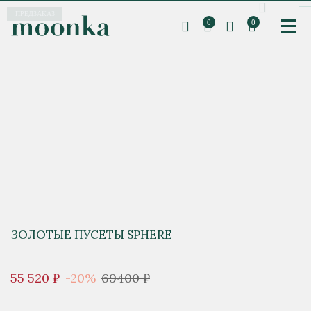
ПРЕДЗАКАЗ
0
0
ЗОЛОТЫЕ ПУСЕТЫ SPHERE
55 520 ₽
-20%
69400 ₽