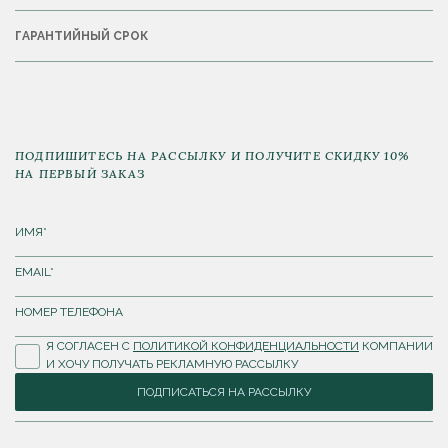
ГАРАНТИЙНЫЙ СРОК
ПОДПИШИТЕСЬ НА РАССЫЛКУ И ПОЛУЧИТЕ СКИДКУ 10%
НА ПЕРВЫЙ ЗАКАЗ
Я СОГЛАСЕН С
ПОЛИТИКОЙ КОНФИДЕНЦИАЛЬНОСТИ
КОМПАНИИ
И ХОЧУ ПОЛУЧАТЬ РЕКЛАМНУЮ РАССЫЛКУ
ПОДПИСАТЬСЯ НА РАССЫЛКУ