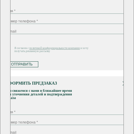
Я согласен с
политикой конфиденциальности компании
и хочу
получать рекламную рассылку
ОТПРАВИТЬ
ОФОРМИТЬ ПРЕДЗАКАЗ
Мы свяжемся с вами в ближайшее время
для уточнения деталей и подтверждения
заказа