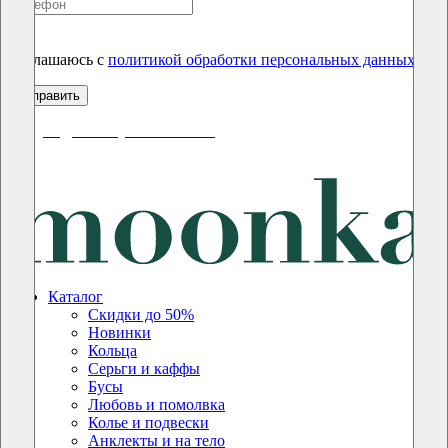
Соглашаюсь с
политикой обработки персональных данных
скидки до 50% уже на сайте
Каталог
Скидки до 50%
Новинки
Кольца
Серьги и каффы
Бусы
Любовь и помолвка
Колье и подвески
Анклекты и на тело