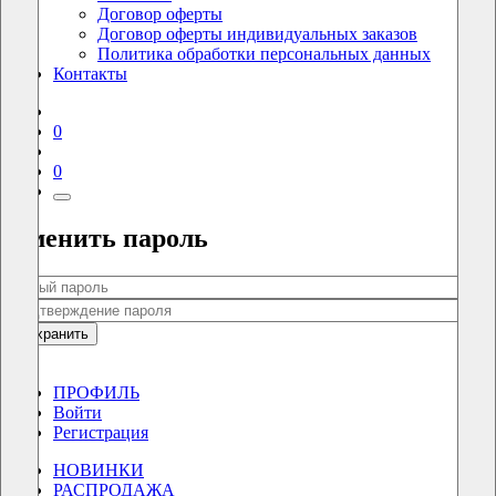
Договор оферты
Договор оферты индивидуальных заказов
Политика обработки персональных данных
Контакты
0
0
Сменить пароль
Сохранить
0
0
ПРОФИЛЬ
Войти
Регистрация
НОВИНКИ
РАСПРОДАЖА