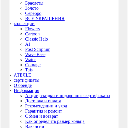
Браслеты
Золото
Серебро
ВСЕ УКРАШЕНИЯ
коллекции
Flowers
Cartoon
Classic Halo
AI
Post Scriptum
Wave Base
Water
Courage
Tais
АТЕЛЬЕ
сертификаты
О бренде
Информация
Акции, скидки и подарочные сертификаты
Доставка и оплата
Рекомендации и уход
Гарантия и ремонт
Обмен и возврат
Как определить размер кольца
Вакансии