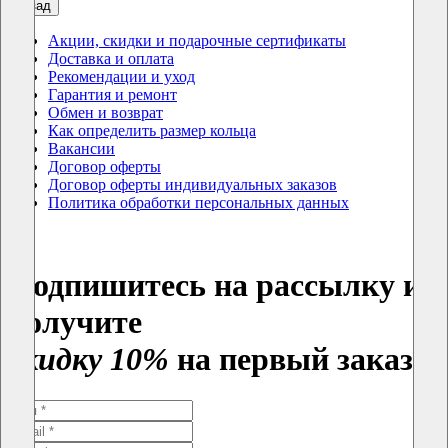
назад
Акции, скидки и подарочные сертификаты
Доставка и оплата
Рекомендации и уход
Гарантия и ремонт
Обмен и возврат
Как определить размер кольца
Вакансии
Договор оферты
Договор оферты индивидуальных заказов
Политика обработки персональных данных
Подпишитесь на рассылку и
получите
скидку 10%
на первый заказ