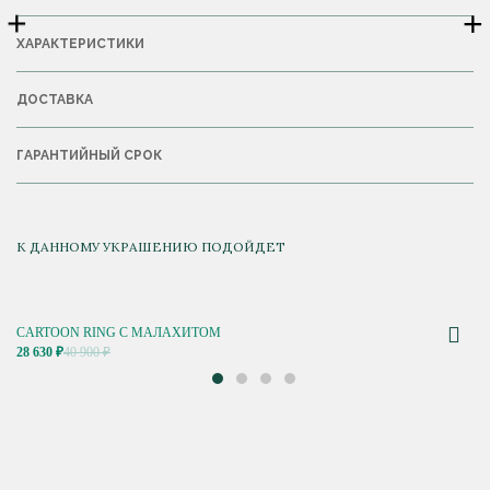
+
+
ХАРАКТЕРИСТИКИ
ДОСТАВКА
ГАРАНТИЙНЫЙ СРОК
К ДАННОМУ УКРАШЕНИЮ ПОДОЙДЕТ
CARTOON RING С МАЛАХИТОМ
28 630 ₽
40 900 ₽