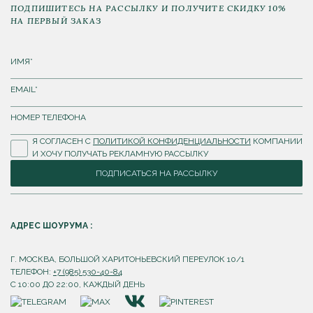
ПОДПИШИТЕСЬ НА РАССЫЛКУ И ПОЛУЧИТЕ СКИДКУ 10%
НА ПЕРВЫЙ ЗАКАЗ
Я СОГЛАСЕН С
ПОЛИТИКОЙ КОНФИДЕНЦИАЛЬНОСТИ
КОМПАНИИ
И ХОЧУ ПОЛУЧАТЬ РЕКЛАМНУЮ РАССЫЛКУ
ПОДПИСАТЬСЯ НА РАССЫЛКУ
АДРЕС ШОУРУМА :
Г. МОСКВА, БОЛЬШОЙ ХАРИТОНЬЕВСКИЙ ПЕРЕУЛОК 10/1
ТЕЛЕФОН:
+7 (985) 530-40-84
С 10:00 ДО 22:00, КАЖДЫЙ ДЕНЬ