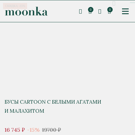
СКИДКА -15%
0
0
БУСЫ CARTOON С БЕЛЫМИ АГАТАМИ
И МАЛАХИТОМ
16 745 ₽
-15%
19700 ₽