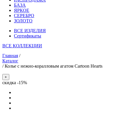
БАЗА
ЯРКОЕ
СЕРЕБРО
ЗОЛОТО
ВСЕ ИЗДЕЛИЯ
Сертификаты
ВСЕ КОЛЛЕКЦИИ
Главная
/
Каталог
/
Колье c нежно-коралловым агатом Cartoon Hearts
+
скидка -15%