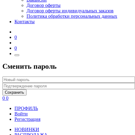
Договор оферты
Договор оферты индивидуальных заказов
Политика обработки персональных данных
Контакты
0
0
Сменить пароль
Сохранить
0
0
ПРОФИЛЬ
Войти
Регистрация
НОВИНКИ
РАСПРОДАЖА