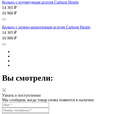
Кольцо c изумрудным агатом Cartoon Hearts
14 365 ₽
16 900 ₽
Кольцо c нежно-коралловым агатом Cartoon Hearts
14 365 ₽
16 900 ₽
Вы смотрели:
Узнать о поступлении
Мы сообщим, когда товар снова появится в наличии