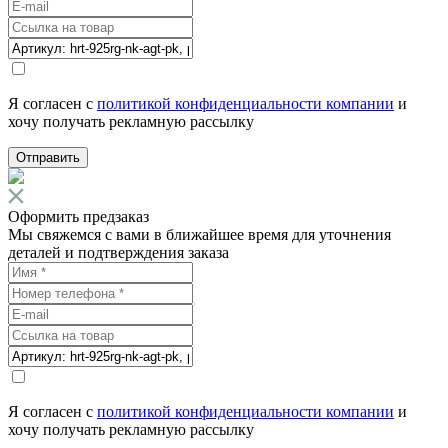
Я согласен с
политикой конфиденциальности компании
и
хочу получать рекламную рассылку
Отправить
Оформить предзаказ
Мы свяжемся с вами в ближайшее время для уточнения
деталей и подтверждения заказа
Я согласен с
политикой конфиденциальности компании
и
хочу получать рекламную рассылку