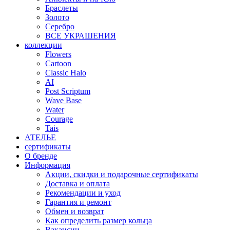
Браслеты
Золото
Серебро
ВСЕ УКРАШЕНИЯ
коллекции
Flowers
Cartoon
Classic Halo
AI
Post Scriptum
Wave Base
Water
Courage
Tais
АТЕЛЬЕ
сертификаты
О бренде
Информация
Акции, скидки и подарочные сертификаты
Доставка и оплата
Рекомендации и уход
Гарантия и ремонт
Обмен и возврат
Как определить размер кольца
Вакансии