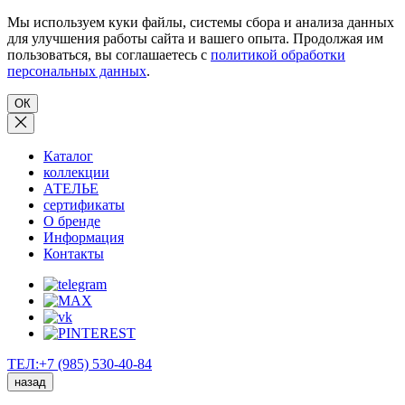
Мы используем куки файлы, системы сбора и анализа данных
для улучшения работы сайта и вашего опыта. Продолжая им
пользоваться, вы соглашаетесь с
политикой обработки
персональных данных
.
ОК
Каталог
коллекции
АТЕЛЬЕ
сертификаты
О бренде
Информация
Контакты
ТЕЛ:+7 (985) 530-40-84
назад