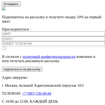
Отправить
Подпишитесь на рассылку и получите скидку 10% на первый
заказ
Присоединиться :
Я согласен с
политикой конфиденциальности
компании и
хочу получать рекламную рассылку
подписаться на рассылку
Адрес шоурума :
г. Москва, большой Харитоньевский переулок 10/1
ТЕЛЕФОН:
+7 (985) 530-40-84
С 10:00 до 22:00, КАЖДЫЙ ДЕНЬ