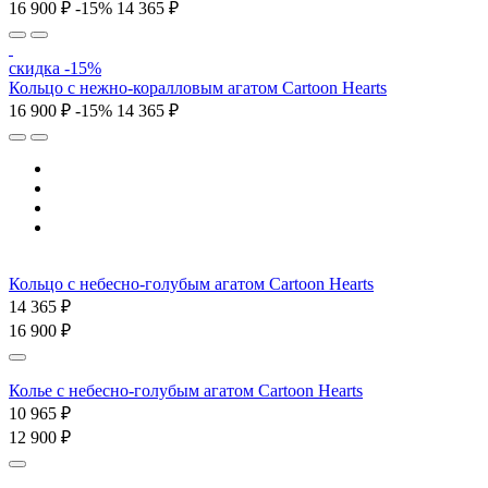
16 900 ₽
-15%
14 365 ₽
скидка -15%
Кольцо c нежно-коралловым агатом Cartoon Hearts
16 900 ₽
-15%
14 365 ₽
Кольцо c небесно-голубым агатом Cartoon Hearts
14 365 ₽
16 900 ₽
Колье c небесно-голубым агатом Cartoon Hearts
10 965 ₽
12 900 ₽