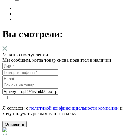
Вы смотрели:
Узнать о поступлении
Мы сообщим, когда товар снова появится в наличии
Я согласен с
политикой конфиденциальности компании
и
хочу получать рекламную рассылку
Отправить