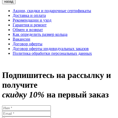
назад
Акции, скидки и подарочные сертификаты
Доставка и оплата
Рекомендации и уход
Гарантия и ремонт
Обмен и возврат
Как определить размер кольца
Вакансии
Договор оферты
Договор оферты индивидуальных заказов
Политика обработки персональных данных
Подпишитесь на рассылку и
получите
скидку 10%
на первый заказ