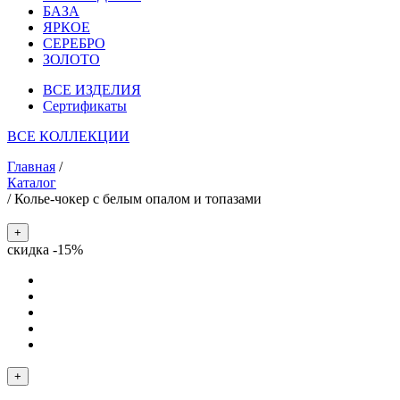
БАЗА
ЯРКОЕ
СЕРЕБРО
ЗОЛОТО
ВСЕ ИЗДЕЛИЯ
Сертификаты
ВСЕ КОЛЛЕКЦИИ
Главная
/
Каталог
/
Колье-чокер с белым опалом и топазами
+
скидка -15%
+