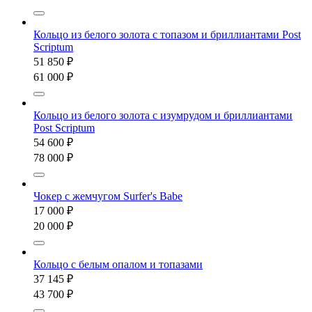
Кольцо из белого золота с топазом и бриллиантами Post
Scriptum
51 850 ₽
61 000 ₽
Кольцо из белого золота с изумрудом и бриллиантами
Post Scriptum
54 600 ₽
78 000 ₽
Чокер с жемчугом Surfer's Babe
17 000 ₽
20 000 ₽
Кольцо с белым опалом и топазами
37 145 ₽
43 700 ₽