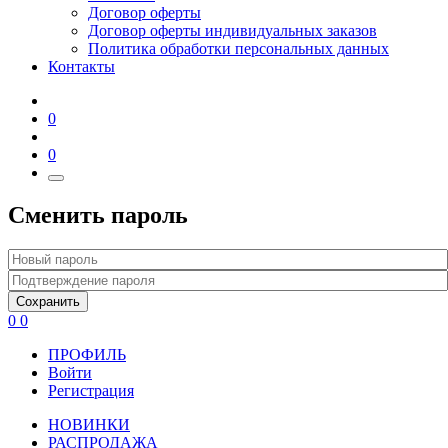
Договор оферты
Договор оферты индивидуальных заказов
Политика обработки персональных данных
Контакты
0
0
Сменить пароль
Сохранить
0
0
ПРОФИЛЬ
Войти
Регистрация
НОВИНКИ
РАСПРОДАЖА