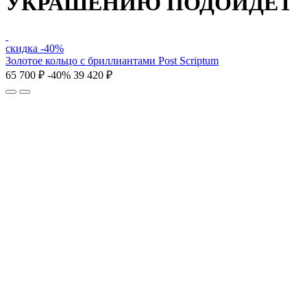
УКРАШЕНИЮ ПОДОЙДЕТ
скидка -40%
Золотое кольцо с бриллиантами Post Scriptum
65 700 ₽
-40%
39 420 ₽