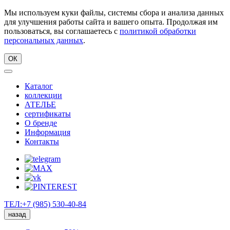
Мы используем куки файлы, системы сбора и анализа данных
для улучшения работы сайта и вашего опыта. Продолжая им
пользоваться, вы соглашаетесь с
политикой обработки
персональных данных
.
ОК
Каталог
коллекции
АТЕЛЬЕ
сертификаты
О бренде
Информация
Контакты
ТЕЛ:+7 (985) 530-40-84
назад