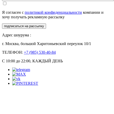
Я согласен с
политикой конфиденциальности
компании и
хочу получать рекламную рассылку
подписаться на рассылку
Адрес шоурума :
г. Москва, большой Харитоньевский переулок 10/1
ТЕЛЕФОН:
+7 (985) 530-40-84
С 10:00 до 22:00, КАЖДЫЙ ДЕНЬ