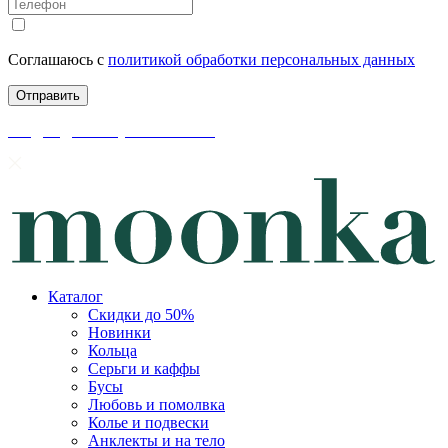
Соглашаюсь с
политикой обработки персональных данных
скидки до 50% уже на сайте
Каталог
Скидки до 50%
Новинки
Кольца
Серьги и каффы
Бусы
Любовь и помолвка
Колье и подвески
Анклекты и на тело