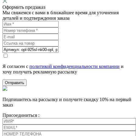
Оформить предзаказ
Мы свяжемся с вами в ближайшее время для уточнения
деталей и подтверждения заказа
Я согласен с
политикой конфиденциальности компании
и
хочу получать рекламную рассылку
Отправить
Подпишитесь на рассылку и получите скидку 10% на первый
заказ
Присоединиться :