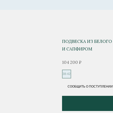
ПОДВЕСКА ИЗ БЕЛОГО
И САПФИРОМ
104 200 ₽
38-42
СООБЩИТЬ О ПОСТУПЛЕНИИ