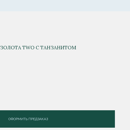
 ЗОЛОТА TWO С ТАНЗАНИТОМ
ОФОРМИТЬ ПРЕДЗАКАЗ