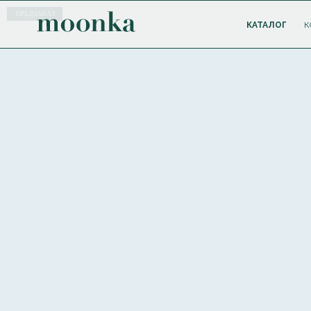
ПРЕДЗАКАЗ
КАТАЛОГ
К