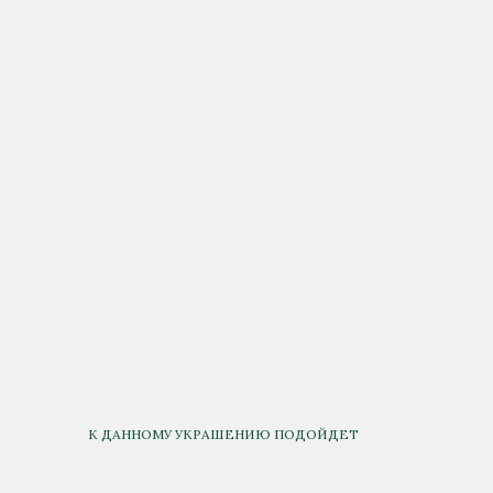
К ДАННОМУ УКРАШЕНИЮ ПОДОЙДЕТ