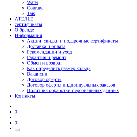
Water
Courage
Tais
АТЕЛЬЕ
сертификаты
О бренде
Информация
Акции, скидки и подарочные сертификаты
Доставка и оплата
Рекомендации и уход
Гарантия и ремонт
Обмен и возврат
Как определить размер кольца
Вакансии
Договор оферты
Договор оферты индивидуальных заказов
Политика обработки персональных данных
Контакты
0
0