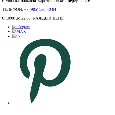
г. Москва, большой Харитоньевский переулок 10/1
ТЕЛЕФОН:
+7 (985) 530-40-84
С 10:00 до 22:00, КАЖДЫЙ ДЕНЬ