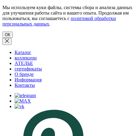
Мы используем куки файлы, системы сбора и анализа данных
для улучшения работы сайта и вашего опыта. Продолжая им
пользоваться, вы соглашаетесь с
политикой обработки
персональных данных
.
ОК
Каталог
коллекции
АТЕЛЬЕ
сертификаты
О бренде
Информация
Контакты