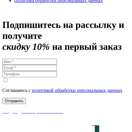
Политика обработки персональных данных
Подпишитесь на рассылку и
получите
скидку 10%
на первый заказ
Соглашаюсь с
политикой обработки персональных данных
скидки до 50% уже на сайте