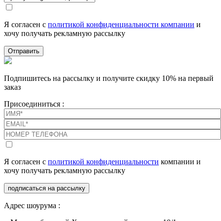
Я согласен с
политикой конфиденциальности компании
и
хочу получать рекламную рассылку
Отправить
Подпишитесь на рассылку и получите скидку 10% на первый
заказ
Присоединиться :
Я согласен с
политикой конфиденциальности
компании и
хочу получать рекламную рассылку
подписаться на рассылку
Адрес шоурума :