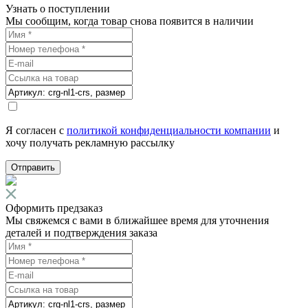
Узнать о поступлении
Мы сообщим, когда товар снова появится в наличии
Я согласен с
политикой конфиденциальности компании
и
хочу получать рекламную рассылку
Отправить
Оформить предзаказ
Мы свяжемся с вами в ближайшее время для уточнения
деталей и подтверждения заказа