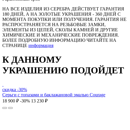
НА ВСЕ ИЗДЕЛИЯ ИЗ СЕРЕБРА ДЕЙСТВУЕТ ГАРАНТИЯ
180 ДНЕЙ, А НА ЗОЛОТЫЕ УКРАШЕНИЯ - 360 ДНЕЙ С
МОМЕНТА ПОКУПКИ ИЛИ ПОЛУЧЕНИЯ. ГАРАНТИЯ НЕ
РАСПРОСТРАНЯЕТСЯ НА РЕЗЬБОВЫЕ ЗАМКИ,
ЭЛЕМЕНТЫ ИЗ ЦЕПЕЙ, СКОЛЫ КАМНЕЙ И ДРУГИЕ
ХИМИЧЕСКИЕ И МЕХАНИЧЕСКИЕ ПОВРЕЖДЕНИЯ.
БОЛЕЕ ПОДРОБНУЮ ИНФОРМАЦИЮ ЧИТАЙТЕ НА
СТРАНИЦЕ
информация
К ДАННОМУ
УКРАШЕНИЮ ПОДОЙДЕТ
скидка -30%
Серьги с топазами и баклажановой эмалью Courage
18 900 ₽
-30%
13 230 ₽