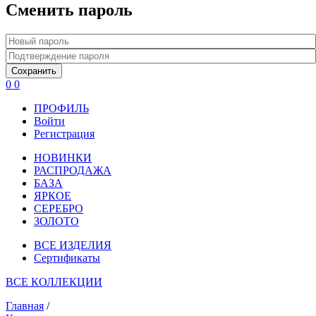
Сменить пароль
Сохранить
0
0
ПРОФИЛЬ
Войти
Регистрация
НОВИНКИ
РАСПРОДАЖА
БАЗА
ЯРКОЕ
СЕРЕБРО
ЗОЛОТО
ВСЕ ИЗДЕЛИЯ
Сертификаты
ВСЕ КОЛЛЕКЦИИ
Главная
/